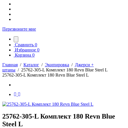
Перезвоните мне
Сравнить
0
Избранное
0
Корзина
0
Главная
/
Каталог
/
Экипировка
/
Джерси +
штаны
/
25762-305-L Комплект 180 Revn Blue Steel L
25762-305-L Комплект 180 Revn Blue Steel L
25762-305-L Комплект 180 Revn Blue
Steel L