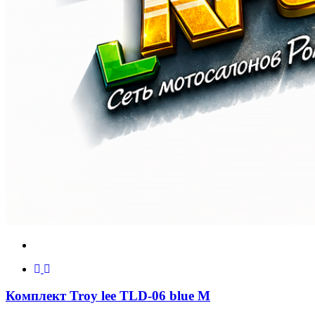
Комплект Troy lee TLD-06 blue M