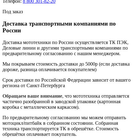
Телефон:
8 800 301-82-20
Под заказ
Доставка транспортными компаниями по
России
Доставка мототехники по России осуществляется ТК ПЭК,
Деловые линии и другими транспортными компаниями по
предварительному согласованию с нашим менеджером.
Мы покрываем стоимость доставки до 5000р (если доставка
дороже, разница оплачивается покупателем)
Срок доставки по Российской Федерации зависит от вашего
региона от Санкт-Петербурга
Обращаем ваше внимание
, что мототехника отправляется
частично разобранной в заводской упаковке (картонная
коробка с металлическим каркасом).
По предварительному согласованию мы можем отправить
мотоцикл/питбайк в собранном состоянии. Собранная
техника транспортируется ТК в обрешётке. Стоимость
обрешётки оплачивает покупатель.