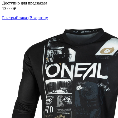
Доступно для предзаказа
13 000
₽
Быстрый заказ
В корзину