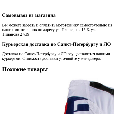
Самовывоз из магазина
Вы можете забрать и оплатить мототехнику самостоятельно из
наших мотосалонов по адресу ул. Планерная 15 Б, ул.
Типанова 27/39
Курьерская доставка по Санкт-Петербургу и ЛО
Доставка по Санкт-Петербургу и ЛО осуществляется нашими
курьерами. Стоимость доставки уточняйте у менеджера.
Похожие товары