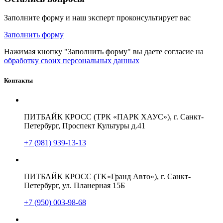
Заполните форму и наш эксперт проконсультирует вас
Заполнить форму
Нажимая кнопку "Заполнить форму" вы даете согласие на
обработку своих персональных данных
Контакты
ПИТБАЙК КРОСС (ТРК «ПАРК ХАУС»), г. Санкт-
Петербург, Проспект Культуры д.41
+7 (981) 939-13-13
ПИТБАЙК КРОСС (TK«Гранд Авто»), г. Санкт-
Петербург, ул. Планерная 15Б
+7 (950) 003-98-68