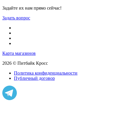
Задайте их нам прямо сейчас!
Задать вопрос
Карта магазинов
2026 © Питбайк Кросс
Политика конфиденциальности
Публичный договор