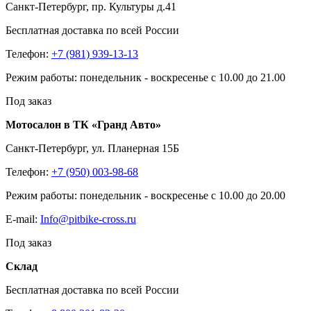
Санкт-Петербург, пр. Культуры д.41
Бесплатная доставка по всей России
Телефон:
+7 (981) 939-13-13
Режим работы: понедельник - воскресенье с 10.00 до 21.00
Под заказ
Мотосалон в ТК «Гранд Авто»
Санкт-Петербург, ул. Планерная 15Б
Телефон:
+7 (950) 003-98-68
Режим работы: понедельник - воскресенье с 10.00 до 20.00
E-mail:
Info@pitbike-cross.ru
Под заказ
Склад
Бесплатная доставка по всей России