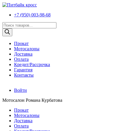
+7 (950) 003-98-68
Поиск
товаров
Прокат
Мотосалоны
Доставка
Оплата
Кредит/Рассрочка
Гарантия
Контакты
Войти
Мотосалон Романа Курбатова
Прокат
Мотосалоны
Доставка
Оплата