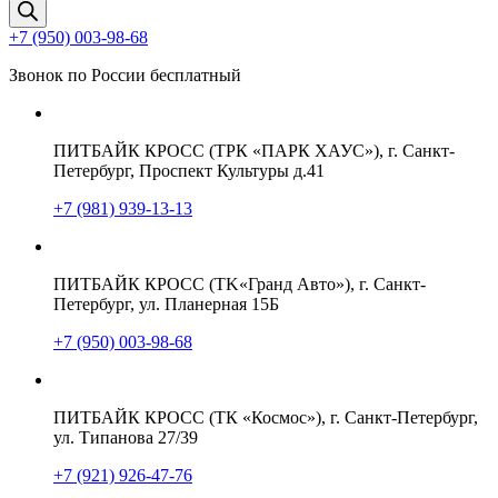
товаров
+7 (950) 003-98-68
Звонок по России бесплатный
ПИТБАЙК КРОСС (ТРК «ПАРК ХАУС»), г. Санкт-
Петербург, Проспект Культуры д.41
+7 (981) 939-13-13
ПИТБАЙК КРОСС (TK«Гранд Авто»), г. Санкт-
Петербург, ул. Планерная 15Б
+7 (950) 003-98-68
ПИТБАЙК КРОСС (ТК «Космос»), г. Санкт-Петербург,
ул. Типанова 27/39
+7 (921) 926-47-76