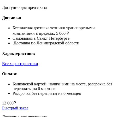
Доступно для предзаказа
Доставка:
Бесплатная доставка техники транспортными
компаниями в пределах 5 000 ₽
Самовывоз в Санкт-Петербурге
Доставка по Ленинградской области
Характеристики:
Все характеристики
Оплата:
Банковской картой, наличными на месте, рассрочка без
переплаты на 6 месяцев
Рассрочка без переплаты на 6 месяцев
13 000
₽
Быстрый заказ
Доступно для предзаказа