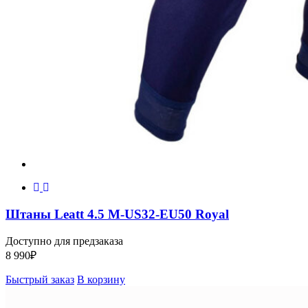
Штаны Leatt 4.5 M-US32-EU50 Royal
Доступно для предзаказа
8 990
₽
Быстрый заказ
В корзину