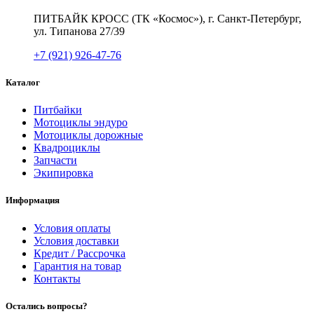
ПИТБАЙК КРОСС (ТК «Космос»), г. Санкт-Петербург,
ул. Типанова 27/39
+7 (921) 926-47-76
Каталог
Питбайки
Мотоциклы эндуро
Мотоциклы дорожные
Квадроциклы
Запчасти
Экипировка
Информация
Условия оплаты
Условия доставки
Кредит / Рассрочка
Гарантия на товар
Контакты
Остались вопросы?