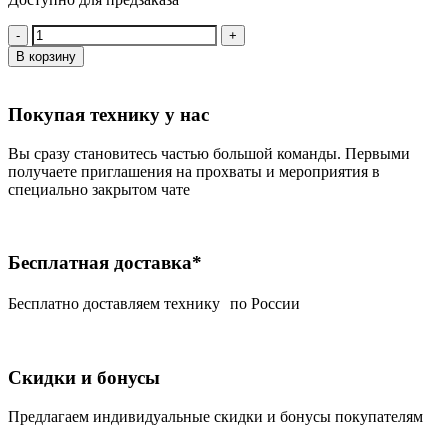
Количество:
В корзину
Покупая технику у нас
Вы сразу становитесь частью большой команды. Первыми
получаете приглашения на прохваты и мероприятия в
специально закрытом чате
Бесплатная доставка*
Беcплатно доставляем технику по России
Скидки и бонусы
Предлагаем индивидуальные скидки и бонусы покупателям