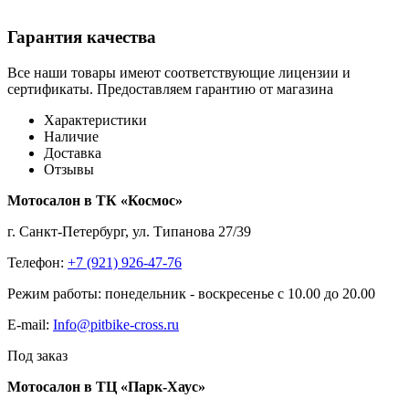
Гарантия качества
Все наши товары имеют соответствующие лицензии и
сертификаты. Предоставляем гарантию от магазина
Характеристики
Наличие
Доставка
Отзывы
Мотосалон в ТК «Космос»
г. Санкт-Петербург, ул. Типанова 27/39
Телефон:
+7 (921) 926-47-76
Режим работы: понедельник - воскресенье с 10.00 до 20.00
E-mail:
Info@pitbike-cross.ru
Под заказ
Мотосалон в ТЦ «Парк-Хаус»