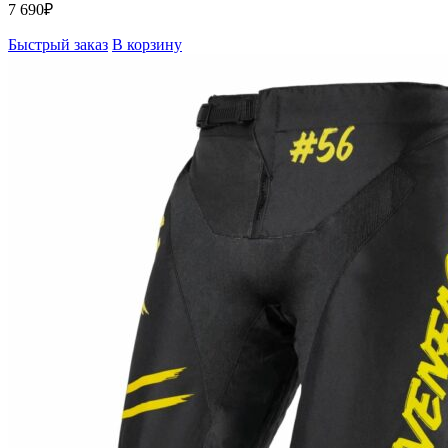
7 690
₽
Быстрый заказ
В корзину