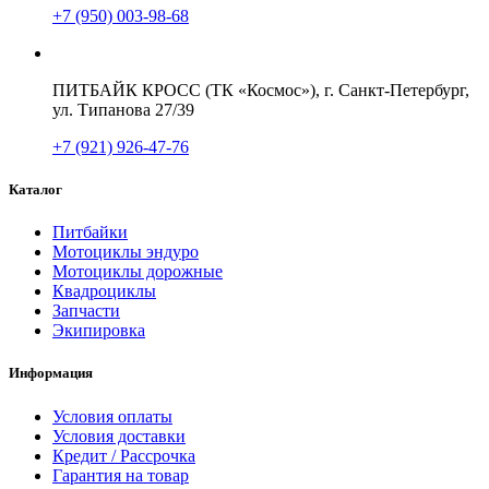
+7 (950) 003-98-68
ПИТБАЙК КРОСС (ТК «Космос»), г. Санкт-Петербург,
ул. Типанова 27/39
+7 (921) 926-47-76
Каталог
Питбайки
Мотоциклы эндуро
Мотоциклы дорожные
Квадроциклы
Запчасти
Экипировка
Информация
Условия оплаты
Условия доставки
Кредит / Рассрочка
Гарантия на товар