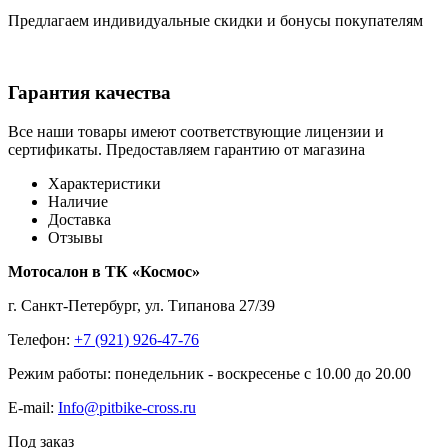
Предлагаем индивидуальные скидки и бонусы покупателям
Гарантия качества
Все наши товары имеют соответствующие лицензии и
сертификаты. Предоставляем гарантию от магазина
Характеристики
Наличие
Доставка
Отзывы
Мотосалон в ТК «Космос»
г. Санкт-Петербург, ул. Типанова 27/39
Телефон:
+7 (921) 926-47-76
Режим работы: понедельник - воскресенье с 10.00 до 20.00
E-mail:
Info@pitbike-cross.ru
Под заказ