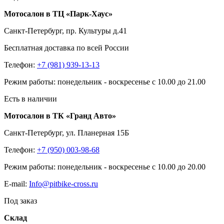
Мотосалон в ТЦ «Парк-Хаус»
Санкт-Петербург, пр. Культуры д.41
Бесплатная доставка по всей России
Телефон:
+7 (981) 939-13-13
Режим работы: понедельник - воскресенье с 10.00 до 21.00
Есть в наличии
Мотосалон в ТК «Гранд Авто»
Санкт-Петербург, ул. Планерная 15Б
Телефон:
+7 (950) 003-98-68
Режим работы: понедельник - воскресенье с 10.00 до 20.00
E-mail:
Info@pitbike-cross.ru
Под заказ
Склад