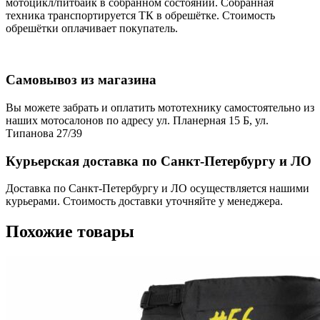
мотоцикл/питбайк в собранном состоянии. Собранная
техника транспортируется ТК в обрешётке. Стоимость
обрешётки оплачивает покупатель.
Самовывоз из магазина
Вы можете забрать и оплатить мототехнику самостоятельно из
наших мотосалонов по адресу ул. Планерная 15 Б, ул.
Типанова 27/39
Курьерская доставка по Санкт-Петербургу и ЛО
Доставка по Санкт-Петербургу и ЛО осуществляется нашими
курьерами. Стоимость доставки уточняйте у менеджера.
Похожие товары