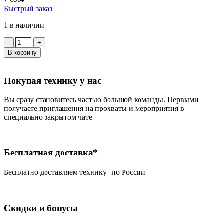
Быстрый заказ
1 в наличии
Количество:
В корзину
Покупая технику у нас
Вы сразу становитесь частью большой команды. Первыми
получаете приглашения на прохваты и мероприятия в
специально закрытом чате
Бесплатная доставка*
Беcплатно доставляем технику по России
Скидки и бонусы