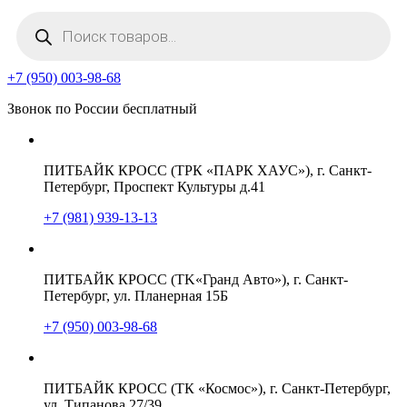
Поиск
товаров
+7 (950) 003-98-68
Звонок по России бесплатный
ПИТБАЙК КРОСС (ТРК «ПАРК ХАУС»), г. Санкт-
Петербург, Проспект Культуры д.41
+7 (981) 939-13-13
ПИТБАЙК КРОСС (TK«Гранд Авто»), г. Санкт-
Петербург, ул. Планерная 15Б
+7 (950) 003-98-68
ПИТБАЙК КРОСС (ТК «Космос»), г. Санкт-Петербург,
ул. Типанова 27/39