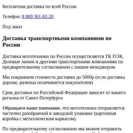
Бесплатная доставка по всей России
Телефон:
8 800 301-82-20
Под заказ
Доставка транспортными компаниями по
России
Доставка мототехники по России осуществляется ТК ПЭК,
Деловые линии и другими транспортными компаниями по
предварительному согласованию с нашим менеджером.
Мы покрываем стоимость доставки до 5000р (если доставка
дороже, разница оплачивается покупателем)
Срок доставки по Российской Федерации зависит от вашего
региона от Санкт-Петербурга
Обращаем ваше внимание
, что мототехника отправляется
частично разобранной в заводской упаковке (картонная
коробка с металлическим каркасом).
По предварительному согласованию мы можем отправить