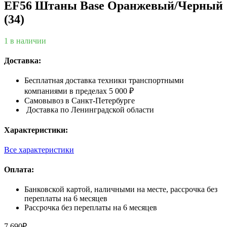
EF56 Штаны Base Оранжевый/Черный
(34)
1 в наличии
Доставка:
Бесплатная доставка техники транспортными
компаниями в пределах 5 000 ₽
Самовывоз в Санкт-Петербурге
Доставка по Ленинградской области
Характеристики:
Все характеристики
Оплата:
Банковской картой, наличными на месте, рассрочка без
переплаты на 6 месяцев
Рассрочка без переплаты на 6 месяцев
7 690
₽