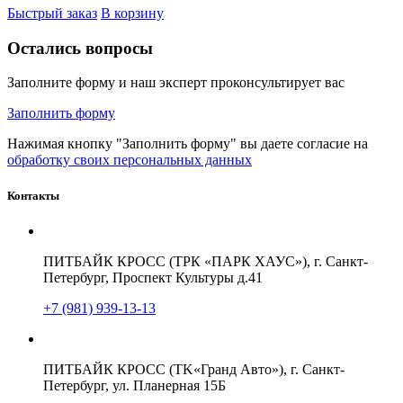
Быстрый заказ
В корзину
Остались вопросы
Заполните форму и наш эксперт проконсультирует вас
Заполнить форму
Нажимая кнопку "Заполнить форму" вы даете согласие на
обработку своих персональных данных
Контакты
ПИТБАЙК КРОСС (ТРК «ПАРК ХАУС»), г. Санкт-
Петербург, Проспект Культуры д.41
+7 (981) 939-13-13
ПИТБАЙК КРОСС (TK«Гранд Авто»), г. Санкт-
Петербург, ул. Планерная 15Б