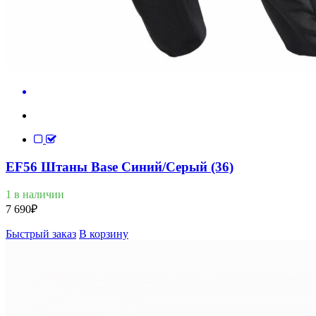
EF56 Штаны Base Синий/Серый (36)
1 в наличии
7 690
₽
Быстрый заказ
В корзину