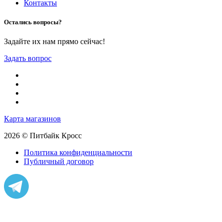
Контакты
Остались вопросы?
Задайте их нам прямо сейчас!
Задать вопрос
Карта магазинов
2026 © Питбайк Кросс
Политика конфиденциальности
Публичный договор