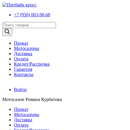
+7 (950) 003-98-68
Поиск
товаров
Прокат
Мотосалоны
Доставка
Оплата
Кредит/Рассрочка
Гарантия
Контакты
Войти
Мотосалон Романа Курбатова
Прокат
Мотосалоны
Доставка
Оплата