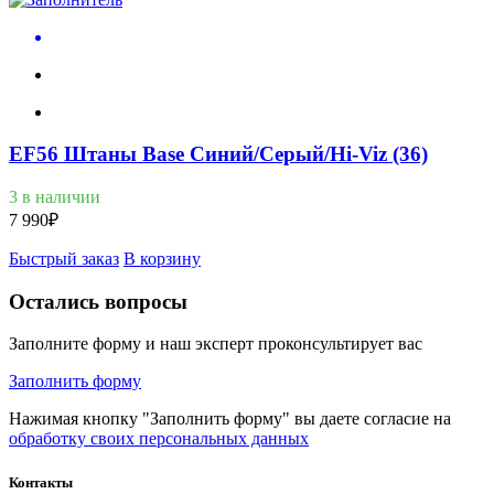
EF56 Штаны Base Синий/Серый/Hi-Viz (36)
3 в наличии
7 990
₽
Быстрый заказ
В корзину
Остались вопросы
Заполните форму и наш эксперт проконсультирует вас
Заполнить форму
Нажимая кнопку "Заполнить форму" вы даете согласие на
обработку своих персональных данных
Контакты