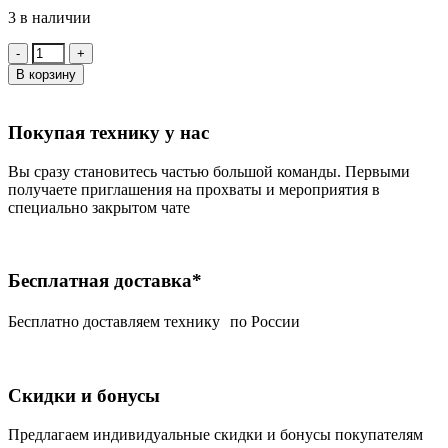
3 в наличии
Количество:
В корзину
Покупая технику у нас
Вы сразу становитесь частью большой команды. Первыми
получаете приглашения на прохваты и мероприятия в
специально закрытом чате
Бесплатная доставка*
Беcплатно доставляем технику по России
Скидки и бонусы
Предлагаем индивидуальные скидки и бонусы покупателям