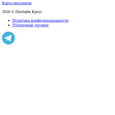
Карта магазинов
2026 © Питбайк Кросс
Политика конфиденциальности
Публичный договор