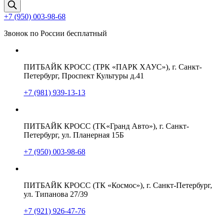
товаров
+7 (950) 003-98-68
Звонок по России бесплатный
ПИТБАЙК КРОСС (ТРК «ПАРК ХАУС»), г. Санкт-
Петербург, Проспект Культуры д.41
+7 (981) 939-13-13
ПИТБАЙК КРОСС (TK«Гранд Авто»), г. Санкт-
Петербург, ул. Планерная 15Б
+7 (950) 003-98-68
ПИТБАЙК КРОСС (ТК «Космос»), г. Санкт-Петербург,
ул. Типанова 27/39
+7 (921) 926-47-76