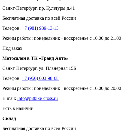
Санкт-Петербург, пр. Культуры д.41
Бесплатная доставка по всей России
Телефон:
+7 (981) 939-13-13
Режим работы: понедельник - воскресенье с 10.00 до 21.00
Под заказ
Мотосалон в ТК «Гранд Авто»
Санкт-Петербург, ул. Планерная 15Б
Телефон:
+7 (950) 003-98-68
Режим работы: понедельник - воскресенье с 10.00 до 20.00
E-mail:
Info@pitbike-cross.ru
Есть в наличии
Склад
Бесплатная доставка по всей России