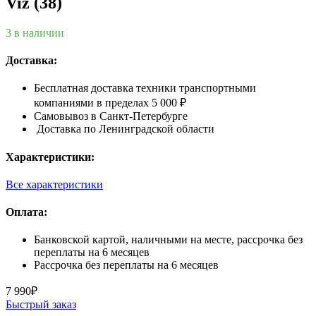
Viz (38)
3 в наличии
Доставка:
Бесплатная доставка техники транспортными
компаниями в пределах 5 000 ₽
Самовывоз в Санкт-Петербурге
Доставка по Ленинградской области
Характеристики:
Все характеристики
Оплата:
Банковской картой, наличными на месте, рассрочка без
переплаты на 6 месяцев
Рассрочка без переплаты на 6 месяцев
7 990
₽
Быстрый заказ