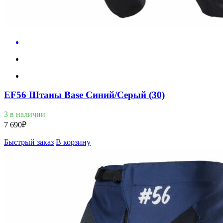
EF56 Штаны Base Синий/Серый (30)
3 в наличии
7 690
₽
Быстрый заказ
В корзину