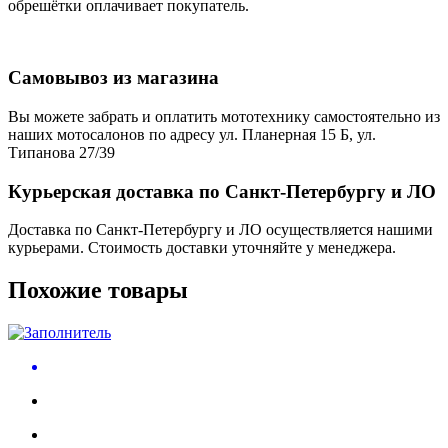
обрешётки оплачивает покупатель.
Самовывоз из магазина
Вы можете забрать и оплатить мототехнику самостоятельно из
наших мотосалонов по адресу ул. Планерная 15 Б, ул.
Типанова 27/39
Курьерская доставка по Санкт-Петербургу и ЛО
Доставка по Санкт-Петербургу и ЛО осуществляется нашими
курьерами. Стоимость доставки уточняйте у менеджера.
Похожие товары