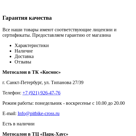
Гарантия качества
Все наши товары имеют соответствующие лицензии и
сертификаты. Предоставляем гарантию от магазина
Характеристики
Наличие
Доставка
Отзывы
Мотосалон в ТК «Космос»
г. Санкт-Петербург, ул. Типанова 27/39
Телефон:
+7 (921) 926-47-76
Режим работы: понедельник - воскресенье с 10.00 до 20.00
E-mail:
Info@pitbike-cross.ru
Есть в наличии
Мотосалон в ТЦ «Парк-Хаус»