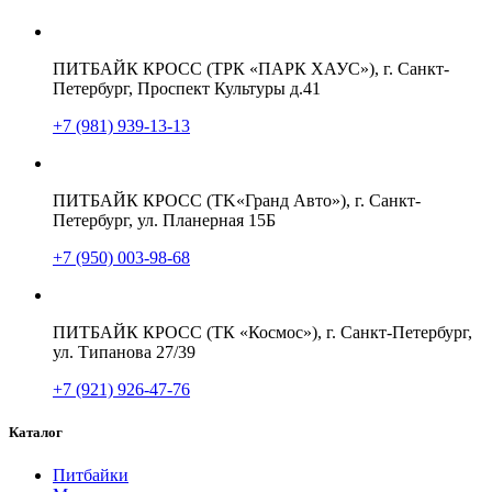
ПИТБАЙК КРОСС (ТРК «ПАРК ХАУС»), г. Санкт-
Петербург, Проспект Культуры д.41
+7 (981) 939-13-13
ПИТБАЙК КРОСС (TK«Гранд Авто»), г. Санкт-
Петербург, ул. Планерная 15Б
+7 (950) 003-98-68
ПИТБАЙК КРОСС (ТК «Космос»), г. Санкт-Петербург,
ул. Типанова 27/39
+7 (921) 926-47-76
Каталог
Питбайки