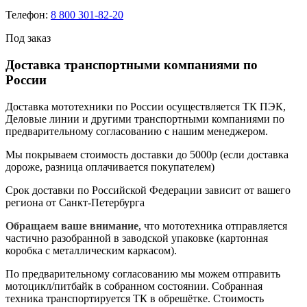
Телефон:
8 800 301-82-20
Под заказ
Доставка транспортными компаниями по
России
Доставка мототехники по России осуществляется ТК ПЭК,
Деловые линии и другими транспортными компаниями по
предварительному согласованию с нашим менеджером.
Мы покрываем стоимость доставки до 5000р (если доставка
дороже, разница оплачивается покупателем)
Срок доставки по Российской Федерации зависит от вашего
региона от Санкт-Петербурга
Обращаем ваше внимание
, что мототехника отправляется
частично разобранной в заводской упаковке (картонная
коробка с металлическим каркасом).
По предварительному согласованию мы можем отправить
мотоцикл/питбайк в собранном состоянии. Собранная
техника транспортируется ТК в обрешётке. Стоимость