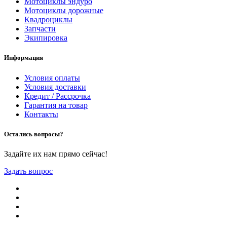
Мотоциклы эндуро
Мотоциклы дорожные
Квадроциклы
Запчасти
Экипировка
Информация
Условия оплаты
Условия доставки
Кредит / Рассрочка
Гарантия на товар
Контакты
Остались вопросы?
Задайте их нам прямо сейчас!
Задать вопрос