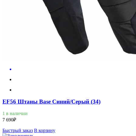
EF56 Штаны Base Синий/Серый (34)
1 в наличии
7 690
₽
Быстрый заказ
В корзину