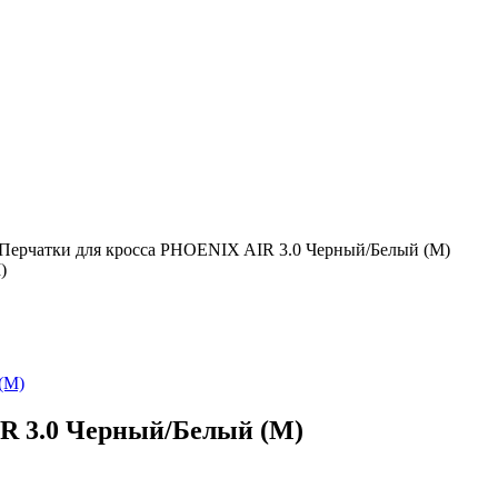
Перчатки для кросса PHOENIX AIR 3.0 Черный/Белый (M)
)
R 3.0 Черный/Белый (M)