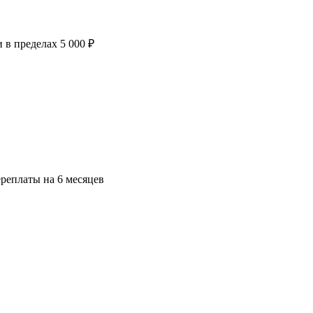
в пределах 5 000 ₽
ереплаты на 6 месяцев