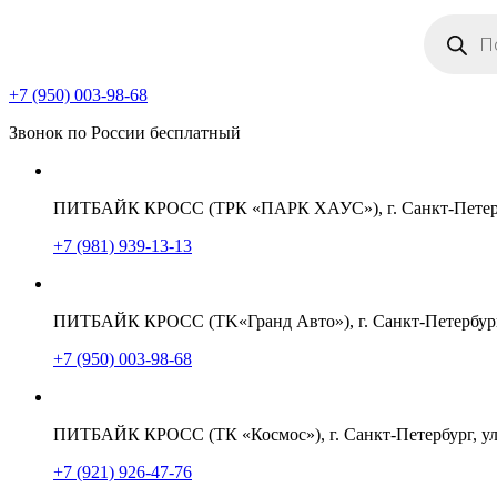
Поиск
товаров
+7 (950) 003-98-68
Звонок по России бесплатный
ПИТБАЙК КРОСС (ТРК «ПАРК ХАУС»), г. Санкт-Петербу
+7 (981) 939-13-13
ПИТБАЙК КРОСС (TK«Гранд Авто»), г. Санкт-Петербург,
+7 (950) 003-98-68
ПИТБАЙК КРОСС (ТК «Космос»), г. Санкт-Петербург, ул
+7 (921) 926-47-76