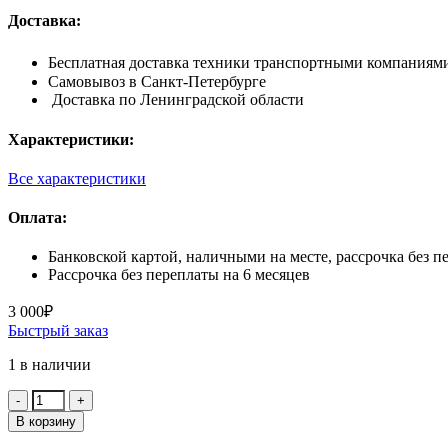
Доставка:
Бесплатная доставка техники транспортными компаниями 
Самовывоз в Санкт-Петербурге
Доставка по Ленинградской области
Характеристики:
Все характеристики
Оплата:
Банковской картой, наличными на месте, рассрочка без п
Рассрочка без переплаты на 6 месяцев
3 000
₽
Быстрый заказ
1 в наличии
Количество:
В корзину