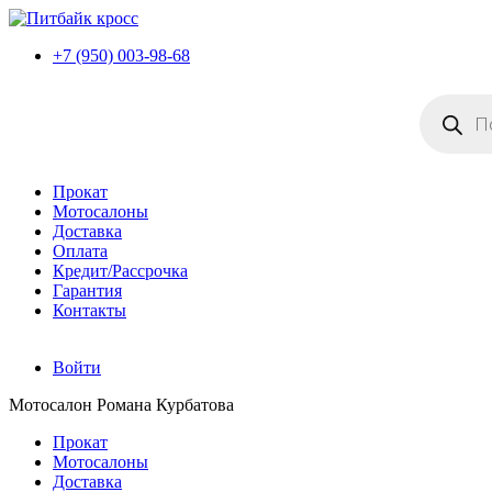
+7 (950) 003-98-68
Поиск
товаров
Прокат
Мотосалоны
Доставка
Оплата
Кредит/Рассрочка
Гарантия
Контакты
Войти
Мотосалон Романа Курбатова
Прокат
Мотосалоны
Доставка