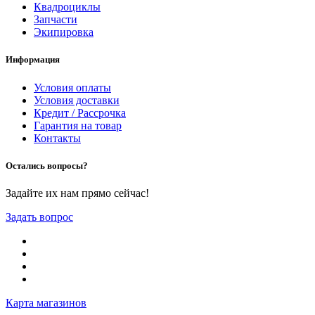
Квадроциклы
Запчасти
Экипировка
Информация
Условия оплаты
Условия доставки
Кредит / Рассрочка
Гарантия на товар
Контакты
Остались вопросы?
Задайте их нам прямо сейчас!
Задать вопрос
Карта магазинов