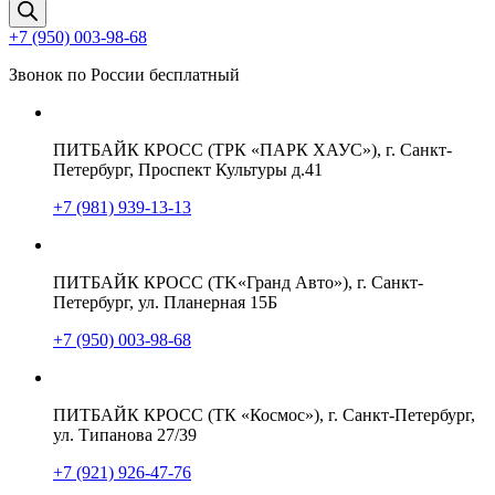
товаров
+7 (950) 003-98-68
Звонок по России бесплатный
ПИТБАЙК КРОСС (ТРК «ПАРК ХАУС»), г. Санкт-
Петербург, Проспект Культуры д.41
+7 (981) 939-13-13
ПИТБАЙК КРОСС (TK«Гранд Авто»), г. Санкт-
Петербург, ул. Планерная 15Б
+7 (950) 003-98-68
ПИТБАЙК КРОСС (ТК «Космос»), г. Санкт-Петербург,
ул. Типанова 27/39
+7 (921) 926-47-76