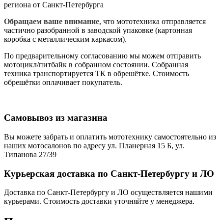
региона от Санкт-Петербурга
Обращаем ваше внимание
, что мототехника отправляется
частично разобранной в заводской упаковке (картонная
коробка с металлическим каркасом).
По предварительному согласованию мы можем отправить
мотоцикл/питбайк в собранном состоянии. Собранная
техника транспортируется ТК в обрешётке. Стоимость
обрешётки оплачивает покупатель.
Самовывоз из магазина
Вы можете забрать и оплатить мототехнику самостоятельно из
наших мотосалонов по адресу ул. Планерная 15 Б, ул.
Типанова 27/39
Курьерская доставка по Санкт-Петербургу и ЛО
Доставка по Санкт-Петербургу и ЛО осуществляется нашими
курьерами. Стоимость доставки уточняйте у менеджера.