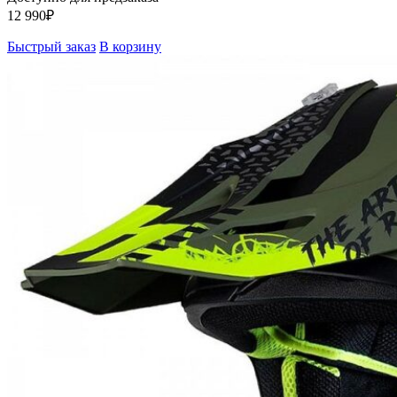
12 990
₽
Быстрый заказ
В корзину