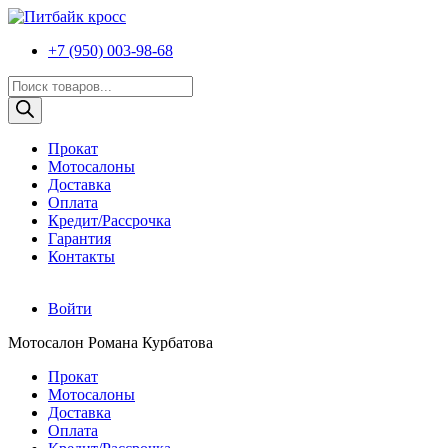
+7 (950) 003-98-68
Поиск
товаров
Прокат
Мотосалоны
Доставка
Оплата
Кредит/Рассрочка
Гарантия
Контакты
Войти
Мотосалон Романа Курбатова
Прокат
Мотосалоны
Доставка
Оплата