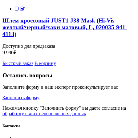
Шлем кроссовый JUST1 J38 Mask (Hi-Vis
желтый/черный/хаки матовый, L, 020035-941-
4113)
Доступно для предзаказа
9 990
₽
Быстрый заказ
В корзину
Остались вопросы
Заполните форму и наш эксперт проконсультирует вас
Заполнить форму
Нажимая кнопку "Заполнить форму" вы даете согласие на
обработку своих персональных данных
Контакты