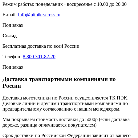
Режим работы: понедельник - воскресенье с 10.00 до 20.00
E-mail:
Info@pitbike-cross.ru
Под заказ
Склад
Бесплатная доставка по всей России
Телефон:
8 800 301-82-20
Под заказ
Доставка транспортными компаниями по
России
Доставка мототехники по России осуществляется ТК ПЭК,
Деловые линии и другими транспортными компаниями по
предварительному согласованию с нашим менеджером.
Мы покрываем стоимость доставки до 5000р (если доставка
дороже, разница оплачивается покупателем)
Срок доставки по Российской Федерации зависит от вашего