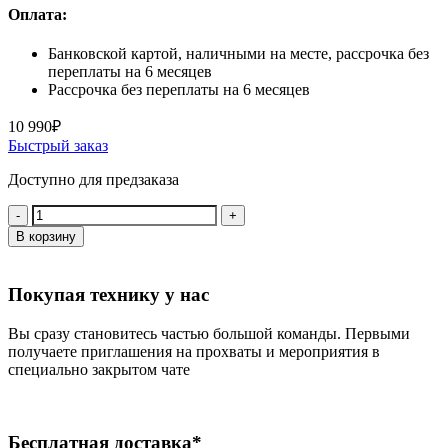
Оплата:
Банковской картой, наличными на месте, рассрочка без
переплаты на 6 месяцев
Рассрочка без переплаты на 6 месяцев
10 990
₽
Быстрый заказ
Доступно для предзаказа
Количество:
В корзину
Покупая технику у нас
Вы сразу становитесь частью большой команды. Первыми
получаете приглашения на прохваты и мероприятия в
специально закрытом чате
Бесплатная доставка*