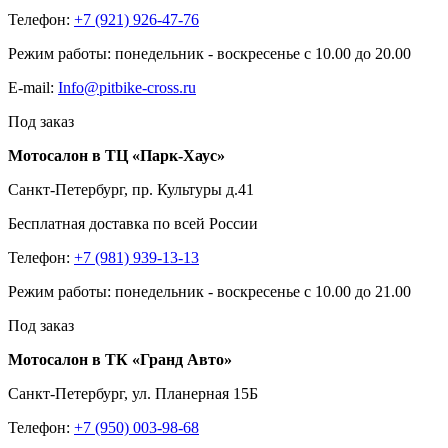
Телефон:
+7 (921) 926-47-76
Режим работы: понедельник - воскресенье с 10.00 до 20.00
E-mail:
Info@pitbike-cross.ru
Под заказ
Мотосалон в ТЦ «Парк-Хаус»
Санкт-Петербург, пр. Культуры д.41
Бесплатная доставка по всей России
Телефон:
+7 (981) 939-13-13
Режим работы: понедельник - воскресенье с 10.00 до 21.00
Под заказ
Мотосалон в ТК «Гранд Авто»
Санкт-Петербург, ул. Планерная 15Б
Телефон:
+7 (950) 003-98-68