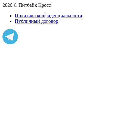
2026 © Питбайк Кросс
Политика конфиденциальности
Публичный договор