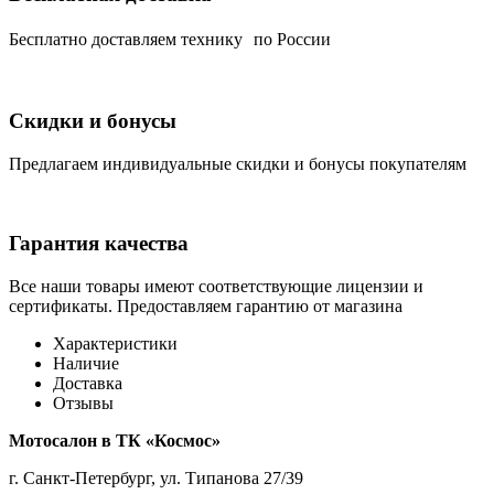
Беcплатно доставляем технику по России
Скидки и бонусы
Предлагаем индивидуальные скидки и бонусы покупателям
Гарантия качества
Все наши товары имеют соответствующие лицензии и
сертификаты. Предоставляем гарантию от магазина
Характеристики
Наличие
Доставка
Отзывы
Мотосалон в ТК «Космос»
г. Санкт-Петербург, ул. Типанова 27/39