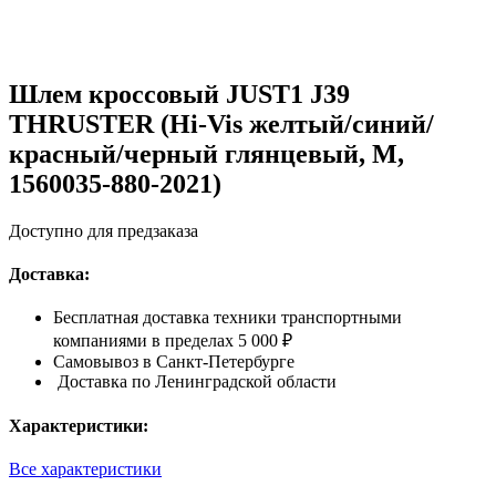
Шлем кроссовый JUST1 J39
THRUSTER (Hi-Vis желтый/синий/
красный/черный глянцевый, M,
1560035-880-2021)
Доступно для предзаказа
Доставка:
Бесплатная доставка техники транспортными
компаниями в пределах 5 000 ₽
Самовывоз в Санкт-Петербурге
Доставка по Ленинградской области
Характеристики:
Все характеристики