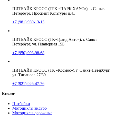
ПИТБАЙК КРОСС (ТРК «ПАРК ХАУС»), г. Санкт-
Петербург, Проспект Культуры д.41
+7 (981) 939-13-13
ПИТБАЙК КРОСС (TK«Гранд Авто»), г. Санкт-
Петербург, ул. Планерная 15Б
+7 (950) 003-98-68
ПИТБАЙК КРОСС (ТК «Космос»), г. Санкт-Петербург,
ул. Типанова 27/39
+7 (921) 926-47-76
Каталог
Питбайки
Мотоциклы эндуро
Мотоциклы дорожные