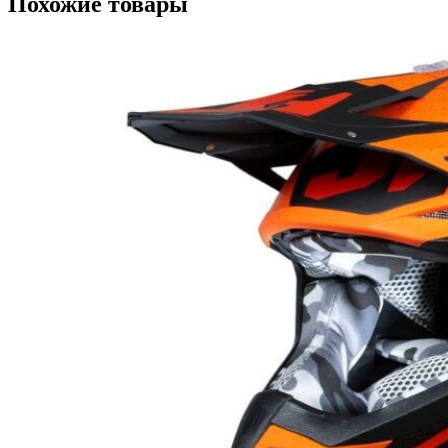
Похожие товары