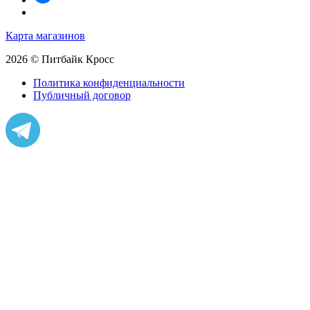
Карта магазинов
2026 © Питбайк Кросс
Политика конфиденциальности
Публичный договор