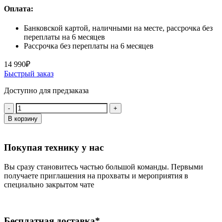
Оплата:
Банковской картой, наличными на месте, рассрочка без
переплаты на 6 месяцев
Рассрочка без переплаты на 6 месяцев
14 990
₽
Быстрый заказ
Доступно для предзаказа
Количество:
В корзину
Покупая технику у нас
Вы сразу становитесь частью большой команды. Первыми
получаете приглашения на прохваты и мероприятия в
специально закрытом чате
Бесплатная доставка*