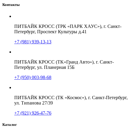
Контакты
ПИТБАЙК КРОСС (ТРК «ПАРК ХАУС»), г. Санкт-
Петербург, Проспект Культуры д.41
+7 (981) 939-13-13
ПИТБАЙК КРОСС (TK«Гранд Авто»), г. Санкт-
Петербург, ул. Планерная 15Б
+7 (950) 003-98-68
ПИТБАЙК КРОСС (ТК «Космос»), г. Санкт-Петербург,
ул. Типанова 27/39
+7 (921) 926-47-76
Каталог