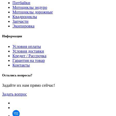
Питбайки
Мотоциклы эндуро
Мотоциклы дорожные
Квадроциклы
Запчасти
Экипировка
Информация
Условия оплаты
Условия доставки
Кредит / Рассрочка
Гарантия на товар
Контакты
Остались вопросы?
Задайте их нам прямо сейчас!
Задать вопрос