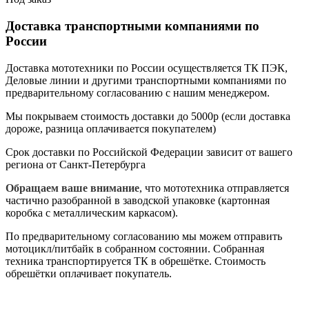
Доставка транспортными компаниями по
России
Доставка мототехники по России осуществляется ТК ПЭК,
Деловые линии и другими транспортными компаниями по
предварительному согласованию с нашим менеджером.
Мы покрываем стоимость доставки до 5000р (если доставка
дороже, разница оплачивается покупателем)
Срок доставки по Российской Федерации зависит от вашего
региона от Санкт-Петербурга
Обращаем ваше внимание
, что мототехника отправляется
частично разобранной в заводской упаковке (картонная
коробка с металлическим каркасом).
По предварительному согласованию мы можем отправить
мотоцикл/питбайк в собранном состоянии. Собранная
техника транспортируется ТК в обрешётке. Стоимость
обрешётки оплачивает покупатель.