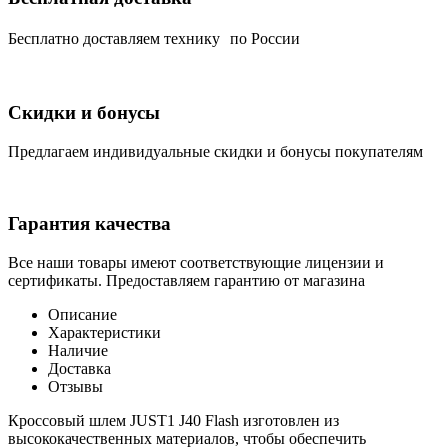
Беcплатно доставляем технику по России
Скидки и бонусы
Предлагаем индивидуальные скидки и бонусы покупателям
Гарантия качества
Все наши товары имеют соответствующие лицензии и
сертификаты. Предоставляем гарантию от магазина
Описание
Характеристики
Наличие
Доставка
Отзывы
Кроссовый шлем JUST1 J40 Flash изготовлен из
высококачественных материалов, чтобы обеспечить