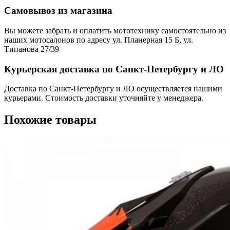
Самовывоз из магазина
Вы можете забрать и оплатить мототехнику самостоятельно из
наших мотосалонов по адресу ул. Планерная 15 Б, ул.
Типанова 27/39
Курьерская доставка по Санкт-Петербургу и ЛО
Доставка по Санкт-Петербургу и ЛО осуществляется нашими
курьерами. Стоимость доставки уточняйте у менеджера.
Похожие товары