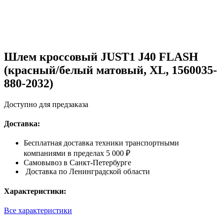
Шлем кроссовый JUST1 J40 FLASH
(красный/белый матовый, XL, 1560035-
880-2032)
Доступно для предзаказа
Доставка:
Бесплатная доставка техники транспортными
компаниями в пределах 5 000 ₽
Самовывоз в Санкт-Петербурге
Доставка по Ленинградской области
Характеристики:
Все характеристики