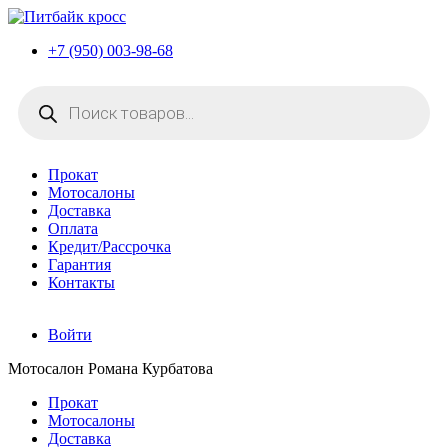
+7 (950) 003-98-68
Поиск
товаров
Прокат
Мотосалоны
Доставка
Оплата
Кредит/Рассрочка
Гарантия
Контакты
Войти
Мотосалон Романа Курбатова
Прокат
Мотосалоны
Доставка