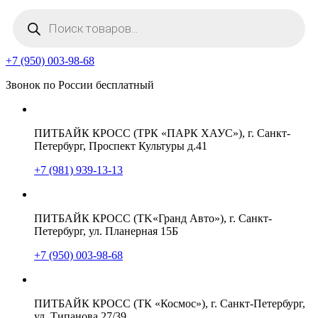
Поиск
товаров
+7 (950) 003-98-68
Звонок по России бесплатный
ПИТБАЙК КРОСС (ТРК «ПАРК ХАУС»), г. Санкт-
Петербург, Проспект Культуры д.41
+7 (981) 939-13-13
ПИТБАЙК КРОСС (TK«Гранд Авто»), г. Санкт-
Петербург, ул. Планерная 15Б
+7 (950) 003-98-68
ПИТБАЙК КРОСС (ТК «Космос»), г. Санкт-Петербург,
ул. Типанова 27/39