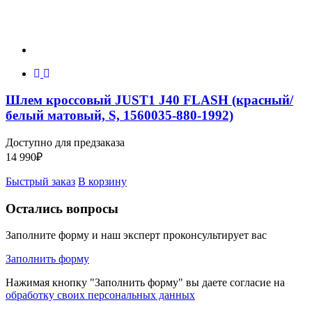
Шлем кроссовый JUST1 J40 FLASH (красный/
белый матовый, S, 1560035-880-1992)
Доступно для предзаказа
14 990
₽
Быстрый заказ
В корзину
Остались вопросы
Заполните форму и наш эксперт проконсультирует вас
Заполнить форму
Нажимая кнопку "Заполнить форму" вы даете согласие на
обработку своих персональных данных