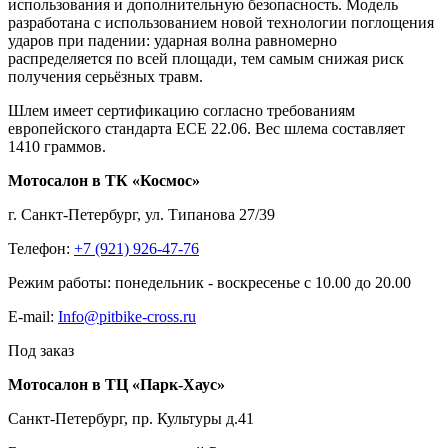
использования и дополнительную безопасность. Модель
разработана с использованием новой технологии поглощения
ударов при падении: ударная волна равномерно
распределяется по всей площади, тем самым снижая риск
получения серьёзных травм.
Шлем имеет сертификацию согласно требованиям
европейского стандарта ЕCE 22.06. Вес шлема составляет
1410 граммов.
Мотосалон в ТК «Космос»
г. Санкт-Петербург, ул. Типанова 27/39
Телефон:
+7 (921) 926-47-76
Режим работы: понедельник - воскресенье с 10.00 до 20.00
E-mail:
Info@pitbike-cross.ru
Под заказ
Мотосалон в ТЦ «Парк-Хаус»
Санкт-Петербург, пр. Культуры д.41