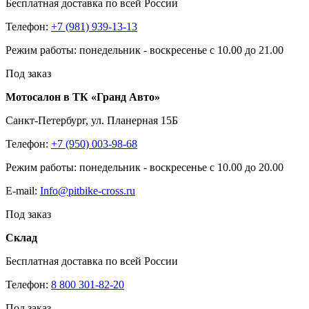
Бесплатная доставка по всей России
Телефон:
+7 (981) 939-13-13
Режим работы: понедельник - воскресенье с 10.00 до 21.00
Под заказ
Мотосалон в ТК «Гранд Авто»
Санкт-Петербург, ул. Планерная 15Б
Телефон:
+7 (950) 003-98-68
Режим работы: понедельник - воскресенье с 10.00 до 20.00
E-mail:
Info@pitbike-cross.ru
Под заказ
Склад
Бесплатная доставка по всей России
Телефон:
8 800 301-82-20
Под заказ