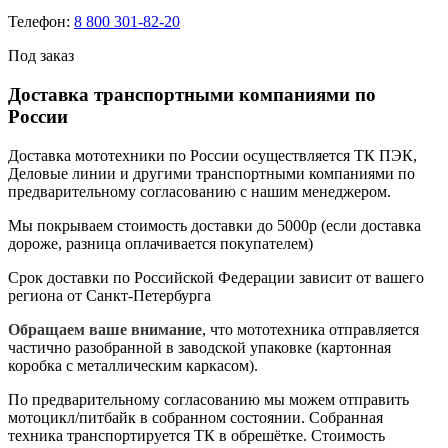
Телефон:
8 800 301-82-20
Под заказ
Доставка транспортными компаниями по
России
Доставка мототехники по России осуществляется ТК ПЭК,
Деловые линии и другими транспортными компаниями по
предварительному согласованию с нашим менеджером.
Мы покрываем стоимость доставки до 5000р (если доставка
дороже, разница оплачивается покупателем)
Срок доставки по Российской Федерации зависит от вашего
региона от Санкт-Петербурга
Обращаем ваше внимание
, что мототехника отправляется
частично разобранной в заводской упаковке (картонная
коробка с металлическим каркасом).
По предварительному согласованию мы можем отправить
мотоцикл/питбайк в собранном состоянии. Собранная
техника транспортируется ТК в обрешётке. Стоимость