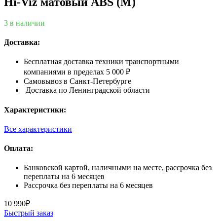
Hi-Viz матовый ABS (M)
3 в наличии
Доставка:
Бесплатная доставка техники транспортными
компаниями в пределах 5 000 ₽
Самовывоз в Санкт-Петербурге
Доставка по Ленинградской области
Характеристики:
Все характеристики
Оплата:
Банковской картой, наличными на месте, рассрочка без
переплаты на 6 месяцев
Рассрочка без переплаты на 6 месяцев
10 990
₽
Быстрый заказ