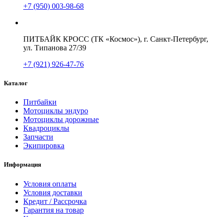
+7 (950) 003-98-68
ПИТБАЙК КРОСС (ТК «Космос»), г. Санкт-Петербург,
ул. Типанова 27/39
+7 (921) 926-47-76
Каталог
Питбайки
Мотоциклы эндуро
Мотоциклы дорожные
Квадроциклы
Запчасти
Экипировка
Информация
Условия оплаты
Условия доставки
Кредит / Рассрочка
Гарантия на товар