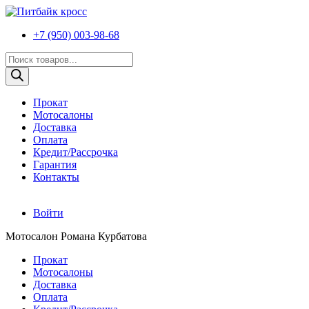
+7 (950) 003-98-68
Поиск
товаров
Прокат
Мотосалоны
Доставка
Оплата
Кредит/Рассрочка
Гарантия
Контакты
Войти
Мотосалон Романа Курбатова
Прокат
Мотосалоны
Доставка
Оплата