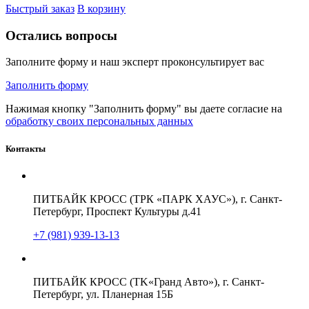
Быстрый заказ
В корзину
Остались вопросы
Заполните форму и наш эксперт проконсультирует вас
Заполнить форму
Нажимая кнопку "Заполнить форму" вы даете согласие на
обработку своих персональных данных
Контакты
ПИТБАЙК КРОСС (ТРК «ПАРК ХАУС»), г. Санкт-
Петербург, Проспект Культуры д.41
+7 (981) 939-13-13
ПИТБАЙК КРОСС (TK«Гранд Авто»), г. Санкт-
Петербург, ул. Планерная 15Б