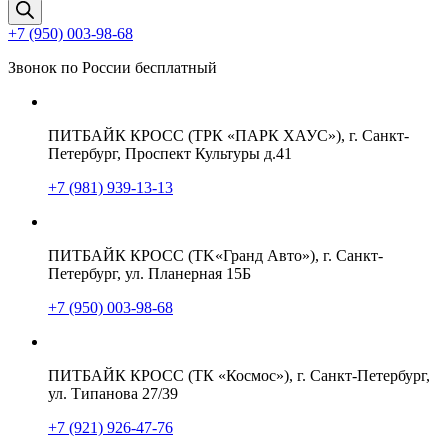
товаров
+7 (950) 003-98-68
Звонок по России бесплатный
ПИТБАЙК КРОСС (ТРК «ПАРК ХАУС»), г. Санкт-
Петербург, Проспект Культуры д.41
+7 (981) 939-13-13
ПИТБАЙК КРОСС (TK«Гранд Авто»), г. Санкт-
Петербург, ул. Планерная 15Б
+7 (950) 003-98-68
ПИТБАЙК КРОСС (ТК «Космос»), г. Санкт-Петербург,
ул. Типанова 27/39
+7 (921) 926-47-76