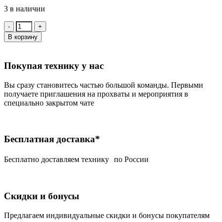
3 в наличии
Количество:
В корзину
Покупая технику у нас
Вы сразу становитесь частью большой команды. Первыми
получаете приглашения на прохваты и мероприятия в
специально закрытом чате
Бесплатная доставка*
Беcплатно доставляем технику по России
Скидки и бонусы
Предлагаем индивидуальные скидки и бонусы покупателям