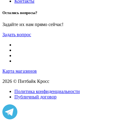
Контакты
Остались вопросы?
Задайте их нам прямо сейчас!
Задать вопрос
Карта магазинов
2026 © Питбайк Кросс
Политика конфиденциальности
Публичный договор