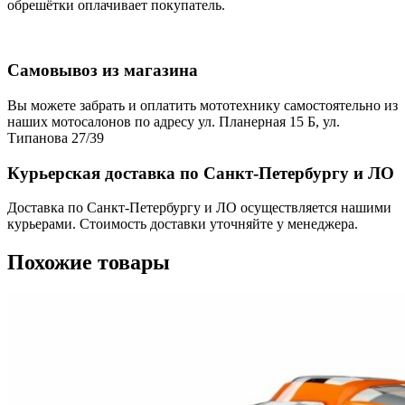
обрешётки оплачивает покупатель.
Самовывоз из магазина
Вы можете забрать и оплатить мототехнику самостоятельно из
наших мотосалонов по адресу ул. Планерная 15 Б, ул.
Типанова 27/39
Курьерская доставка по Санкт-Петербургу и ЛО
Доставка по Санкт-Петербургу и ЛО осуществляется нашими
курьерами. Стоимость доставки уточняйте у менеджера.
Похожие товары