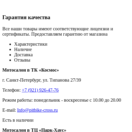
Гарантия качества
Все наши товары имеют соответствующие лицензии и
сертификаты. Предоставляем гарантию от магазина
Характеристики
Наличие
Доставка
Отзывы
Мотосалон в ТК «Космос»
г. Санкт-Петербург, ул. Типанова 27/39
Телефон:
+7 (921) 926-47-76
Режим работы: понедельник - воскресенье с 10.00 до 20.00
E-mail:
Info@pitbike-cross.ru
Есть в наличии
Мотосалон в ТЦ «Парк-Хаус»