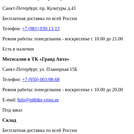
Санкт-Петербург, пр. Культуры д.41
Бесплатная доставка по всей России
Телефон:
+7 (981) 939-13-13
Режим работы: понедельник - воскресенье с 10.00 до 21.00
Есть в наличии
Мотосалон в ТК «Гранд Авто»
Санкт-Петербург, ул. Планерная 15Б
Телефон:
+7 (950) 003-98-68
Режим работы: понедельник - воскресенье с 10.00 до 20.00
E-mail:
Info@pitbike-cross.ru
Под заказ
Склад
Бесплатная доставка по всей России