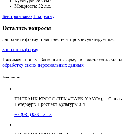
Кубатура:
283 см3
Мощность:
32 л.с.
Быстрый заказ
В корзину
Остались вопросы
Заполните форму и наш эксперт проконсультирует вас
Заполнить форму
Нажимая кнопку "Заполнить форму" вы даете согласие на
обработку своих персональных данных
Контакты
ПИТБАЙК КРОСС (ТРК «ПАРК ХАУС»), г. Санкт-
Петербург, Проспект Культуры д.41
+7 (981) 939-13-13