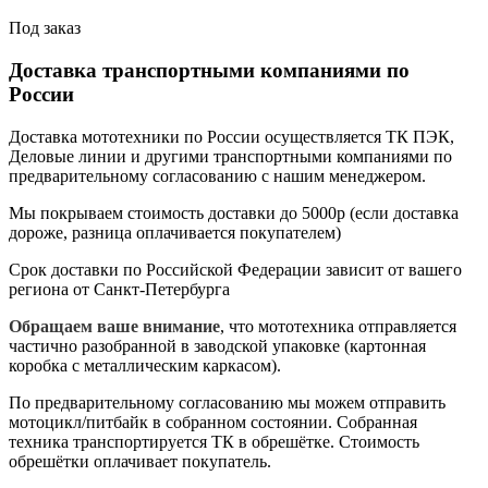
Под заказ
Доставка транспортными компаниями по
России
Доставка мототехники по России осуществляется ТК ПЭК,
Деловые линии и другими транспортными компаниями по
предварительному согласованию с нашим менеджером.
Мы покрываем стоимость доставки до 5000р (если доставка
дороже, разница оплачивается покупателем)
Срок доставки по Российской Федерации зависит от вашего
региона от Санкт-Петербурга
Обращаем ваше внимание
, что мототехника отправляется
частично разобранной в заводской упаковке (картонная
коробка с металлическим каркасом).
По предварительному согласованию мы можем отправить
мотоцикл/питбайк в собранном состоянии. Собранная
техника транспортируется ТК в обрешётке. Стоимость
обрешётки оплачивает покупатель.