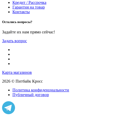
Кредит / Рассрочка
Гарантия на товар
Контакты
Остались вопросы?
Задайте их нам прямо сейчас!
Задать вопрос
Карта магазинов
2026 © Питбайк Кросс
Политика конфиденциальности
Публичный договор