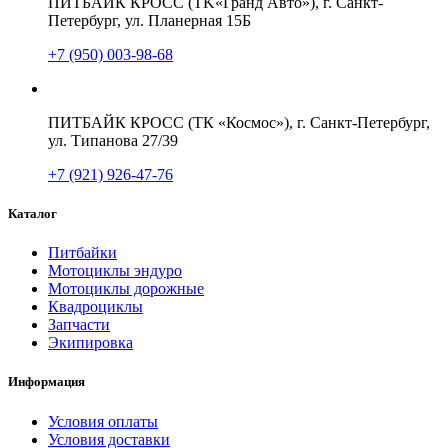
ПИТБАЙК КРОСС (TK«Гранд Авто»), г. Санкт-
Петербург, ул. Планерная 15Б
+7 (950) 003-98-68
ПИТБАЙК КРОСС (ТК «Космос»), г. Санкт-Петербург,
ул. Типанова 27/39
+7 (921) 926-47-76
Каталог
Питбайки
Мотоциклы эндуро
Мотоциклы дорожные
Квадроциклы
Запчасти
Экипировка
Информация
Условия оплаты
Условия доставки