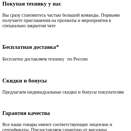
Покупая технику у нас
Вы сразу становитесь частью большой команды. Первыми
получаете приглашения на прохваты и мероприятия в
специально закрытом чате
Бесплатная доставка*
Беcплатно доставляем технику по России
Скидки и бонусы
Предлагаем индивидуальные скидки и бонусы покупателям
Гарантия качества
Все наши товары имеют соответствующие лицензии и
сертификаты. Предоставляем гарантию от магазина