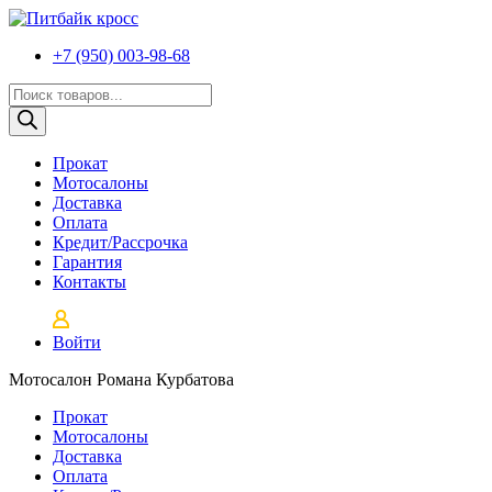
+7 (950) 003-98-68
Поиск
товаров
Прокат
Мотосалоны
Доставка
Оплата
Кредит/Рассрочка
Гарантия
Контакты
Войти
Мотосалон Романа Курбатова
Прокат
Мотосалоны
Доставка
Оплата