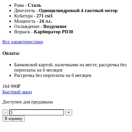
Рама -
Сталь
Двигатель -
Одноцилиндровый 4-тактный мотор
Кубатура -
271 см3
Мощность -
24 л.с.
Охлаждение -
Воздушное
Впрыск -
Карбюратор PD30
Все характеристики
Оплата:
Банковской картой, наличными на месте, рассрочка без
переплаты на 6 месяцев
Рассрочка без переплаты на 6 месяцев
164 990
₽
Быстрый заказ
Доступно для предзаказа
Количество:
В корзину