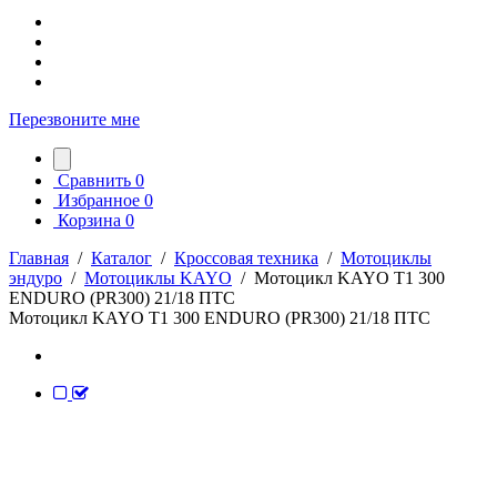
Перезвоните мне
Сравнить
0
Избранное
0
Корзина
0
Главная
/
Каталог
/
Кроссовая техника
/
Мотоциклы
эндуро
/
Мотоциклы KAYO
/
Мотоцикл KAYO T1 300
ENDURO (PR300) 21/18 ПТС
Мотоцикл KAYO T1 300 ENDURO (PR300) 21/18 ПТС