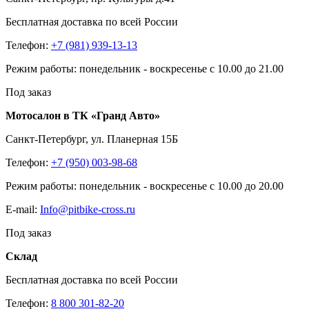
Бесплатная доставка по всей России
Телефон:
+7 (981) 939-13-13
Режим работы: понедельник - воскресенье с 10.00 до 21.00
Под заказ
Мотосалон в ТК «Гранд Авто»
Санкт-Петербург, ул. Планерная 15Б
Телефон:
+7 (950) 003-98-68
Режим работы: понедельник - воскресенье с 10.00 до 20.00
E-mail:
Info@pitbike-cross.ru
Под заказ
Склад
Бесплатная доставка по всей России
Телефон:
8 800 301-82-20