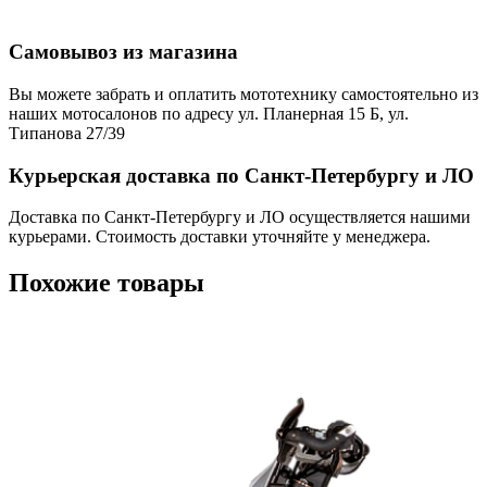
Самовывоз из магазина
Вы можете забрать и оплатить мототехнику самостоятельно из
наших мотосалонов по адресу ул. Планерная 15 Б, ул.
Типанова 27/39
Курьерская доставка по Санкт-Петербургу и ЛО
Доставка по Санкт-Петербургу и ЛО осуществляется нашими
курьерами. Стоимость доставки уточняйте у менеджера.
Похожие товары