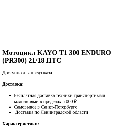
Мотоцикл KAYO T1 300 ENDURO
(PR300) 21/18 ПТС
Доступно для предзаказа
Доставка:
Бесплатная доставка техники транспортными
компаниями в пределах 5 000 ₽
Самовывоз в Санкт-Петербурге
Доставка по Ленинградской области
Характеристики: