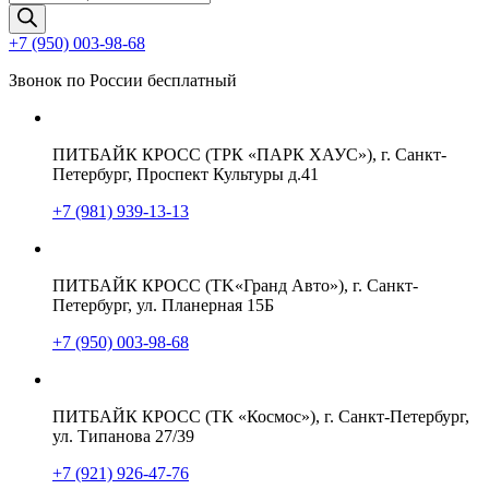
товаров
+7 (950) 003-98-68
Звонок по России бесплатный
ПИТБАЙК КРОСС (ТРК «ПАРК ХАУС»), г. Санкт-
Петербург, Проспект Культуры д.41
+7 (981) 939-13-13
ПИТБАЙК КРОСС (TK«Гранд Авто»), г. Санкт-
Петербург, ул. Планерная 15Б
+7 (950) 003-98-68
ПИТБАЙК КРОСС (ТК «Космос»), г. Санкт-Петербург,
ул. Типанова 27/39
+7 (921) 926-47-76