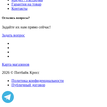
Гарантия на товар
Контакты
Остались вопросы?
Задайте их нам прямо сейчас!
Задать вопрос
Карта магазинов
2026 © Питбайк Кросс
Политика конфиденциальности
Публичный договор