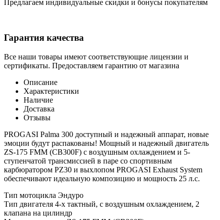
Предлагаем индивидуальные скидки и бонусы покупателям
Гарантия качества
Все наши товары имеют соответствующие лицензии и
сертификаты. Предоставляем гарантию от магазина
Описание
Характеристики
Наличие
Доставка
Отзывы
PROGASI Palma 300 доступный и надежный аппарат, новые
эмоции будут распакованы! Мощный и надежный двигатель
ZS-175 FMM (CB300F) с воздушным охлаждением и 5-
ступенчатой трансмиссией в паре со спортивным
карбюратором PZ30 и выхлопом PROGASI Exhaust System
обеспечивают идеальную композицию и мощность 25 л.с.
Тип мотоцикла Эндуро
Тип двигателя 4-х тактный, с воздушным охлаждением, 2
клапана на цилиндр