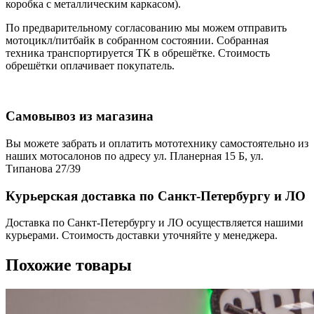
коробка с металлическим каркасом).
По предварительному согласованию мы можем отправить
мотоцикл/питбайк в собранном состоянии. Собранная
техника транспортируется ТК в обрешётке. Стоимость
обрешётки оплачивает покупатель.
Самовывоз из магазина
Вы можете забрать и оплатить мототехнику самостоятельно из
наших мотосалонов по адресу ул. Планерная 15 Б, ул.
Типанова 27/39
Курьерская доставка по Санкт-Петербургу и ЛО
Доставка по Санкт-Петербургу и ЛО осуществляется нашими
курьерами. Стоимость доставки уточняйте у менеджера.
Похожие товары