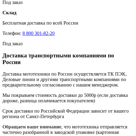
Под заказ
Склад
Бесплатная доставка по всей России
Телефон:
8 800 301-82-20
Под заказ
Доставка транспортными компаниями по
России
Доставка мототехники по России осуществляется ТК ПЭК,
Деловые линии и другими транспортными компаниями по
предварительному согласованию с нашим менеджером.
Мы покрываем стоимость доставки до 5000р (если доставка
дороже, разница оплачивается покупателем)
Срок доставки по Российской Федерации зависит от вашего
региона от Санкт-Петербурга
Обращаем ваше внимание
, что мототехника отправляется
частично разобранной в заводской упаковке (картонная