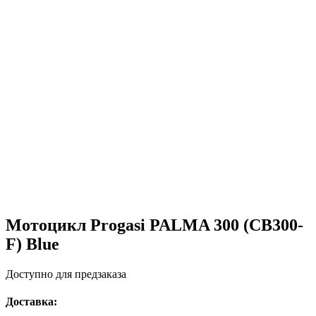
Мотоцикл Progasi PALMA 300 (CB300-
F) Blue
Доступно для предзаказа
Доставка: