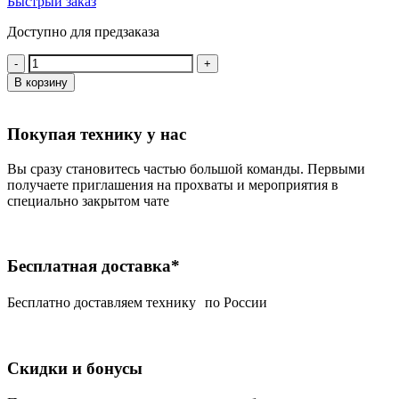
Быстрый заказ
Доступно для предзаказа
Количество:
В корзину
Покупая технику у нас
Вы сразу становитесь частью большой команды. Первыми
получаете приглашения на прохваты и мероприятия в
специально закрытом чате
Бесплатная доставка*
Беcплатно доставляем технику по России
Скидки и бонусы