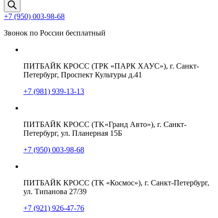
товаров
+7 (950) 003-98-68
Звонок по России бесплатный
ПИТБАЙК КРОСС (ТРК «ПАРК ХАУС»), г. Санкт-
Петербург, Проспект Культуры д.41
+7 (981) 939-13-13
ПИТБАЙК КРОСС (TK«Гранд Авто»), г. Санкт-
Петербург, ул. Планерная 15Б
+7 (950) 003-98-68
ПИТБАЙК КРОСС (ТК «Космос»), г. Санкт-Петербург,
ул. Типанова 27/39
+7 (921) 926-47-76