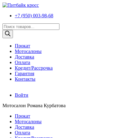
+7 (950) 003-98-68
Поиск
товаров
Прокат
Мотосалоны
Доставка
Оплата
Кредит/Рассрочка
Гарантия
Контакты
Войти
Мотосалон Романа Курбатова
Прокат
Мотосалоны
Доставка
Оплата