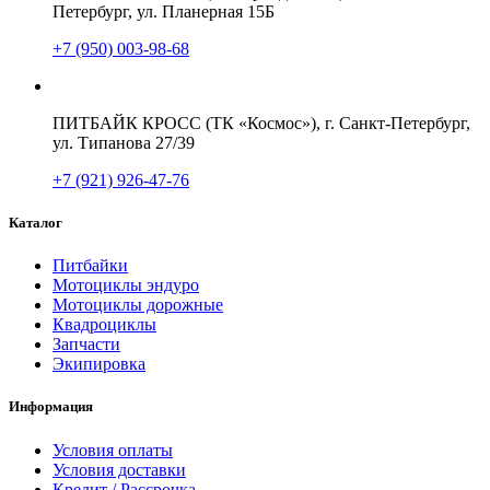
Петербург, ул. Планерная 15Б
+7 (950) 003-98-68
ПИТБАЙК КРОСС (ТК «Космос»), г. Санкт-Петербург,
ул. Типанова 27/39
+7 (921) 926-47-76
Каталог
Питбайки
Мотоциклы эндуро
Мотоциклы дорожные
Квадроциклы
Запчасти
Экипировка
Информация
Условия оплаты
Условия доставки
Кредит / Рассрочка