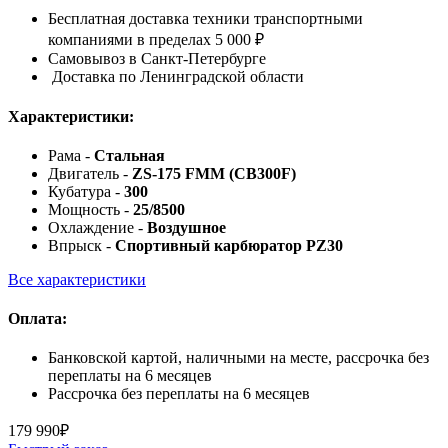
Бесплатная доставка техники транспортными
компаниями в пределах 5 000 ₽
Самовывоз в Санкт-Петербурге
Доставка по Ленинградской области
Характеристики:
Рама -
Стальная
Двигатель -
ZS-175 FMM (CB300F)
Кубатура -
300
Мощность -
25/8500
Охлаждение -
Воздушное
Впрыск -
Спортивный карбюратор PZ30
Все характеристики
Оплата:
Банковской картой, наличными на месте, рассрочка без
переплаты на 6 месяцев
Рассрочка без переплаты на 6 месяцев
179 990
₽