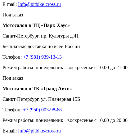
E-mail:
Info@pitbike-cross.ru
Под заказ
Мотосалон в ТЦ «Парк-Хаус»
Санкт-Петербург, пр. Культуры д.41
Бесплатная доставка по всей России
Телефон:
+7 (981) 939-13-13
Режим работы: понедельник - воскресенье с 10.00 до 21.00
Под заказ
Мотосалон в ТК «Гранд Авто»
Санкт-Петербург, ул. Планерная 15Б
Телефон:
+7 (950) 003-98-68
Режим работы: понедельник - воскресенье с 10.00 до 20.00
E-mail:
Info@pitbike-cross.ru