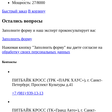
Мощность:
27/8000
Быстрый заказ
В корзину
Остались вопросы
Заполните форму и наш эксперт проконсультирует вас
Заполнить форму
Нажимая кнопку "Заполнить форму" вы даете согласие на
обработку своих персональных данных
Контакты
ПИТБАЙК КРОСС (ТРК «ПАРК ХАУС»), г. Санкт-
Петербург, Проспект Культуры д.41
+7 (981) 939-13-13
ПИТБАЙК КРОСС (TK«Гранд Авто»), г. Санкт-