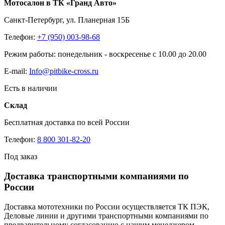
Мотосалон в ТК «Гранд Авто»
Санкт-Петербург, ул. Планерная 15Б
Телефон:
+7 (950) 003-98-68
Режим работы: понедельник - воскресенье с 10.00 до 20.00
E-mail:
Info@pitbike-cross.ru
Есть в наличии
Склад
Бесплатная доставка по всей России
Телефон:
8 800 301-82-20
Под заказ
Доставка транспортными компаниями по
России
Доставка мототехники по России осуществляется ТК ПЭК,
Деловые линии и другими транспортными компаниями по
предварительному согласованию с нашим менеджером.