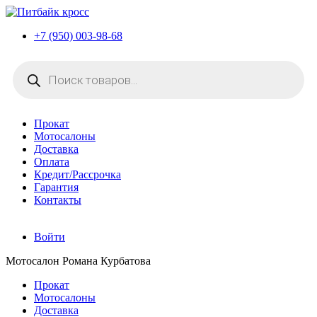
+7 (950) 003-98-68
Поиск
товаров
Прокат
Мотосалоны
Доставка
Оплата
Кредит/Рассрочка
Гарантия
Контакты
Войти
Мотосалон Романа Курбатова
Прокат
Мотосалоны
Доставка