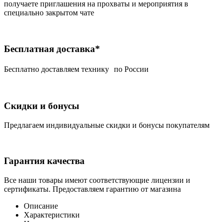
получаете приглашения на прохваты и мероприятия в
специально закрытом чате
Бесплатная доставка*
Беcплатно доставляем технику по России
Скидки и бонусы
Предлагаем индивидуальные скидки и бонусы покупателям
Гарантия качества
Все наши товары имеют соответствующие лицензии и
сертификаты. Предоставляем гарантию от магазина
Описание
Характеристики