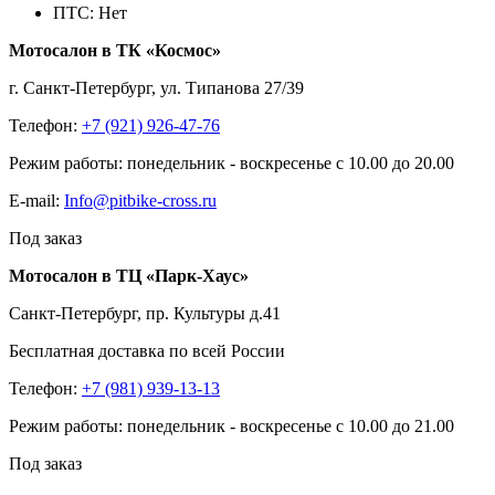
ПТС:
Нет
Мотосалон в ТК «Космос»
г. Санкт-Петербург, ул. Типанова 27/39
Телефон:
+7 (921) 926-47-76
Режим работы: понедельник - воскресенье с 10.00 до 20.00
E-mail:
Info@pitbike-cross.ru
Под заказ
Мотосалон в ТЦ «Парк-Хаус»
Санкт-Петербург, пр. Культуры д.41
Бесплатная доставка по всей России
Телефон:
+7 (981) 939-13-13
Режим работы: понедельник - воскресенье с 10.00 до 21.00
Под заказ