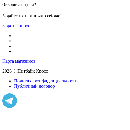
Остались вопросы?
Задайте их нам прямо сейчас!
Задать вопрос
Карта магазинов
2026 © Питбайк Кросс
Политика конфиденциальности
Публичный договор