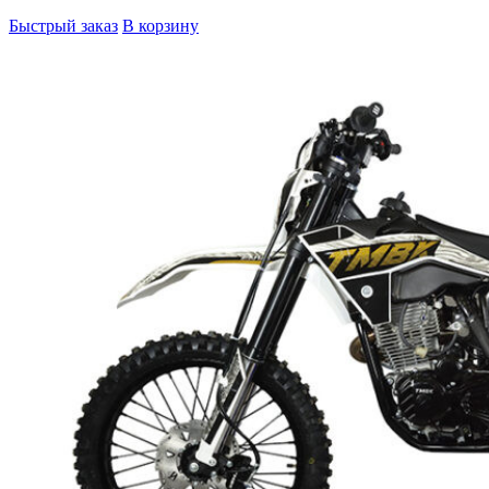
Быстрый заказ
В корзину