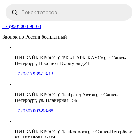
Поиск
товаров
+7 (950) 003-98-68
Звонок по России бесплатный
ПИТБАЙК КРОСС (ТРК «ПАРК ХАУС»), г. Санкт-
Петербург, Проспект Культуры д.41
+7 (981) 939-13-13
ПИТБАЙК КРОСС (TK«Гранд Авто»), г. Санкт-
Петербург, ул. Планерная 15Б
+7 (950) 003-98-68
ПИТБАЙК КРОСС (ТК «Космос»), г. Санкт-Петербург,
ул. Типанова 27/39