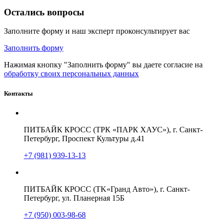
Остались вопросы
Заполните форму и наш эксперт проконсультирует вас
Заполнить форму
Нажимая кнопку "Заполнить форму" вы даете согласие на
обработку своих персональных данных
Контакты
ПИТБАЙК КРОСС (ТРК «ПАРК ХАУС»), г. Санкт-
Петербург, Проспект Культуры д.41
+7 (981) 939-13-13
ПИТБАЙК КРОСС (TK«Гранд Авто»), г. Санкт-
Петербург, ул. Планерная 15Б
+7 (950) 003-98-68