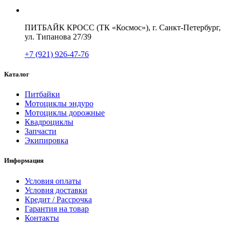
ПИТБАЙК КРОСС (ТК «Космос»), г. Санкт-Петербург,
ул. Типанова 27/39
+7 (921) 926-47-76
Каталог
Питбайки
Мотоциклы эндуро
Мотоциклы дорожные
Квадроциклы
Запчасти
Экипировка
Информация
Условия оплаты
Условия доставки
Кредит / Рассрочка
Гарантия на товар
Контакты