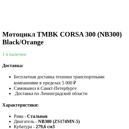
Мотоцикл TMBK CORSA 300 (NB300)
Black/Orange
1 в наличии
Доставка:
Бесплатная доставка техники транспортными
компаниями в пределах 5 000 ₽
Самовывоз в Санкт-Петербурге
Доставка по Ленинградской области
Характеристики:
Рама -
Стальная
Двигатель -
NB300 (ZS174MN-5)
Кубатура -
279,6 см3