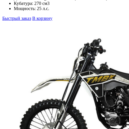
Кубатура:
270 см3
Мощность:
25 л.с.
Быстрый заказ
В корзину