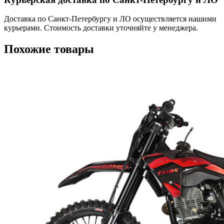
Доставка по Санкт-Петербургу и ЛО осуществляется нашими
курьерами. Стоимость доставки уточняйте у менеджера.
Похожие товары