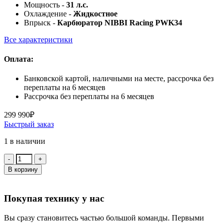
Мощность -
31 л.с.
Охлаждение -
Жидкостное
Впрыск -
Карбюратор NIBBI Racing PWK34
Все характеристики
Оплата:
Банковской картой, наличными на месте, рассрочка без
переплаты на 6 месяцев
Рассрочка без переплаты на 6 месяцев
299 990
₽
Быстрый заказ
1 в наличии
Количество:
В корзину
Покупая технику у нас
Вы сразу становитесь частью большой команды. Первыми