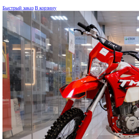
Быстрый заказ
В корзину