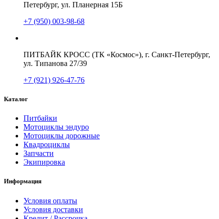
Петербург, ул. Планерная 15Б
+7 (950) 003-98-68
ПИТБАЙК КРОСС (ТК «Космос»), г. Санкт-Петербург,
ул. Типанова 27/39
+7 (921) 926-47-76
Каталог
Питбайки
Мотоциклы эндуро
Мотоциклы дорожные
Квадроциклы
Запчасти
Экипировка
Информация
Условия оплаты
Условия доставки
Кредит / Рассрочка