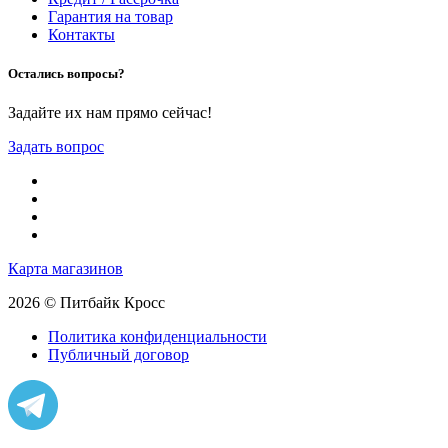
Гарантия на товар
Контакты
Остались вопросы?
Задайте их нам прямо сейчас!
Задать вопрос
Карта магазинов
2026 © Питбайк Кросс
Политика конфиденциальности
Публичный договор