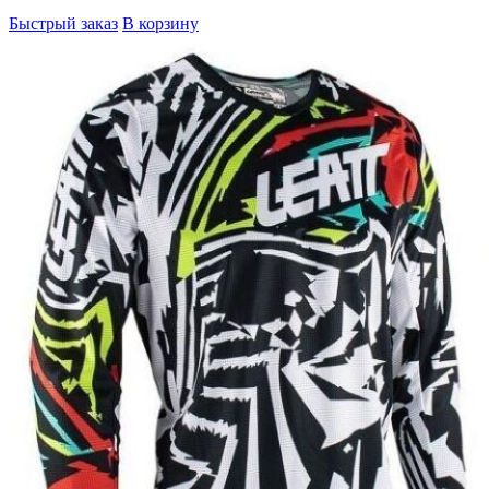
Быстрый заказ
В корзину