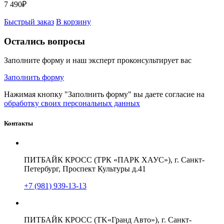
7 490
₽
Быстрый заказ
В корзину
Остались вопросы
Заполните форму и наш эксперт проконсультирует вас
Заполнить форму
Нажимая кнопку "Заполнить форму" вы даете согласие на
обработку своих персональных данных
Контакты
ПИТБАЙК КРОСС (ТРК «ПАРК ХАУС»), г. Санкт-
Петербург, Проспект Культуры д.41
+7 (981) 939-13-13
ПИТБАЙК КРОСС (TK«Гранд Авто»), г. Санкт-