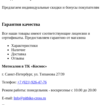
Предлагаем индивидуальные скидки и бонусы покупателям
Гарантия качества
Все наши товары имеют соответствующие лицензии и
сертификаты. Предоставляем гарантию от магазина
Характеристики
Наличие
Доставка
Отзывы
Мотосалон в ТК «Космос»
г. Санкт-Петербург, ул. Типанова 27/39
Телефон:
+7 (921) 926-47-76
Режим работы: понедельник - воскресенье с 10.00 до 20.00
E-mail:
Info@pitbike-cross.ru