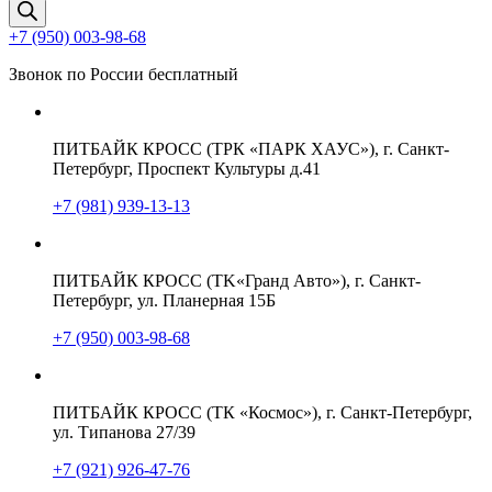
товаров
+7 (950) 003-98-68
Звонок по России бесплатный
ПИТБАЙК КРОСС (ТРК «ПАРК ХАУС»), г. Санкт-
Петербург, Проспект Культуры д.41
+7 (981) 939-13-13
ПИТБАЙК КРОСС (TK«Гранд Авто»), г. Санкт-
Петербург, ул. Планерная 15Б
+7 (950) 003-98-68
ПИТБАЙК КРОСС (ТК «Космос»), г. Санкт-Петербург,
ул. Типанова 27/39
+7 (921) 926-47-76