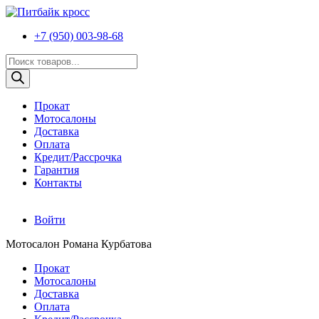
+7 (950) 003-98-68
Поиск
товаров
Прокат
Мотосалоны
Доставка
Оплата
Кредит/Рассрочка
Гарантия
Контакты
Войти
Мотосалон Романа Курбатова
Прокат
Мотосалоны
Доставка
Оплата