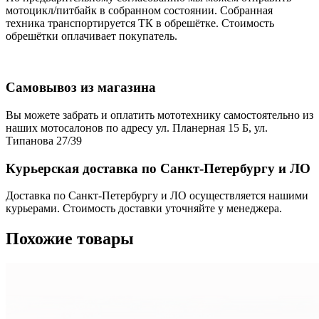
мотоцикл/питбайк в собранном состоянии. Собранная
техника транспортируется ТК в обрешётке. Стоимость
обрешётки оплачивает покупатель.
Самовывоз из магазина
Вы можете забрать и оплатить мототехнику самостоятельно из
наших мотосалонов по адресу ул. Планерная 15 Б, ул.
Типанова 27/39
Курьерская доставка по Санкт-Петербургу и ЛО
Доставка по Санкт-Петербургу и ЛО осуществляется нашими
курьерами. Стоимость доставки уточняйте у менеджера.
Похожие товары