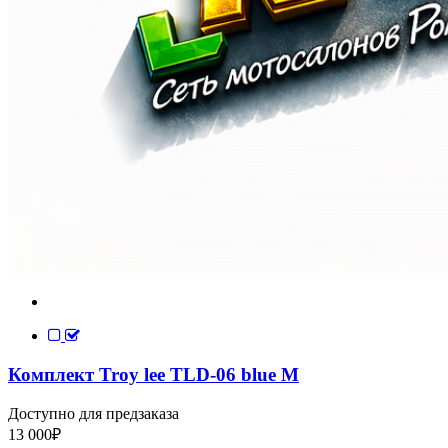
Комплект Troy lee TLD-06 blue M
Доступно для предзаказа
13 000
₽