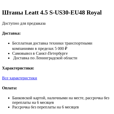
Штаны Leatt 4.5 S-US30-EU48 Royal
Доступно для предзаказа
Доставка:
Бесплатная доставка техники транспортными
компаниями в пределах 5 000 ₽
Самовывоз в Санкт-Петербурге
Доставка по Ленинградской области
Характеристики:
Все характеристики
Оплата:
Банковской картой, наличными на месте, рассрочка без
переплаты на 6 месяцев
Рассрочка без переплаты на 6 месяцев