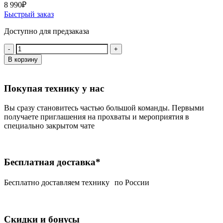
8 990
₽
Быстрый заказ
Доступно для предзаказа
Количество:
В корзину
Покупая технику у нас
Вы сразу становитесь частью большой команды. Первыми
получаете приглашения на прохваты и мероприятия в
специально закрытом чате
Бесплатная доставка*
Беcплатно доставляем технику по России
Скидки и бонусы