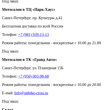
Под заказ
Мотосалон в ТЦ «Парк-Хаус»
Санкт-Петербург, пр. Культуры д.41
Бесплатная доставка по всей России
Телефон:
+7 (981) 939-13-13
Режим работы: понедельник - воскресенье с 10.00 до 21.00
Под заказ
Мотосалон в ТК «Гранд Авто»
Санкт-Петербург, ул. Планерная 15Б
Телефон:
+7 (950) 003-98-68
Режим работы: понедельник - воскресенье с 10.00 до 20.00
E-mail:
Info@pitbike-cross.ru
Под заказ
Склад