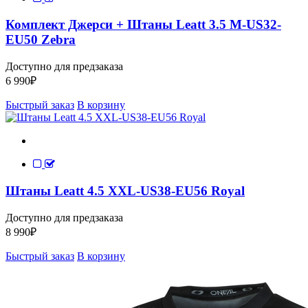
Комплект Джерси + Штаны Leatt 3.5 M-US32-
EU50 Zebra
Доступно для предзаказа
6 990
₽
Быстрый заказ
В корзину
Штаны Leatt 4.5 XXL-US38-EU56 Royal
Доступно для предзаказа
8 990
₽
Быстрый заказ
В корзину