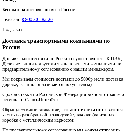
Бесплатная доставка по всей России
Телефон:
8 800 301-82-20
Под заказ
Доставка транспортными компаниями по
России
Доставка мототехники по России осуществляется ТК ПЭК,
Деловые линии и другими транспортными компаниями по
предварительному согласованию с нашим менеджером.
Мы покрываем стоимость доставки до 5000р (если доставка
дороже, разница оплачивается покупателем)
Срок доставки по Российской Федерации зависит от вашего
региона от Санкт-Петербурга
Обращаем ваше внимание
, что мототехника отправляется
частично разобранной в заводской упаковке (картонная
коробка с металлическим каркасом).
По предварительному согласованию мы можем отправить