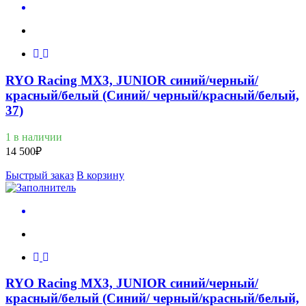
RYO Racing MX3, JUNIOR синий/черный/
красный/белый (Синий/ черный/красный/белый,
37)
1 в наличии
14 500
₽
Быстрый заказ
В корзину
RYO Racing MX3, JUNIOR синий/черный/
красный/белый (Синий/ черный/красный/белый,