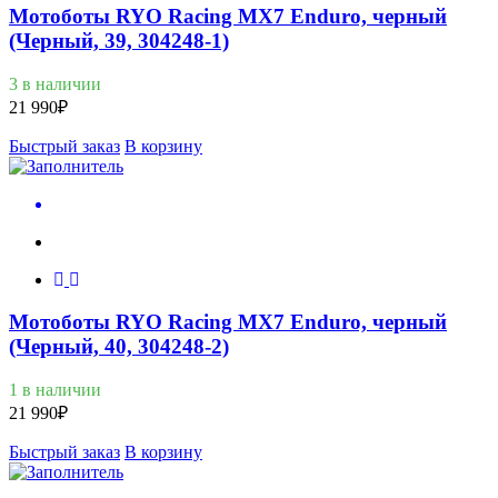
Мотоботы RYO Racing MX7 Enduro, черный
(Черный, 39, 304248-1)
3 в наличии
21 990
₽
Быстрый заказ
В корзину
Мотоботы RYO Racing MX7 Enduro, черный
(Черный, 40, 304248-2)
1 в наличии
21 990
₽
Быстрый заказ
В корзину