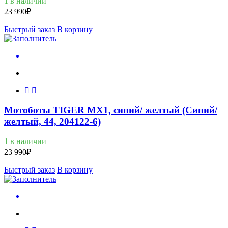
1 в наличии
23 990
₽
Быстрый заказ
В корзину
Мотоботы TIGER MX1, синий/ желтый (Синий/
желтый, 44, 204122-6)
1 в наличии
23 990
₽
Быстрый заказ
В корзину