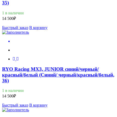
35)
1 в наличии
14 500
₽
Быстрый заказ
В корзину
RYO Racing MX3, JUNIOR синий/черный/
красный/белый (Синий/ черный/красный/белый,
36)
1 в наличии
14 500
₽
Быстрый заказ
В корзину