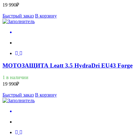
19 990
₽
Быстрый заказ
В корзину
МОТОЗАЩИТА Leatt 3.5 HydraDri EU43 Forge
1 в наличии
19 990
₽
Быстрый заказ
В корзину