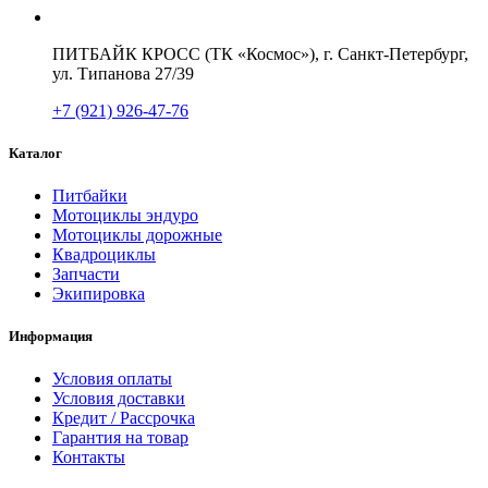
ПИТБАЙК КРОСС (ТК «Космос»), г. Санкт-Петербург,
ул. Типанова 27/39
+7 (921) 926-47-76
Каталог
Питбайки
Мотоциклы эндуро
Мотоциклы дорожные
Квадроциклы
Запчасти
Экипировка
Информация
Условия оплаты
Условия доставки
Кредит / Рассрочка
Гарантия на товар
Контакты