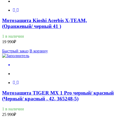
Мотозащита Kioshi Acerbis X-TEAM,
(Оранжевый/ черный 41 )
1 в наличии
19 990
₽
Быстрый заказ
В корзину
Мотозащита TIGER MX 1 Pro черный/ красный
(Черный/ красный , 42, 365248-5)
1 в наличии
25 990
₽