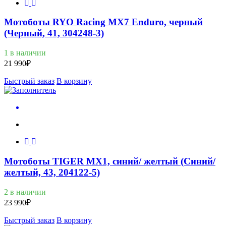
Мотоботы RYO Racing MX7 Enduro, черный
(Черный, 41, 304248-3)
1 в наличии
21 990
₽
Быстрый заказ
В корзину
Мотоботы TIGER MX1, синий/ желтый (Синий/
желтый, 43, 204122-5)
2 в наличии
23 990
₽
Быстрый заказ
В корзину