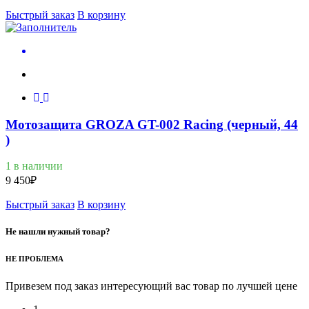
Быстрый заказ
В корзину
Мотозащита GROZA GT-002 Racing (черный, 44
)
1 в наличии
9 450
₽
Быстрый заказ
В корзину
Не нашли нужный товар?
НЕ ПРОБЛЕМА
Привезем под заказ интересующий вас товар по лучшей цене