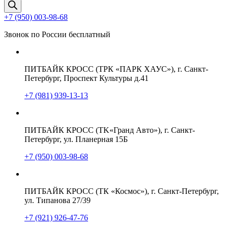
товаров
+7 (950) 003-98-68
Звонок по России бесплатный
ПИТБАЙК КРОСС (ТРК «ПАРК ХАУС»), г. Санкт-
Петербург, Проспект Культуры д.41
+7 (981) 939-13-13
ПИТБАЙК КРОСС (TK«Гранд Авто»), г. Санкт-
Петербург, ул. Планерная 15Б
+7 (950) 003-98-68
ПИТБАЙК КРОСС (ТК «Космос»), г. Санкт-Петербург,
ул. Типанова 27/39
+7 (921) 926-47-76