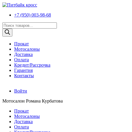
+7 (950) 003-98-68
Поиск
товаров
Прокат
Мотосалоны
Доставка
Оплата
Кредит/Рассрочка
Гарантия
Контакты
Войти
Мотосалон Романа Курбатова
Прокат
Мотосалоны
Доставка
Оплата