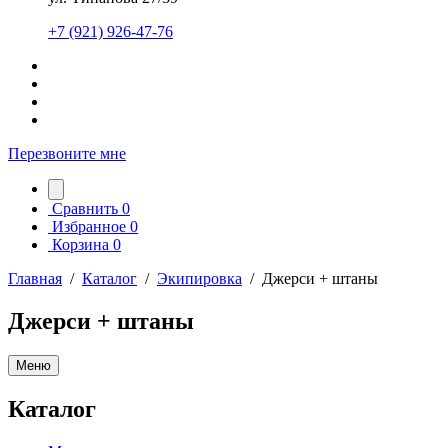
+7 (921) 926-47-76
Перезвоните мне
Сравнить
0
Избранное
0
Корзина
0
Главная
/
Каталог
/
Экипировка
/
Джерси + штаны
Джерси + штаны
Меню
Каталог