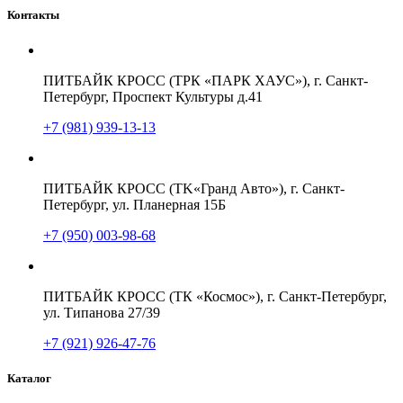
Контакты
ПИТБАЙК КРОСС (ТРК «ПАРК ХАУС»), г. Санкт-
Петербург, Проспект Культуры д.41
+7 (981) 939-13-13
ПИТБАЙК КРОСС (TK«Гранд Авто»), г. Санкт-
Петербург, ул. Планерная 15Б
+7 (950) 003-98-68
ПИТБАЙК КРОСС (ТК «Космос»), г. Санкт-Петербург,
ул. Типанова 27/39
+7 (921) 926-47-76
Каталог