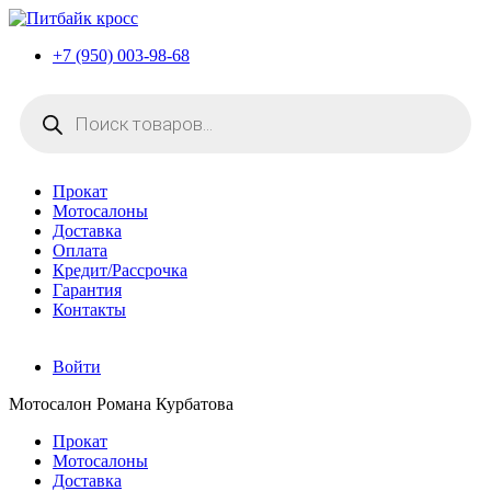
+7 (950) 003-98-68
Поиск
товаров
Прокат
Мотосалоны
Доставка
Оплата
Кредит/Рассрочка
Гарантия
Контакты
Войти
Мотосалон Романа Курбатова
Прокат
Мотосалоны
Доставка