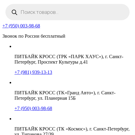
Поиск
товаров
+7 (950) 003-98-68
Звонок по России бесплатный
ПИТБАЙК КРОСС (ТРК «ПАРК ХАУС»), г. Санкт-
Петербург, Проспект Культуры д.41
+7 (981) 939-13-13
ПИТБАЙК КРОСС (TK«Гранд Авто»), г. Санкт-
Петербург, ул. Планерная 15Б
+7 (950) 003-98-68
ПИТБАЙК КРОСС (ТК «Космос»), г. Санкт-Петербург,
ул. Типанова 27/39