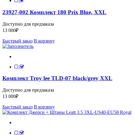
23927-002 Комплект 180 Prix Blue, XXL
Доступно для предзаказа
13 000
₽
Быстрый заказ
В корзину
Комплект Troy lee TLD-07 black/grey XXL
Доступно для предзаказа
13 000
₽
Быстрый заказ
В корзину