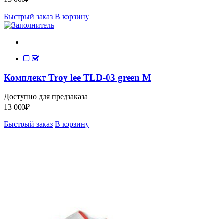
Быстрый заказ
В корзину
Комплект Troy lee TLD-03 green M
Доступно для предзаказа
13 000
₽
Быстрый заказ
В корзину