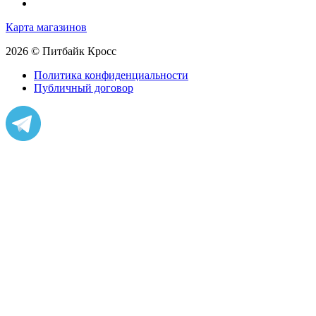
Карта магазинов
2026 © Питбайк Кросс
Политика конфиденциальности
Публичный договор