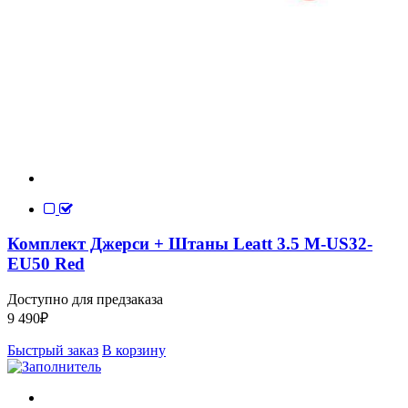
Комплект Джерси + Штаны Leatt 3.5 M-US32-
EU50 Red
Доступно для предзаказа
9 490
₽
Быстрый заказ
В корзину