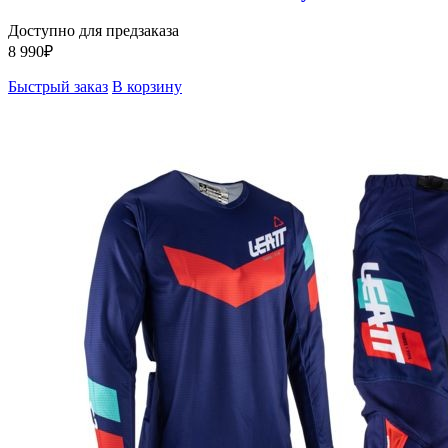
Доступно для предзаказа
8 990
₽
Быстрый заказ
В корзину