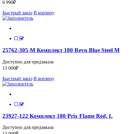
6 990
₽
Быстрый заказ
В корзину
25762-305-M Комплект 180 Revn Blue Steel M
Доступно для предзаказа
13 000
₽
Быстрый заказ
В корзину
23927-122 Комплект 180 Prix Flame Red, L
Доступно для предзаказа
13 000
₽