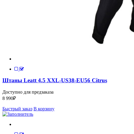
Штаны Leatt 4.5 XXL-US38-EU56 Citrus
Доступно для предзаказа
8 990
₽
Быстрый заказ
В корзину