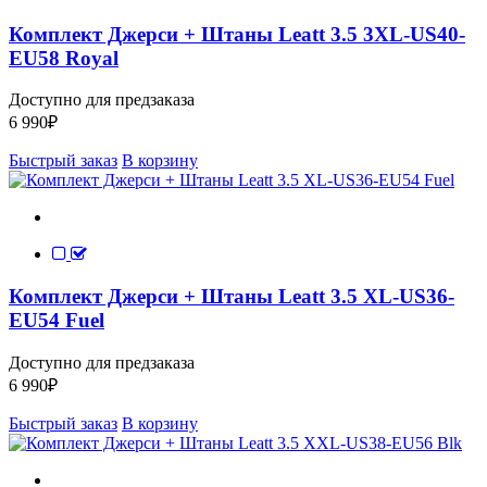
Комплект Джерси + Штаны Leatt 3.5 3XL-US40-
EU58 Royal
Доступно для предзаказа
6 990
₽
Быстрый заказ
В корзину
Комплект Джерси + Штаны Leatt 3.5 XL-US36-
EU54 Fuel
Доступно для предзаказа
6 990
₽
Быстрый заказ
В корзину