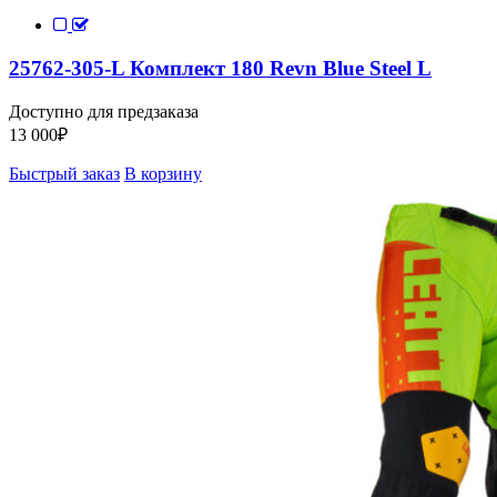
25762-305-L Комплект 180 Revn Blue Steel L
Доступно для предзаказа
13 000
₽
Быстрый заказ
В корзину