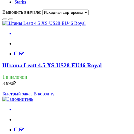
Starks
Выводить вначале:
Штаны Leatt 4.5 XS-US28-EU46 Royal
1 в наличии
8 990
₽
Быстрый заказ
В корзину