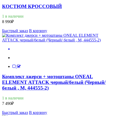
КОСТЮМ КРОССОВЫЙ
1 в наличии
8 990
₽
Быстрый заказ
В корзину
Комплект джерси + мотоштаны ONEAL
ELEMENT ATTACK черный/белый (Черный/
белый , M, 444555-2)
1 в наличии
7 490
₽
Быстрый заказ
В корзину