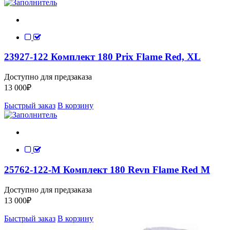
23927-122 Комплект 180 Prix Flame Red, XL
Доступно для предзаказа
13 000
₽
Быстрый заказ
В корзину
25762-122-M Комплект 180 Revn Flame Red M
Доступно для предзаказа
13 000
₽
Быстрый заказ
В корзину