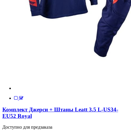
Комплект Джерси + Штаны Leatt 3.5 L-US34-
EU52 Royal
Доступно для предзаказа