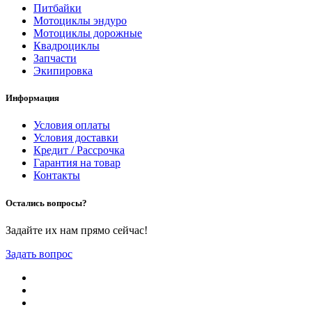
Питбайки
Мотоциклы эндуро
Мотоциклы дорожные
Квадроциклы
Запчасти
Экипировка
Информация
Условия оплаты
Условия доставки
Кредит / Рассрочка
Гарантия на товар
Контакты
Остались вопросы?
Задайте их нам прямо сейчас!
Задать вопрос