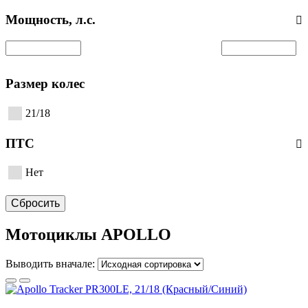
Мощность, л.с.
Размер колес
21/18
ПТС
Нет
Сбросить
Мотоциклы APOLLO
Выводить вначале: