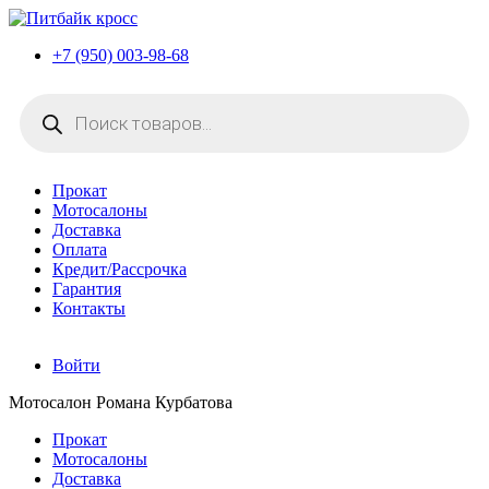
+7 (950) 003-98-68
Поиск
товаров
Прокат
Мотосалоны
Доставка
Оплата
Кредит/Рассрочка
Гарантия
Контакты
Войти
Мотосалон Романа Курбатова
Прокат
Мотосалоны
Доставка