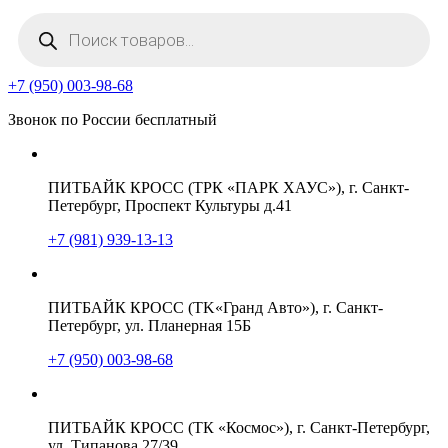
Поиск
товаров
+7 (950) 003-98-68
Звонок по России бесплатный
ПИТБАЙК КРОСС (ТРК «ПАРК ХАУС»), г. Санкт-
Петербург, Проспект Культуры д.41
+7 (981) 939-13-13
ПИТБАЙК КРОСС (TK«Гранд Авто»), г. Санкт-
Петербург, ул. Планерная 15Б
+7 (950) 003-98-68
ПИТБАЙК КРОСС (ТК «Космос»), г. Санкт-Петербург,
ул. Типанова 27/39