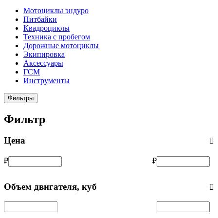
Мотоциклы эндуро
Питбайки
Квадроциклы
Техника с пробегом
Дорожные мотоциклы
Экипировка
Аксессуары
ГСМ
Инструменты
Фильтры
Фильтр
Цена
₽
₽
Объем двигателя, куб