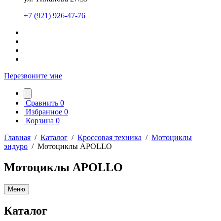
+7 (921) 926-47-76
Перезвоните мне
Сравнить
0
Избранное
0
Корзина
0
Главная
/
Каталог
/
Кроссовая техника
/
Мотоциклы
эндуро
/
Мотоциклы APOLLO
Мотоциклы APOLLO
Меню
Каталог