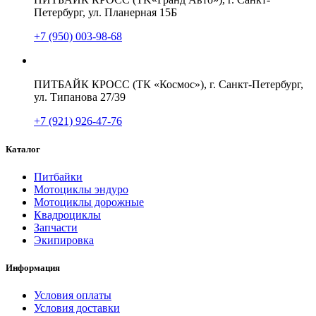
Петербург, ул. Планерная 15Б
+7 (950) 003-98-68
ПИТБАЙК КРОСС (ТК «Космос»), г. Санкт-Петербург,
ул. Типанова 27/39
+7 (921) 926-47-76
Каталог
Питбайки
Мотоциклы эндуро
Мотоциклы дорожные
Квадроциклы
Запчасти
Экипировка
Информация
Условия оплаты
Условия доставки