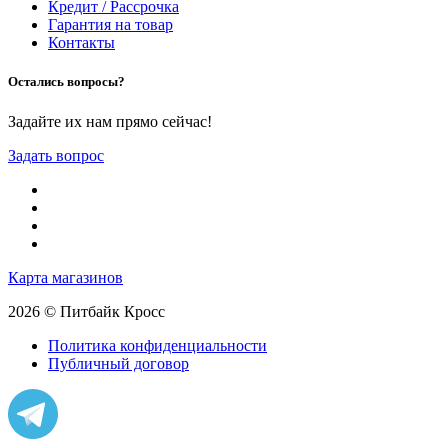
Кредит / Рассрочка
Гарантия на товар
Контакты
Остались вопросы?
Задайте их нам прямо сейчас!
Задать вопрос
Карта магазинов
2026 © Питбайк Кросс
Политика конфиденциальности
Публичный договор