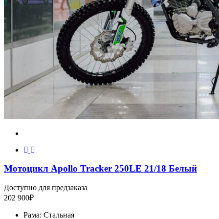
Мотоцикл Apollo Tracker 250LE 21/18 Белый
Доступно для предзаказа
202 900
₽
Рама:
Стальная