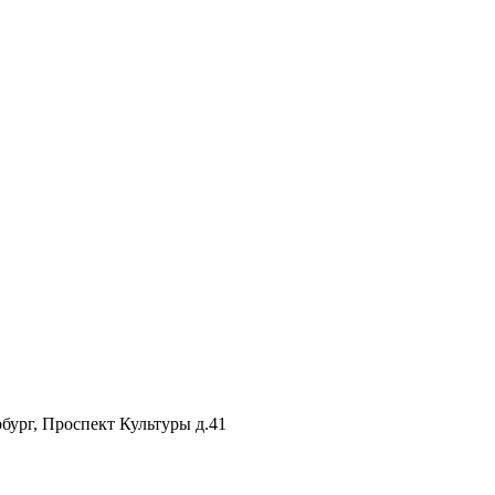
рг, Проспект Культуры д.41