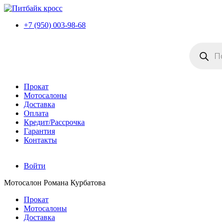
+7 (950) 003-98-68
Поиск
товаров
Прокат
Мотосалоны
Доставка
Оплата
Кредит/Рассрочка
Гарантия
Контакты
Войти
Мотосалон Романа Курбатова
Прокат
Мотосалоны
Доставка