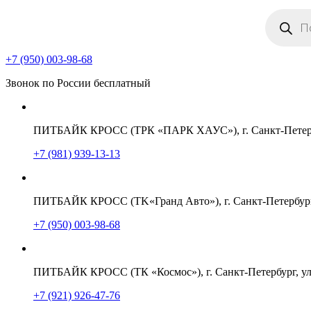
Поиск
товаров
+7 (950) 003-98-68
Звонок по России бесплатный
ПИТБАЙК КРОСС (ТРК «ПАРК ХАУС»), г. Санкт-Петербу
+7 (981) 939-13-13
ПИТБАЙК КРОСС (TK«Гранд Авто»), г. Санкт-Петербург,
+7 (950) 003-98-68
ПИТБАЙК КРОСС (ТК «Космос»), г. Санкт-Петербург, ул
+7 (921) 926-47-76