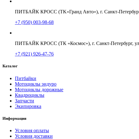
ПИТБАЙК КРОСС (TK«Гранд Авто»), г. Санкт-Петербург,
+7 (950) 003-98-68
ПИТБАЙК КРОСС (ТК «Космос»), г. Санкт-Петербург, ул
+7 (921) 926-47-76
Каталог
Питбайки
Мотоциклы эндуро
Мотоциклы дорожные
Квадроциклы
Запчасти
Экипировка
Информация
Условия оплаты
Условия доставки