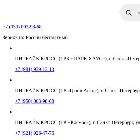
Поиск
товаров
+7 (950) 003-98-68
Звонок по России бесплатный
ПИТБАЙК КРОСС (ТРК «ПАРК ХАУС»), г. Санкт-Петербу
+7 (981) 939-13-13
ПИТБАЙК КРОСС (TK«Гранд Авто»), г. Санкт-Петербург,
+7 (950) 003-98-68
ПИТБАЙК КРОСС (ТК «Космос»), г. Санкт-Петербург, ул
+7 (921) 926-47-76