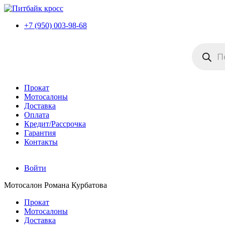
+7 (950) 003-98-68
Поиск
товаров
Прокат
Мотосалоны
Доставка
Оплата
Кредит/Рассрочка
Гарантия
Контакты
Войти
Мотосалон Романа Курбатова
Прокат
Мотосалоны
Доставка