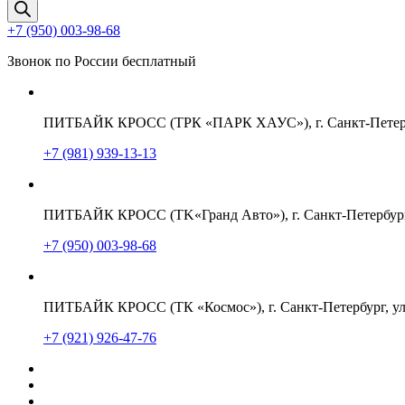
товаров
+7 (950) 003-98-68
Звонок по России бесплатный
ПИТБАЙК КРОСС (ТРК «ПАРК ХАУС»), г. Санкт-Петербу
+7 (981) 939-13-13
ПИТБАЙК КРОСС (TK«Гранд Авто»), г. Санкт-Петербург,
+7 (950) 003-98-68
ПИТБАЙК КРОСС (ТК «Космос»), г. Санкт-Петербург, ул
+7 (921) 926-47-76