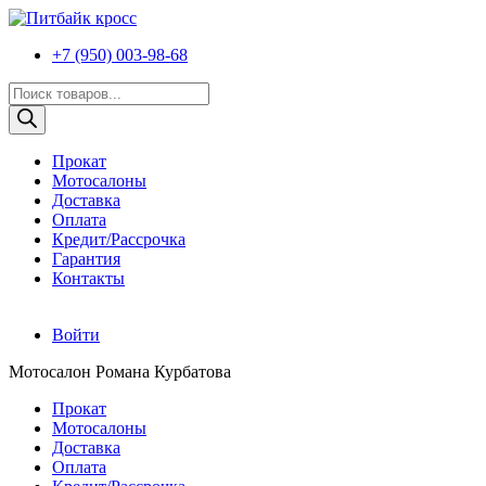
+7 (950) 003-98-68
Поиск
товаров
Прокат
Мотосалоны
Доставка
Оплата
Кредит/Рассрочка
Гарантия
Контакты
Войти
Мотосалон Романа Курбатова
Прокат
Мотосалоны
Доставка
Оплата