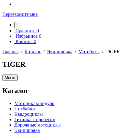
Перезвоните мне
Сравнить
0
Избранное
0
Корзина
0
Главная
/
Каталог
/
Экипировка
/
Мотоботы
/
TIGER
TIGER
Меню
Каталог
Мотоциклы эндуро
Питбайки
Квадроциклы
Техника с пробегом
Дорожные мотоциклы
Экипировка