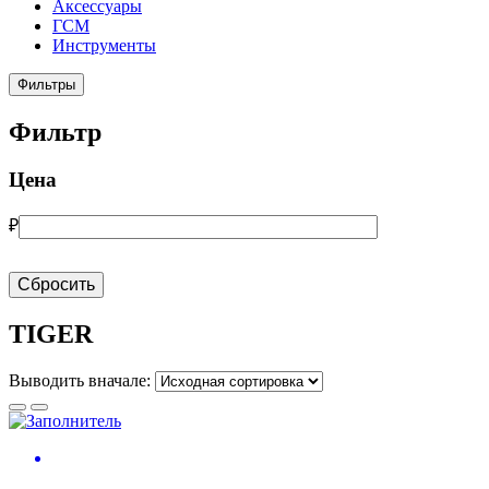
Аксессуары
ГСМ
Инструменты
Фильтры
Фильтр
Цена
₽
Сбросить
TIGER
Выводить вначале: