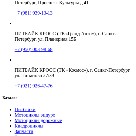
Петербург, Проспект Культуры д.41
+7 (981) 939-13-13
ПИТБАЙК КРОСС (TK«Гранд Авто»), г. Санкт-
Петербург, ул. Планерная 15Б
+7 (950) 003-98-68
ПИТБАЙК КРОСС (ТК «Космос»), г. Санкт-Петербург,
ул. Типанова 27/39
+7 (921) 926-47-76
Каталог
Питбайки
Мотоциклы эндуро
Мотоциклы дорожные
Квадроциклы
Запчасти