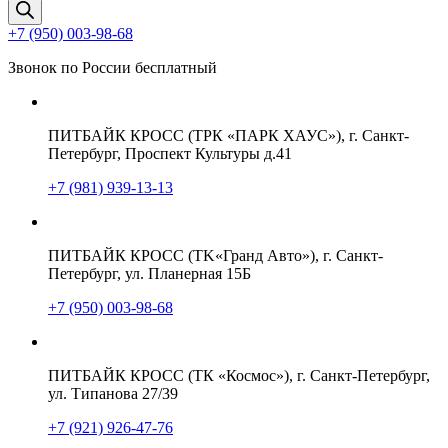
товаров
+7 (950) 003-98-68
Звонок по России бесплатный
ПИТБАЙК КРОСС (ТРК «ПАРК ХАУС»), г. Санкт-
Петербург, Проспект Культуры д.41
+7 (981) 939-13-13
ПИТБАЙК КРОСС (TK«Гранд Авто»), г. Санкт-
Петербург, ул. Планерная 15Б
+7 (950) 003-98-68
ПИТБАЙК КРОСС (ТК «Космос»), г. Санкт-Петербург,
ул. Типанова 27/39
+7 (921) 926-47-76