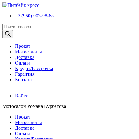
+7 (950) 003-98-68
Поиск
товаров
Прокат
Мотосалоны
Доставка
Оплата
Кредит/Рассрочка
Гарантия
Контакты
Войти
Мотосалон Романа Курбатова
Прокат
Мотосалоны
Доставка
Оплата