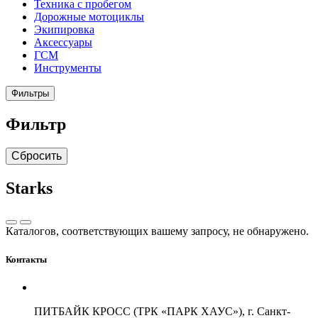
Техника с пробегом
Дорожные мотоциклы
Экипировка
Аксессуары
ГСМ
Инструменты
Фильтры
Фильтр
Сбросить
Starks
Каталогов, соответствующих вашему запросу, не обнаружено.
Контакты
ПИТБАЙК КРОСС (ТРК «ПАРК ХАУС»), г. Санкт-