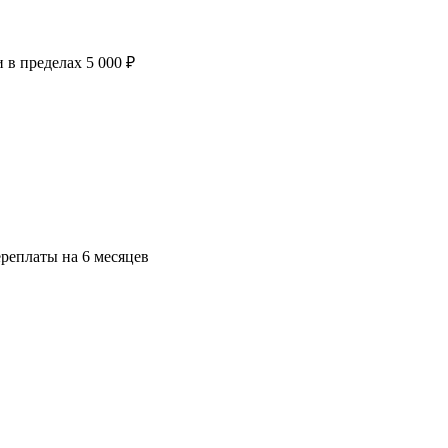
в пределах 5 000 ₽
ереплаты на 6 месяцев