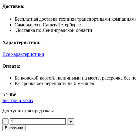
Доставка:
Бесплатная доставка техники транспортными компаниями 
Самовывоз в Санкт-Петербурге
Доставка по Ленинградской области
Характеристики:
Все характеристики
Оплата:
Банковской картой, наличными на месте, рассрочка без п
Рассрочка без переплаты на 6 месяцев
5 500
₽
Быстрый заказ
Доступно для предзаказа
Количество:
В корзину