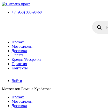
+7 (950) 003-98-68
Поиск
товаров
Прокат
Мотосалоны
Доставка
Оплата
Кредит/Рассрочка
Гарантия
Контакты
Войти
Мотосалон Романа Курбатова
Прокат
Мотосалоны
Доставка