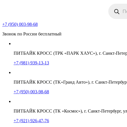
Поиск
товаров
+7 (950) 003-98-68
Звонок по России бесплатный
ПИТБАЙК КРОСС (ТРК «ПАРК ХАУС»), г. Санкт-Петербу
+7 (981) 939-13-13
ПИТБАЙК КРОСС (TK«Гранд Авто»), г. Санкт-Петербург,
+7 (950) 003-98-68
ПИТБАЙК КРОСС (ТК «Космос»), г. Санкт-Петербург, ул
+7 (921) 926-47-76