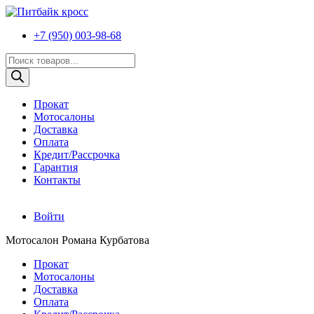
+7 (950) 003-98-68
Поиск
товаров
Прокат
Мотосалоны
Доставка
Оплата
Кредит/Рассрочка
Гарантия
Контакты
Войти
Мотосалон Романа Курбатова
Прокат
Мотосалоны
Доставка
Оплата