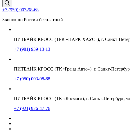
товаров
+7 (950) 003-98-68
Звонок по России бесплатный
ПИТБАЙК КРОСС (ТРК «ПАРК ХАУС»), г. Санкт-Петербу
+7 (981) 939-13-13
ПИТБАЙК КРОСС (TK«Гранд Авто»), г. Санкт-Петербург,
+7 (950) 003-98-68
ПИТБАЙК КРОСС (ТК «Космос»), г. Санкт-Петербург, ул
+7 (921) 926-47-76