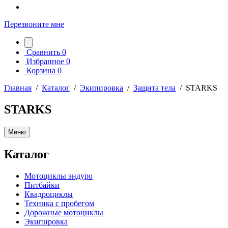
Перезвоните мне
Сравнить
0
Избранное
0
Корзина
0
Главная
/
Каталог
/
Экипировка
/
Защита тела
/
STARKS
STARKS
Меню
Каталог
Мотоциклы эндуро
Питбайки
Квадроциклы
Техника с пробегом
Дорожные мотоциклы
Экипировка