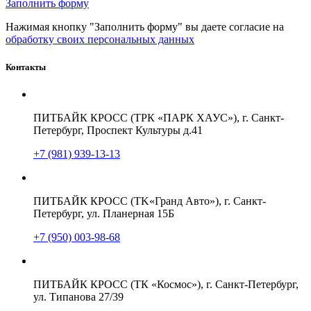
Заполнить форму
Нажимая кнопку "Заполнить форму" вы даете согласие на
обработку своих персональных данных
Контакты
ПИТБАЙК КРОСС (ТРК «ПАРК ХАУС»), г. Санкт-
Петербург, Проспект Культуры д.41
+7 (981) 939-13-13
ПИТБАЙК КРОСС (TK«Гранд Авто»), г. Санкт-
Петербург, ул. Планерная 15Б
+7 (950) 003-98-68
ПИТБАЙК КРОСС (ТК «Космос»), г. Санкт-Петербург,
ул. Типанова 27/39