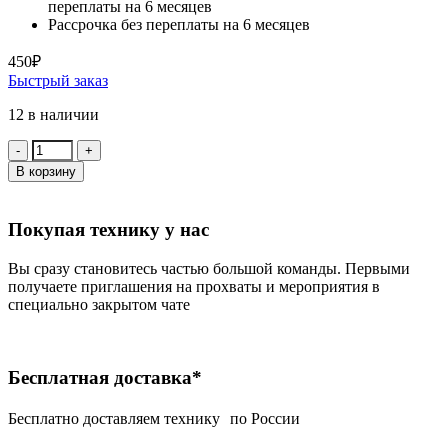
переплаты на 6 месяцев
Рассрочка без переплаты на 6 месяцев
450
₽
Быстрый заказ
12 в наличии
Количество:
В корзину
Покупая технику у нас
Вы сразу становитесь частью большой команды. Первыми
получаете приглашения на прохваты и мероприятия в
специально закрытом чате
Бесплатная доставка*
Беcплатно доставляем технику по России