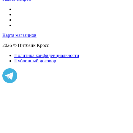
Карта магазинов
2026 © Питбайк Кросс
Политика конфиденциальности
Публичный договор