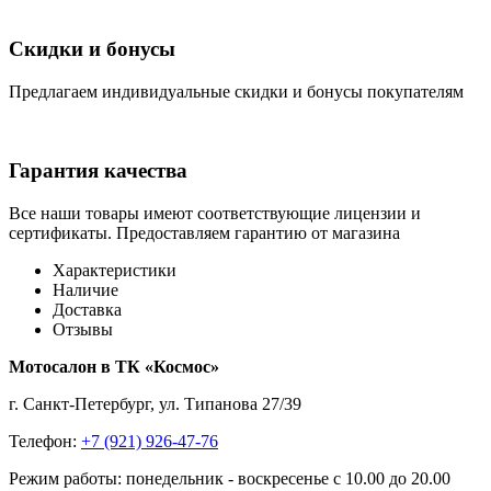
Скидки и бонусы
Предлагаем индивидуальные скидки и бонусы покупателям
Гарантия качества
Все наши товары имеют соответствующие лицензии и
сертификаты. Предоставляем гарантию от магазина
Характеристики
Наличие
Доставка
Отзывы
Мотосалон в ТК «Космос»
г. Санкт-Петербург, ул. Типанова 27/39
Телефон:
+7 (921) 926-47-76
Режим работы: понедельник - воскресенье с 10.00 до 20.00