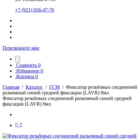
+7 (921) 926-47-76
Перезвоните мне
Сравнить
0
Избранное
0
Корзина
0
Главная
/
Каталог
/
ГСМ
/
Фиксатор резьбовых соединений
разъемный синий средней фиксации (LAVR) 9мл
Фиксатор резьбовых соединений разъемный синий средней
фиксации (LAVR) 9мл