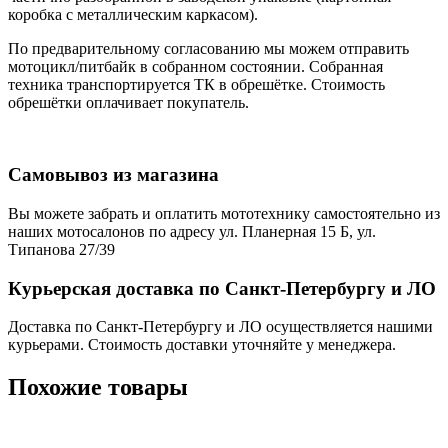
коробка с металлическим каркасом).
По предварительному согласованию мы можем отправить
мотоцикл/питбайк в собранном состоянии. Собранная
техника транспортируется ТК в обрешётке. Стоимость
обрешётки оплачивает покупатель.
Самовывоз из магазина
Вы можете забрать и оплатить мототехнику самостоятельно из
наших мотосалонов по адресу ул. Планерная 15 Б, ул.
Типанова 27/39
Курьерская доставка по Санкт-Петербургу и ЛО
Доставка по Санкт-Петербургу и ЛО осуществляется нашими
курьерами. Стоимость доставки уточняйте у менеджера.
Похожие товары