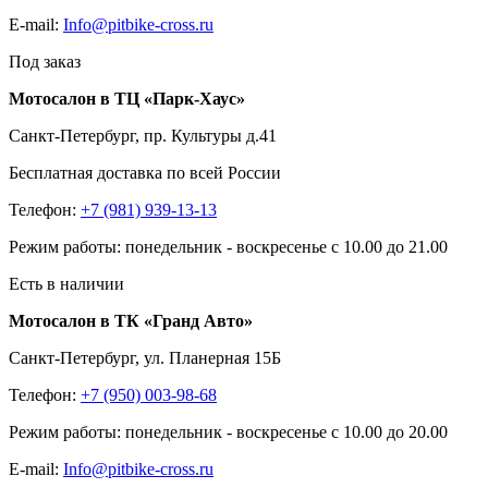
E-mail:
Info@pitbike-cross.ru
Под заказ
Мотосалон в ТЦ «Парк-Хаус»
Санкт-Петербург, пр. Культуры д.41
Бесплатная доставка по всей России
Телефон:
+7 (981) 939-13-13
Режим работы: понедельник - воскресенье с 10.00 до 21.00
Есть в наличии
Мотосалон в ТК «Гранд Авто»
Санкт-Петербург, ул. Планерная 15Б
Телефон:
+7 (950) 003-98-68
Режим работы: понедельник - воскресенье с 10.00 до 20.00
E-mail:
Info@pitbike-cross.ru