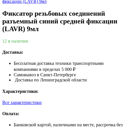
Фиксатор резьбовых соединений
разъемный синий средней фиксации
(LAVR) 9мл
12 в наличии
Доставка:
Бесплатная доставка техники транспортными
компаниями в пределах 5 000 ₽
Самовывоз в Санкт-Петербурге
Доставка по Ленинградской области
Характеристики:
Все характеристики
Оплата:
Банковской картой, наличными на месте, рассрочка без