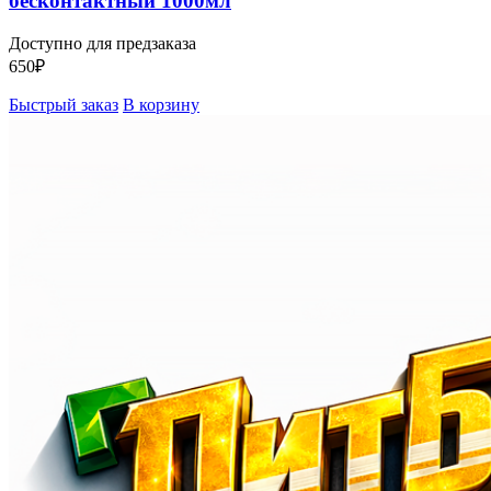
бесконтактный 1000мл
Доступно для предзаказа
650
₽
Быстрый заказ
В корзину