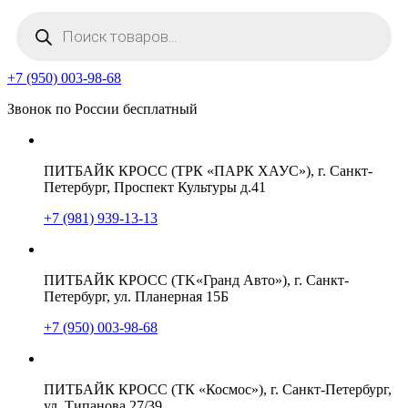
Поиск
товаров
+7 (950) 003-98-68
Звонок по России бесплатный
ПИТБАЙК КРОСС (ТРК «ПАРК ХАУС»), г. Санкт-
Петербург, Проспект Культуры д.41
+7 (981) 939-13-13
ПИТБАЙК КРОСС (TK«Гранд Авто»), г. Санкт-
Петербург, ул. Планерная 15Б
+7 (950) 003-98-68
ПИТБАЙК КРОСС (ТК «Космос»), г. Санкт-Петербург,
ул. Типанова 27/39