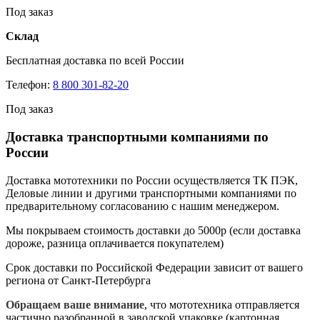
Под заказ
Склад
Бесплатная доставка по всей России
Телефон:
8 800 301-82-20
Под заказ
Доставка транспортными компаниями по
России
Доставка мототехники по России осуществляется ТК ПЭК,
Деловые линии и другими транспортными компаниями по
предварительному согласованию с нашим менеджером.
Мы покрываем стоимость доставки до 5000р (если доставка
дороже, разница оплачивается покупателем)
Срок доставки по Российской Федерации зависит от вашего
региона от Санкт-Петербурга
Обращаем ваше внимание
, что мототехника отправляется
частично разобранной в заводской упаковке (картонная