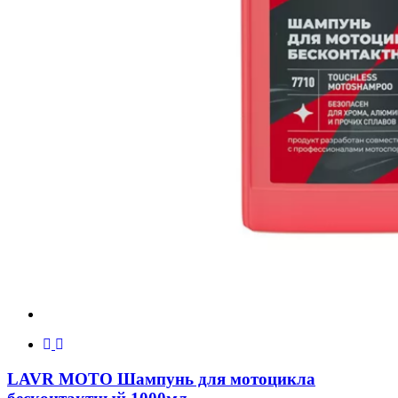
LAVR MOTO Шампунь для мотоцикла