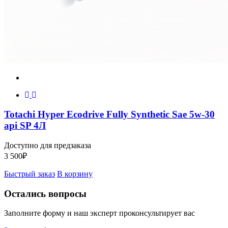
Totachi Hyper Ecodrive Fully Synthetic Sae 5w-30
api SP 4Л
Доступно для предзаказа
3 500
₽
Быстрый заказ
В корзину
Остались вопросы
Заполните форму и наш эксперт проконсультирует вас