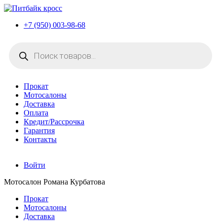
+7 (950) 003-98-68
Поиск
товаров
Прокат
Мотосалоны
Доставка
Оплата
Кредит/Рассрочка
Гарантия
Контакты
Войти
Мотосалон Романа Курбатова
Прокат
Мотосалоны
Доставка