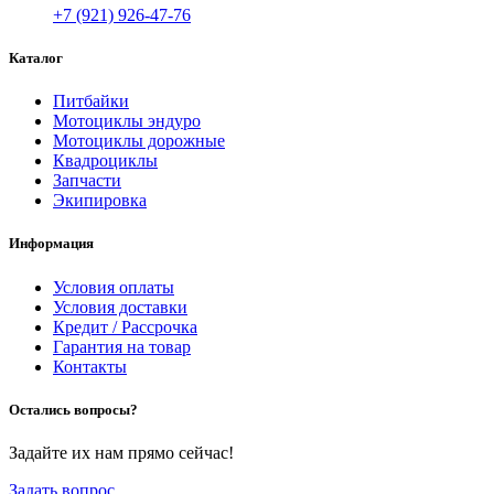
+7 (921) 926-47-76
Каталог
Питбайки
Мотоциклы эндуро
Мотоциклы дорожные
Квадроциклы
Запчасти
Экипировка
Информация
Условия оплаты
Условия доставки
Кредит / Рассрочка
Гарантия на товар
Контакты
Остались вопросы?
Задайте их нам прямо сейчас!
Задать вопрос