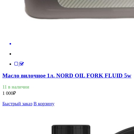
Масло вилочное 1л. NORD OIL FORK FLUID 5w
11 в наличии
1 000
₽
Быстрый заказ
В корзину