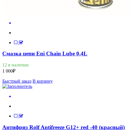
Смазка цепи Eni Chain Lube 0,4L
12 в наличии
1 000
₽
Быстрый заказ
В корзину
Антифриз Rolf Antifreeze G12+ red -40 (красный)