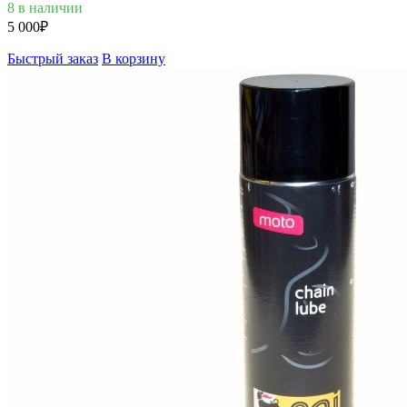
8 в наличии
5 000
₽
Быстрый заказ
В корзину