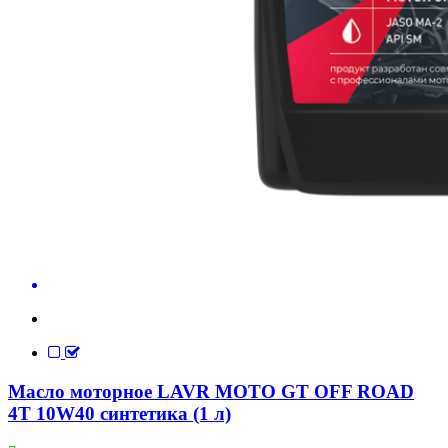
Масло моторное LAVR MOTO GT OFF ROAD
4T 10W40 синтетика (1 л)