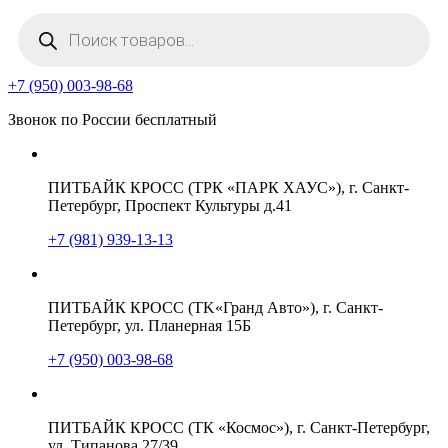
Поиск
товаров
+7 (950) 003-98-68
Звонок по России бесплатный
ПИТБАЙК КРОСС (ТРК «ПАРК ХАУС»), г. Санкт-
Петербург, Проспект Культуры д.41
+7 (981) 939-13-13
ПИТБАЙК КРОСС (TK«Гранд Авто»), г. Санкт-
Петербург, ул. Планерная 15Б
+7 (950) 003-98-68
ПИТБАЙК КРОСС (ТК «Космос»), г. Санкт-Петербург,
ул. Типанова 27/39