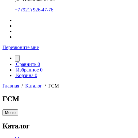
+7 (921) 926-47-76
Перезвоните мне
Сравнить
0
Избранное
0
Корзина
0
Главная
/
Каталог
/
ГСМ
ГСМ
Меню
Каталог