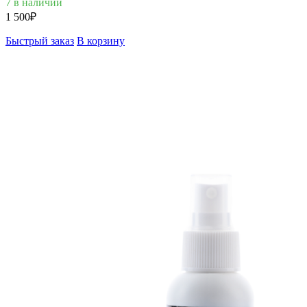
7 в наличии
1 500
₽
Быстрый заказ
В корзину