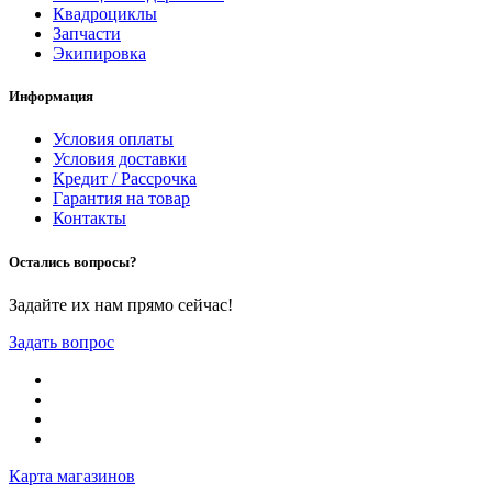
Квадроциклы
Запчасти
Экипировка
Информация
Условия оплаты
Условия доставки
Кредит / Рассрочка
Гарантия на товар
Контакты
Остались вопросы?
Задайте их нам прямо сейчас!
Задать вопрос
Карта магазинов