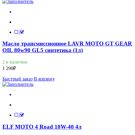
Масло трансмиссионное LAVR MOTO GT GEAR
OIL 80w90 GL5 синтетика (1л)
2 в наличии
1 290
₽
Быстрый заказ
В корзину
ELF MOTO 4 Road 10W-40 4л