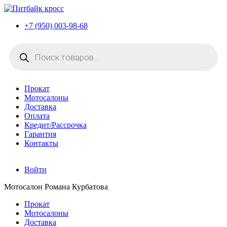
+7 (950) 003-98-68
Поиск
товаров
Прокат
Мотосалоны
Доставка
Оплата
Кредит/Рассрочка
Гарантия
Контакты
Войти
Мотосалон Романа Курбатова
Прокат
Мотосалоны
Доставка