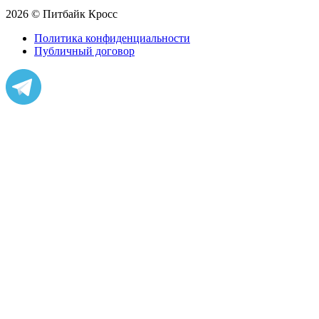
2026 © Питбайк Кросс
Политика конфиденциальности
Публичный договор