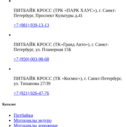
ПИТБАЙК КРОСС (ТРК «ПАРК ХАУС»), г. Санкт-
Петербург, Проспект Культуры д.41
+7 (981) 939-13-13
ПИТБАЙК КРОСС (TK«Гранд Авто»), г. Санкт-
Петербург, ул. Планерная 15Б
+7 (950) 003-98-68
ПИТБАЙК КРОСС (ТК «Космос»), г. Санкт-Петербург,
ул. Типанова 27/39
+7 (921) 926-47-76
Каталог
Питбайки
Мотоциклы эндуро
Мотоциклы дорожные