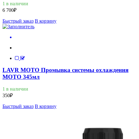
1 в наличии
6 700
₽
Быстрый заказ
В корзину
LAVR MOTO Промывка системы охлаждения
MOTO 345мл
1 в наличии
350
₽
Быстрый заказ
В корзину