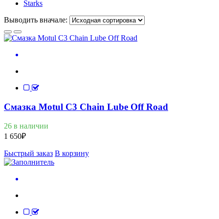
Starks
Выводить вначале:
Смазка Motul C3 Chain Lube Off Road
26 в наличии
1 650
₽
Быстрый заказ
В корзину