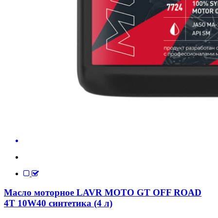
Масло моторное LAVR MOTO GT OFF ROAD
4T 10W40 синтетика (4 л)