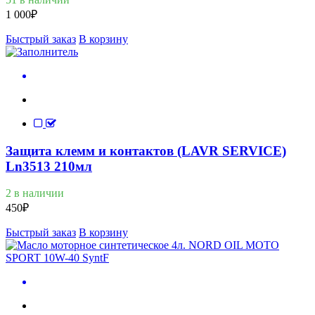
1 000
₽
Быстрый заказ
В корзину
Защита клемм и контактов (LAVR SERVICE)
Ln3513 210мл
2 в наличии
450
₽
Быстрый заказ
В корзину