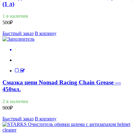
(1 л)
1 в наличии
500
₽
Быстрый заказ
В корзину
Смазка цепи Nomad Racing Chain Grease —
450мл.
2 в наличии
900
₽
Быстрый заказ
В корзину