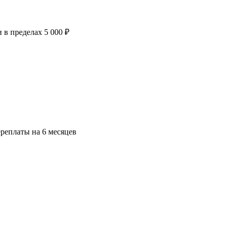
в пределах 5 000 ₽
ереплаты на 6 месяцев