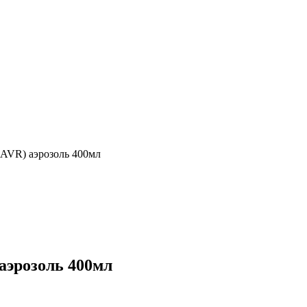
LAVR) аэрозоль 400мл
аэрозоль 400мл