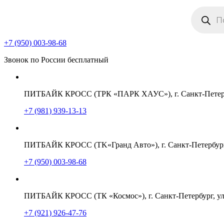
Поиск
товаров
+7 (950) 003-98-68
Звонок по России бесплатный
ПИТБАЙК КРОСС (ТРК «ПАРК ХАУС»), г. Санкт-Петербу
+7 (981) 939-13-13
ПИТБАЙК КРОСС (TK«Гранд Авто»), г. Санкт-Петербург,
+7 (950) 003-98-68
ПИТБАЙК КРОСС (ТК «Космос»), г. Санкт-Петербург, ул
+7 (921) 926-47-76