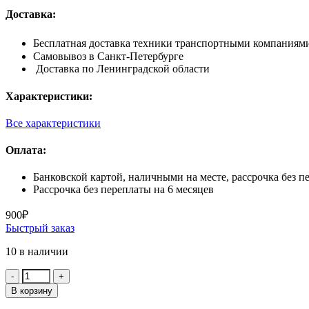
Доставка:
Бесплатная доставка техники транспортными компаниями 
Самовывоз в Санкт-Петербурге
Доставка по Ленинградской области
Характеристики:
Все характеристики
Оплата:
Банковской картой, наличными на месте, рассрочка без п
Рассрочка без переплаты на 6 месяцев
900
₽
Быстрый заказ
10 в наличии
Количество:
В корзину