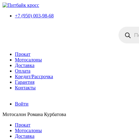
+7 (950) 003-98-68
Поиск
товаров
Прокат
Мотосалоны
Доставка
Оплата
Кредит/Рассрочка
Гарантия
Контакты
Войти
Мотосалон Романа Курбатова
Прокат
Мотосалоны
Доставка