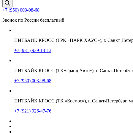
товаров
+7 (950) 003-98-68
Звонок по России бесплатный
ПИТБАЙК КРОСС (ТРК «ПАРК ХАУС»), г. Санкт-Петербу
+7 (981) 939-13-13
ПИТБАЙК КРОСС (TK«Гранд Авто»), г. Санкт-Петербург,
+7 (950) 003-98-68
ПИТБАЙК КРОСС (ТК «Космос»), г. Санкт-Петербург, ул
+7 (921) 926-47-76