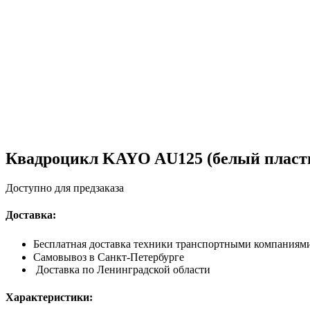
Квадроцикл KAYO AU125 (белый пласт
Доступно для предзаказа
Доставка:
Бесплатная доставка техники транспортными компаниями 
Самовывоз в Санкт-Петербурге
Доставка по Ленинградской области
Характеристики: