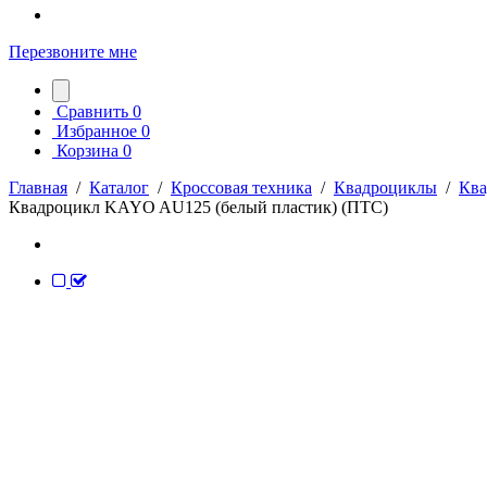
Перезвоните мне
Сравнить
0
Избранное
0
Корзина
0
Главная
/
Каталог
/
Кроссовая техника
/
Квадроциклы
/
Кв
Квадроцикл KAYO AU125 (белый пластик) (ПТС)