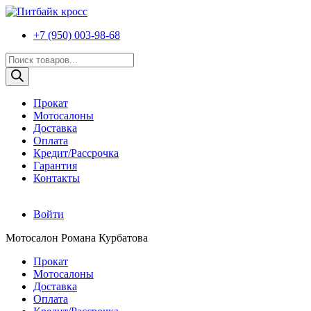
+7 (950) 003-98-68
Поиск
товаров
Прокат
Мотосалоны
Доставка
Оплата
Кредит/Рассрочка
Гарантия
Контакты
Войти
Мотосалон Романа Курбатова
Прокат
Мотосалоны
Доставка
Оплата