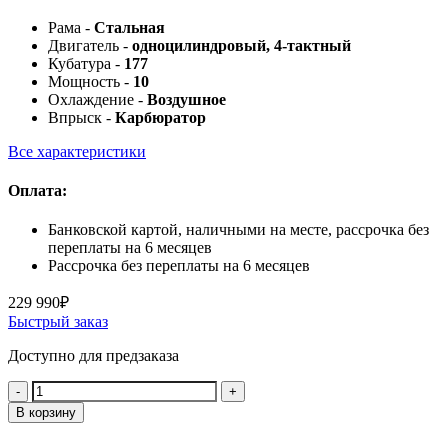
Рама -
Стальная
Двигатель -
одноцилиндровый, 4-тактный
Кубатура -
177
Мощность -
10
Охлаждение -
Воздушное
Впрыск -
Карбюратор
Все характеристики
Оплата:
Банковской картой, наличными на месте, рассрочка без
переплаты на 6 месяцев
Рассрочка без переплаты на 6 месяцев
229 990
₽
Быстрый заказ
Доступно для предзаказа
Количество:
В корзину