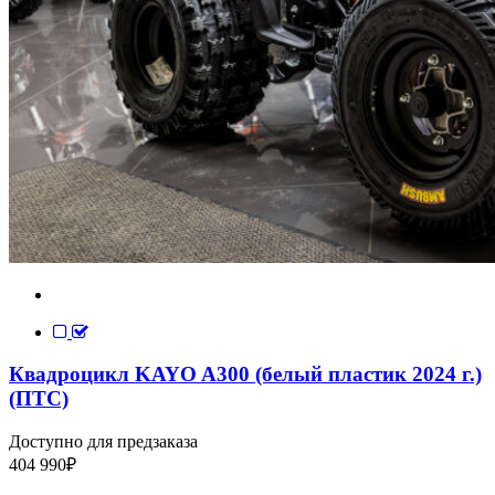
Квадроцикл KAYO A300 (белый пластик 2024 г.)
(ПТС)
Доступно для предзаказа
404 990
₽