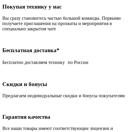
Покупая технику у нас
Вы сразу становитесь частью большой команды. Первыми
получаете приглашения на прохваты и мероприятия в
специально закрытом чате
Бесплатная доставка*
Беcплатно доставляем технику по России
Скидки и бонусы
Предлагаем индивидуальные скидки и бонусы покупателям
Гарантия качества
Все наши товары имеют соответствующие лицензии и