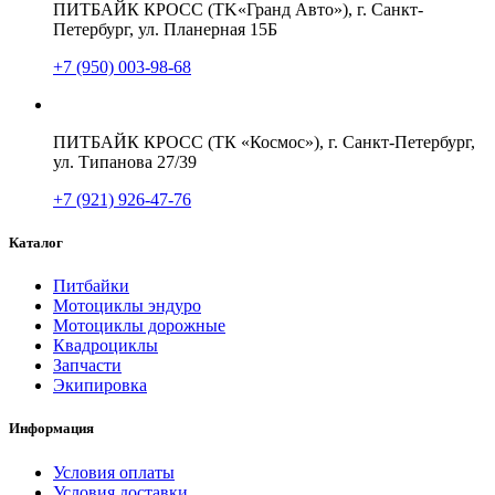
ПИТБАЙК КРОСС (TK«Гранд Авто»), г. Санкт-
Петербург, ул. Планерная 15Б
+7 (950) 003-98-68
ПИТБАЙК КРОСС (ТК «Космос»), г. Санкт-Петербург,
ул. Типанова 27/39
+7 (921) 926-47-76
Каталог
Питбайки
Мотоциклы эндуро
Мотоциклы дорожные
Квадроциклы
Запчасти
Экипировка
Информация
Условия оплаты
Условия доставки