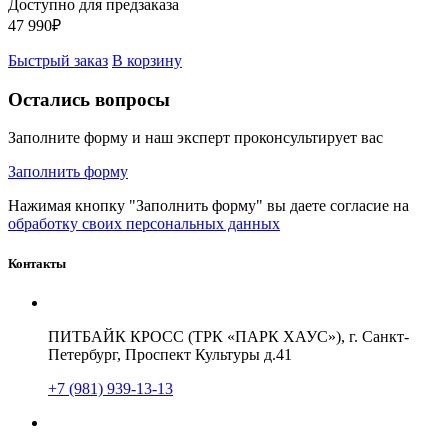
Доступно для предзаказа
47 990
₽
Быстрый заказ
В корзину
Остались вопросы
Заполните форму и наш эксперт проконсультирует вас
Заполнить форму
Нажимая кнопку "Заполнить форму" вы даете согласие на
обработку своих персональных данных
Контакты
ПИТБАЙК КРОСС (ТРК «ПАРК ХАУС»), г. Санкт-
Петербург, Проспект Культуры д.41
+7 (981) 939-13-13