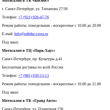
Мотосалон в ТК «Космос»
г. Санкт-Петербург, ул. Типанова 27/39
Телефон:
+7 (921) 926-47-76
Режим работы: понедельник - воскресенье с 10.00 до 20.00
E-mail:
Info@pitbike-cross.ru
Под заказ
Мотосалон в ТЦ «Парк-Хаус»
Санкт-Петербург, пр. Культуры д.41
Бесплатная доставка по всей России
Телефон:
+7 (981) 939-13-13
Режим работы: понедельник - воскресенье с 10.00 до 21.00
Под заказ
Мотосалон в ТК «Гранд Авто»
Санкт-Петербург, ул. Планерная 15Б