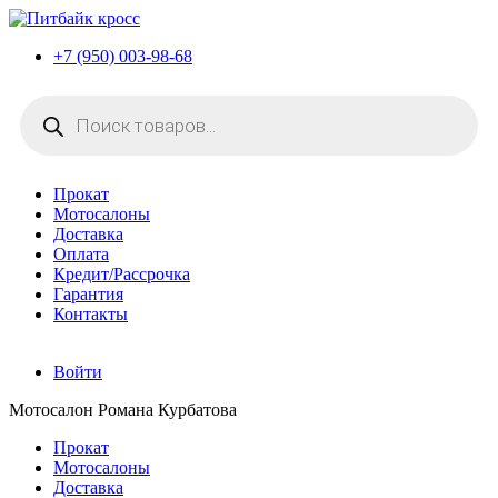
+7 (950) 003-98-68
Поиск
товаров
Прокат
Мотосалоны
Доставка
Оплата
Кредит/Рассрочка
Гарантия
Контакты
Войти
Мотосалон Романа Курбатова
Прокат
Мотосалоны
Доставка