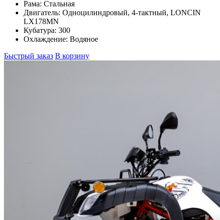
Рама:
Стальная
Двигатель:
Одноцилиндровый, 4-тактный, LONCIN
LX178MN
Кубатура:
300
Охлаждение:
Водяное
Быстрый заказ
В корзину