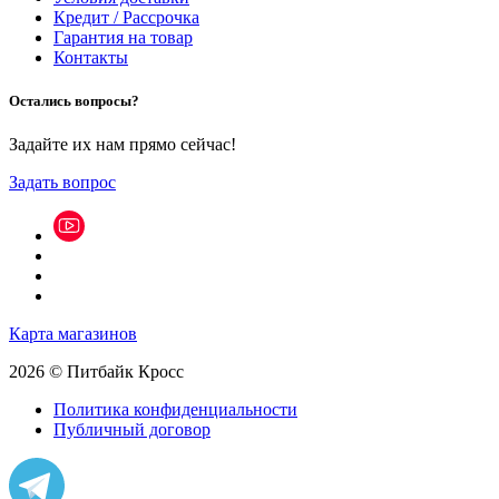
Кредит / Рассрочка
Гарантия на товар
Контакты
Остались вопросы?
Задайте их нам прямо сейчас!
Задать вопрос
Карта магазинов
2026 © Питбайк Кросс
Политика конфиденциальности
Публичный договор