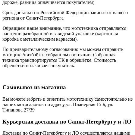
дороже, разница оплачивается покупателем)
Срок доставки по Российской Федерации зависит от вашего
региона от Санкт-Петербурга
Обращаем ваше внимание
, что мототехника отправляется
частично разобранной в заводской упаковке (картонная
коробка с металлическим каркасом).
По предварительному согласованию мы можем отправить
мотоцикл/питбайк в собранном состоянии. Собранная
техника транспортируется ТК в обрешётке. Стоимость
обрешётки оплачивает покупатель.
Самовывоз из магазина
Вы можете забрать и оплатить мототехнику самостоятельно из
наших мотосалонов по адресу ул. Планерная 15 Б, ул.
Типанова 27/39
Курьерская доставка по Санкт-Петербургу и ЛО
Доставка по Санкт-Петербургу и ЛО осуществляется нашими