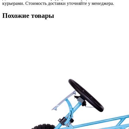
курьерами. Стоимость доставки уточняйте у менеджера.
Похожие товары