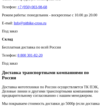
Телефон:
+7 (950) 003-98-68
Режим работы: понедельник - воскресенье с 10.00 до 20.00
E-mail:
Info@pitbike-cross.ru
Под заказ
Склад
Бесплатная доставка по всей России
Телефон:
8 800 301-82-20
Под заказ
Доставка транспортными компаниями по
России
Доставка мототехники по России осуществляется ТК ПЭК,
Деловые линии и другими транспортными компаниями по
предварительному согласованию с нашим менеджером.
Мы покрываем стоимость доставки до 5000р (если доставка