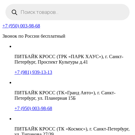
Поиск
товаров
+7 (950) 003-98-68
Звонок по России бесплатный
ПИТБАЙК КРОСС (ТРК «ПАРК ХАУС»), г. Санкт-
Петербург, Проспект Культуры д.41
+7 (981) 939-13-13
ПИТБАЙК КРОСС (TK«Гранд Авто»), г. Санкт-
Петербург, ул. Планерная 15Б
+7 (950) 003-98-68
ПИТБАЙК КРОСС (ТК «Космос»), г. Санкт-Петербург,
ул. Типанова 27/39