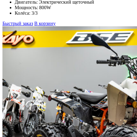
Двигатель:
Электрический щеточный
Мощность:
800W
Колёса:
3/3
Быстрый заказ
В корзину