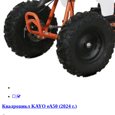
Квадроцикл KAYO еA50 (2024 г.)