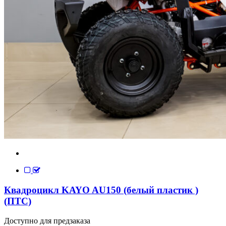
Квадроцикл KAYO AU150 (белый пластик )
(ПТС)
Доступно для предзаказа