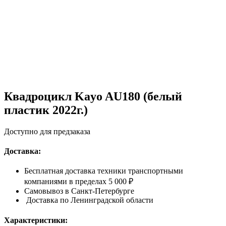
Квадроцикл Kayo AU180 (белый
пластик 2022г.)
Доступно для предзаказа
Доставка:
Бесплатная доставка техники транспортными
компаниями в пределах 5 000 ₽
Самовывоз в Санкт-Петербурге
Доставка по Ленинградской области
Характеристики: