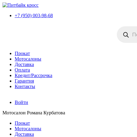
+7 (950) 003-98-68
Поиск
товаров
Прокат
Мотосалоны
Доставка
Оплата
Кредит/Рассрочка
Гарантия
Контакты
Войти
Мотосалон Романа Курбатова
Прокат
Мотосалоны
Доставка