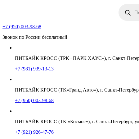
Поиск
товаров
+7 (950) 003-98-68
Звонок по России бесплатный
ПИТБАЙК КРОСС (ТРК «ПАРК ХАУС»), г. Санкт-Петербу
+7 (981) 939-13-13
ПИТБАЙК КРОСС (TK«Гранд Авто»), г. Санкт-Петербург,
+7 (950) 003-98-68
ПИТБАЙК КРОСС (ТК «Космос»), г. Санкт-Петербург, ул
+7 (921) 926-47-76