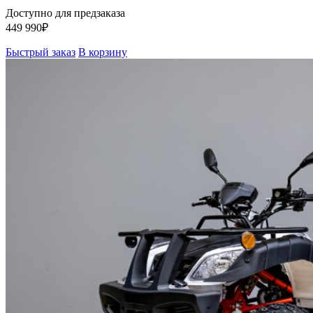
Доступно для предзаказа
449 990
₽
Быстрый заказ
В корзину