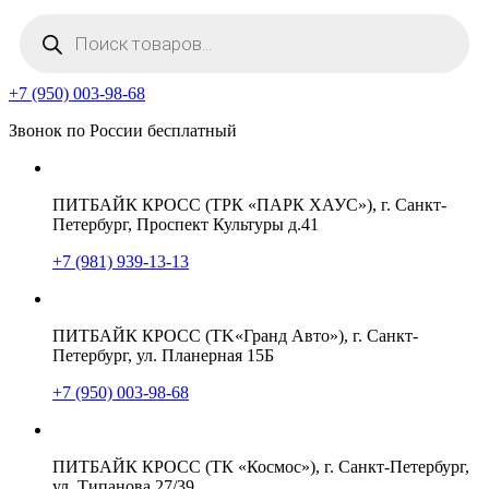
Поиск
товаров
+7 (950) 003-98-68
Звонок по России бесплатный
ПИТБАЙК КРОСС (ТРК «ПАРК ХАУС»), г. Санкт-
Петербург, Проспект Культуры д.41
+7 (981) 939-13-13
ПИТБАЙК КРОСС (TK«Гранд Авто»), г. Санкт-
Петербург, ул. Планерная 15Б
+7 (950) 003-98-68
ПИТБАЙК КРОСС (ТК «Космос»), г. Санкт-Петербург,
ул. Типанова 27/39