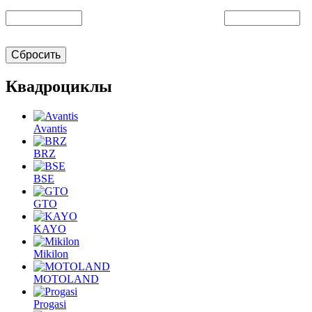
Сбросить
Квадроциклы
Avantis
BRZ
BSE
GTO
KAYO
Mikilon
MOTOLAND
Progasi