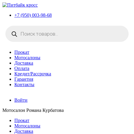
+7 (950) 003-98-68
Поиск
товаров
Прокат
Мотосалоны
Доставка
Оплата
Кредит/Рассрочка
Гарантия
Контакты
Войти
Мотосалон Романа Курбатова
Прокат
Мотосалоны
Доставка