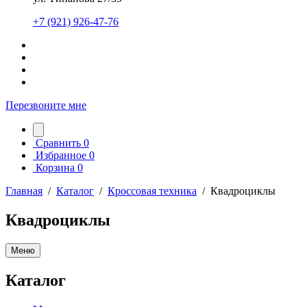
+7 (921) 926-47-76
Перезвоните мне
Сравнить
0
Избранное
0
Корзина
0
Главная
/
Каталог
/
Кроссовая техника
/
Квадроциклы
Квадроциклы
Меню
Каталог