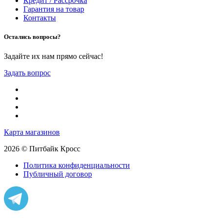
Кредит / Рассрочка
Гарантия на товар
Контакты
Остались вопросы?
Задайте их нам прямо сейчас!
Задать вопрос
Карта магазинов
2026 © Питбайк Кросс
Политика конфиденциальности
Публичный договор