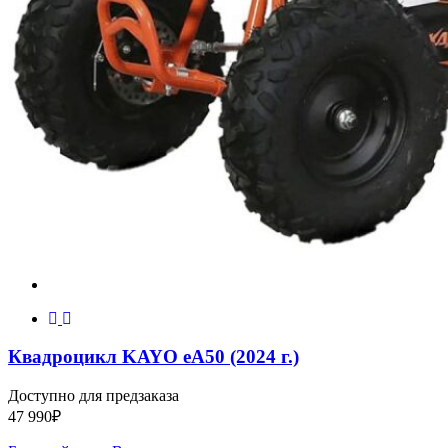
Квадроцикл KAYO еA50 (2024 г.)
Доступно для предзаказа
47 990
₽