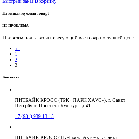
Быстрый заказ
В корзину
Не нашли нужный товар?
НЕ ПРОБЛЕМА
Привезем под заказ интересующий вас товар по лучшей цене
←
1
2
3
Контакты
ПИТБАЙК КРОСС (ТРК «ПАРК ХАУС»), г. Санкт-
Петербург, Проспект Культуры д.41
+7 (981) 939-13-13
ПИТБАЙК КРОСС (TK«Гранд Авто»), г. Санкт-