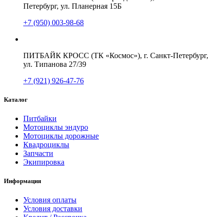
Петербург, ул. Планерная 15Б
+7 (950) 003-98-68
ПИТБАЙК КРОСС (ТК «Космос»), г. Санкт-Петербург,
ул. Типанова 27/39
+7 (921) 926-47-76
Каталог
Питбайки
Мотоциклы эндуро
Мотоциклы дорожные
Квадроциклы
Запчасти
Экипировка
Информация
Условия оплаты
Условия доставки