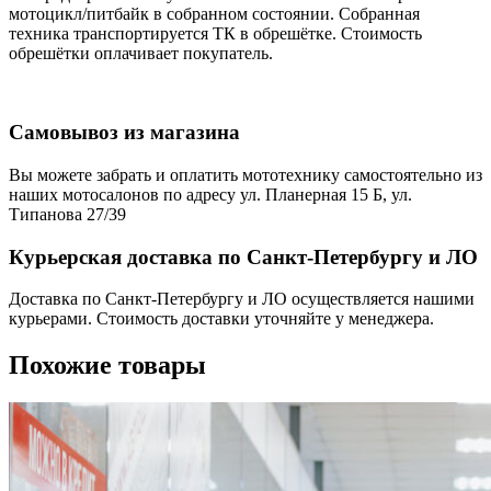
мотоцикл/питбайк в собранном состоянии. Собранная
техника транспортируется ТК в обрешётке. Стоимость
обрешётки оплачивает покупатель.
Самовывоз из магазина
Вы можете забрать и оплатить мототехнику самостоятельно из
наших мотосалонов по адресу ул. Планерная 15 Б, ул.
Типанова 27/39
Курьерская доставка по Санкт-Петербургу и ЛО
Доставка по Санкт-Петербургу и ЛО осуществляется нашими
курьерами. Стоимость доставки уточняйте у менеджера.
Похожие товары