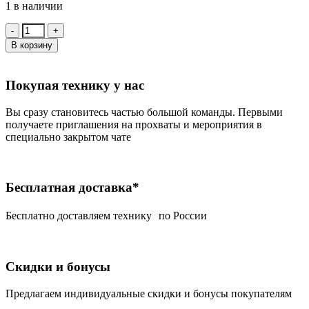
1 в наличии
Количество:
В корзину
Покупая технику у нас
Вы сразу становитесь частью большой команды. Первыми
получаете приглашения на прохваты и мероприятия в
специально закрытом чате
Бесплатная доставка*
Беcплатно доставляем технику по России
Скидки и бонусы
Предлагаем индивидуальные скидки и бонусы покупателям