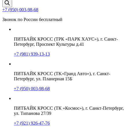
товаров
+7 (950) 003-98-68
Звонок по России бесплатный
ПИТБАЙК КРОСС (ТРК «ПАРК ХАУС»), г. Санкт-
Петербург, Проспект Культуры д.41
+7 (981) 939-13-13
ПИТБАЙК КРОСС (TK«Гранд Авто»), г. Санкт-
Петербург, ул. Планерная 15Б
+7 (950) 003-98-68
ПИТБАЙК КРОСС (ТК «Космос»), г. Санкт-Петербург,
ул. Типанова 27/39
+7 (921) 926-47-76