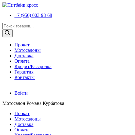
+7 (950) 003-98-68
Поиск
товаров
Прокат
Мотосалоны
Доставка
Оплата
Кредит/Рассрочка
Гарантия
Контакты
Войти
Мотосалон Романа Курбатова
Прокат
Мотосалоны
Доставка
Оплата