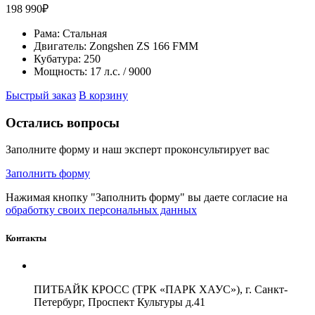
198 990
₽
Рама:
Стальная
Двигатель:
Zongshen ZS 166 FMM
Кубатура:
250
Мощность:
17 л.с. / 9000
Быстрый заказ
В корзину
Остались вопросы
Заполните форму и наш эксперт проконсультирует вас
Заполнить форму
Нажимая кнопку "Заполнить форму" вы даете согласие на
обработку своих персональных данных
Контакты
ПИТБАЙК КРОСС (ТРК «ПАРК ХАУС»), г. Санкт-
Петербург, Проспект Культуры д.41