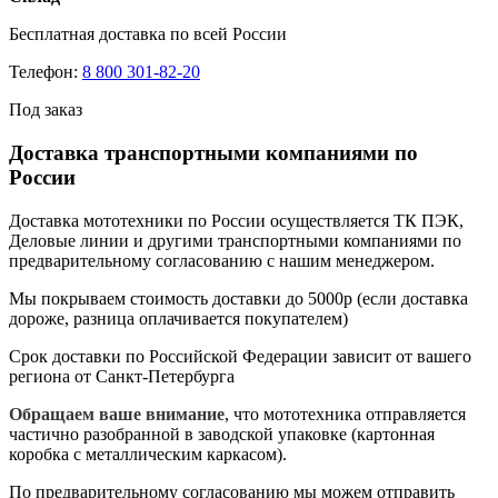
Бесплатная доставка по всей России
Телефон:
8 800 301-82-20
Под заказ
Доставка транспортными компаниями по
России
Доставка мототехники по России осуществляется ТК ПЭК,
Деловые линии и другими транспортными компаниями по
предварительному согласованию с нашим менеджером.
Мы покрываем стоимость доставки до 5000р (если доставка
дороже, разница оплачивается покупателем)
Срок доставки по Российской Федерации зависит от вашего
региона от Санкт-Петербурга
Обращаем ваше внимание
, что мототехника отправляется
частично разобранной в заводской упаковке (картонная
коробка с металлическим каркасом).
По предварительному согласованию мы можем отправить