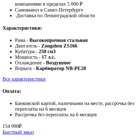
компаниями в пределах 5 000 ₽
Самовывоз в Санкт-Петербурге
Доставка по Ленинградской области
Характеристики:
Рама -
Высокопрочная стальная
Двигатель -
Zongshen ZS166
Кубатура -
250 см3
Мощность -
17 л.c.
Охлаждение -
Воздушное
Впрыск -
Карбюратор NB-PE28
Все характеристики
Оплата:
Банковской картой, наличными на месте, рассрочка без
переплаты на 6 месяцев
Рассрочка без переплаты на 6 месяцев
154 990
₽
Быстрый заказ