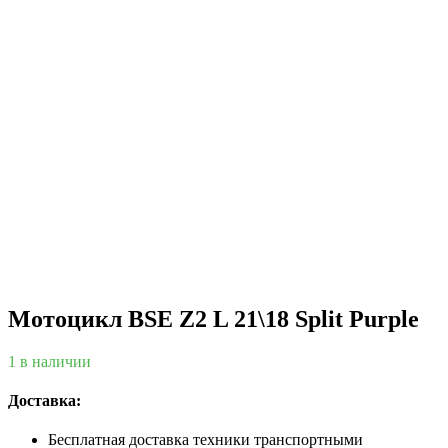
Мотоцикл BSE Z2 L 21\18 Split Purple
1 в наличии
Доставка:
Бесплатная доставка техники транспортными