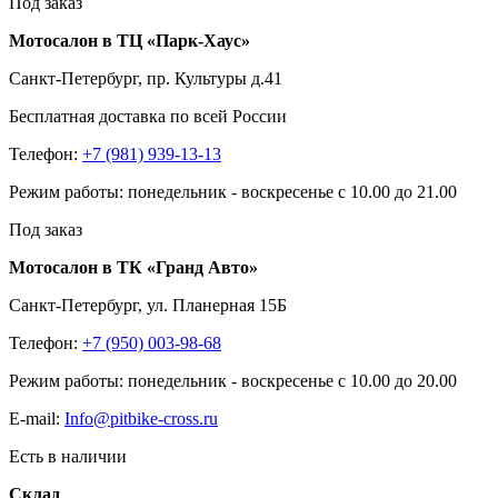
Под заказ
Мотосалон в ТЦ «Парк-Хаус»
Санкт-Петербург, пр. Культуры д.41
Бесплатная доставка по всей России
Телефон:
+7 (981) 939-13-13
Режим работы: понедельник - воскресенье с 10.00 до 21.00
Под заказ
Мотосалон в ТК «Гранд Авто»
Санкт-Петербург, ул. Планерная 15Б
Телефон:
+7 (950) 003-98-68
Режим работы: понедельник - воскресенье с 10.00 до 20.00
E-mail:
Info@pitbike-cross.ru
Есть в наличии
Склад