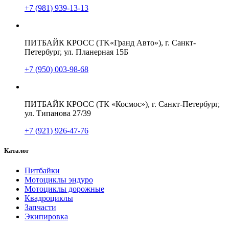
+7 (981) 939-13-13
ПИТБАЙК КРОСС (TK«Гранд Авто»), г. Санкт-
Петербург, ул. Планерная 15Б
+7 (950) 003-98-68
ПИТБАЙК КРОСС (ТК «Космос»), г. Санкт-Петербург,
ул. Типанова 27/39
+7 (921) 926-47-76
Каталог
Питбайки
Мотоциклы эндуро
Мотоциклы дорожные
Квадроциклы
Запчасти
Экипировка