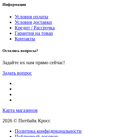
Информация
Условия оплаты
Условия доставки
Кредит / Рассрочка
Гарантия на товар
Контакты
Остались вопросы?
Задайте их нам прямо сейчас!
Задать вопрос
Карта магазинов
2026 © Питбайк Кросс
Политика конфиденциальности
Публичный договор