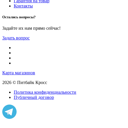
Гарантия на товар
Контакты
Остались вопросы?
Задайте их нам прямо сейчас!
Задать вопрос
Карта магазинов
2026 © Питбайк Кросс
Политика конфиденциальности
Публичный договор