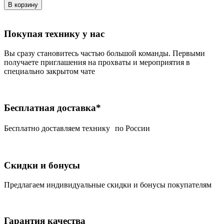
В корзину
Покупая технику у нас
Вы сразу становитесь частью большой команды. Первыми
получаете приглашения на прохваты и мероприятия в
специально закрытом чате
Бесплатная доставка*
Беcплатно доставляем технику по России
Скидки и бонусы
Предлагаем индивидуальные скидки и бонусы покупателям
Гарантия качества