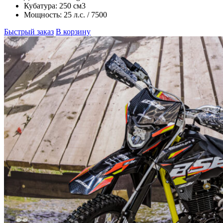
Кубатура:
250 см3
Мощность:
25 л.с. / 7500
Быстрый заказ
В корзину