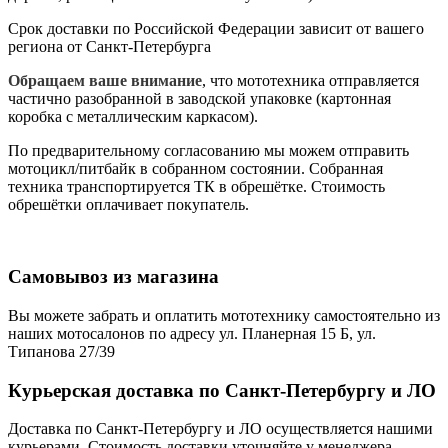
Срок доставки по Российской Федерации зависит от вашего
региона от Санкт-Петербурга
Обращаем ваше внимание
, что мототехника отправляется
частично разобранной в заводской упаковке (картонная
коробка с металлическим каркасом).
По предварительному согласованию мы можем отправить
мотоцикл/питбайк в собранном состоянии. Собранная
техника транспортируется ТК в обрешётке. Стоимость
обрешётки оплачивает покупатель.
Самовывоз из магазина
Вы можете забрать и оплатить мототехнику самостоятельно из
наших мотосалонов по адресу ул. Планерная 15 Б, ул.
Типанова 27/39
Курьерская доставка по Санкт-Петербургу и ЛО
Доставка по Санкт-Петербургу и ЛО осуществляется нашими
курьерами. Стоимость доставки уточняйте у менеджера.