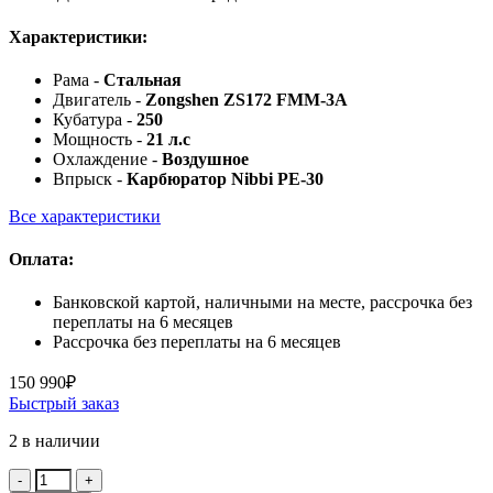
Характеристики:
Рама -
Стальная
Двигатель -
Zongshen ZS172 FMM-3A
Кубатура -
250
Мощность -
21 л.с
Охлаждение -
Воздушное
Впрыск -
Карбюратор Nibbi PE-30
Все характеристики
Оплата:
Банковской картой, наличными на месте, рассрочка без
переплаты на 6 месяцев
Рассрочка без переплаты на 6 месяцев
150 990
₽
Быстрый заказ
2 в наличии
Количество: