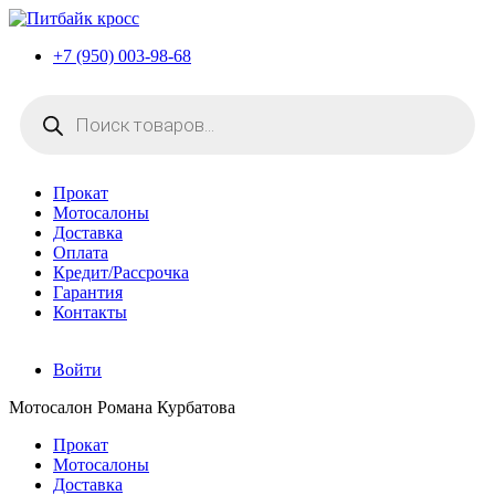
+7 (950) 003-98-68
Поиск
товаров
Прокат
Мотосалоны
Доставка
Оплата
Кредит/Рассрочка
Гарантия
Контакты
Войти
Мотосалон Романа Курбатова
Прокат
Мотосалоны
Доставка