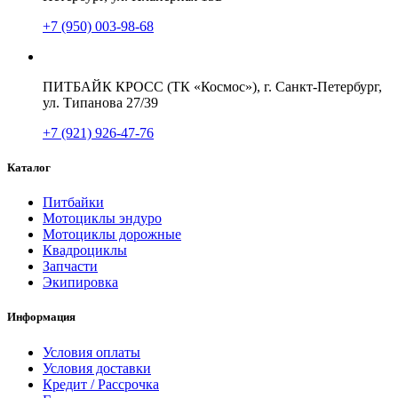
+7 (950) 003-98-68
ПИТБАЙК КРОСС (ТК «Космос»), г. Санкт-Петербург,
ул. Типанова 27/39
+7 (921) 926-47-76
Каталог
Питбайки
Мотоциклы эндуро
Мотоциклы дорожные
Квадроциклы
Запчасти
Экипировка
Информация
Условия оплаты
Условия доставки
Кредит / Рассрочка