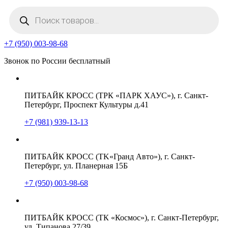
Поиск
товаров
+7 (950) 003-98-68
Звонок по России бесплатный
ПИТБАЙК КРОСС (ТРК «ПАРК ХАУС»), г. Санкт-
Петербург, Проспект Культуры д.41
+7 (981) 939-13-13
ПИТБАЙК КРОСС (TK«Гранд Авто»), г. Санкт-
Петербург, ул. Планерная 15Б
+7 (950) 003-98-68
ПИТБАЙК КРОСС (ТК «Космос»), г. Санкт-Петербург,
ул. Типанова 27/39