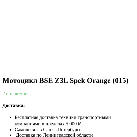
Мотоцикл BSE Z3L Spek Orange (015)
2 в наличии
Доставка:
Бесплатная доставка техники транспортными
компаниями в пределах 5 000 ₽
Самовывоз в Санкт-Петербурге
Доставка по Ленинградской области