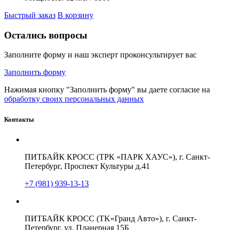
Быстрый заказ
В корзину
Остались вопросы
Заполните форму и наш эксперт проконсультирует вас
Заполнить форму
Нажимая кнопку "Заполнить форму" вы даете согласие на
обработку своих персональных данных
Контакты
ПИТБАЙК КРОСС (ТРК «ПАРК ХАУС»), г. Санкт-
Петербург, Проспект Культуры д.41
+7 (981) 939-13-13
ПИТБАЙК КРОСС (TK«Гранд Авто»), г. Санкт-
Петербург, ул. Планерная 15Б