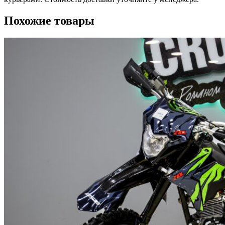
Похожие товары