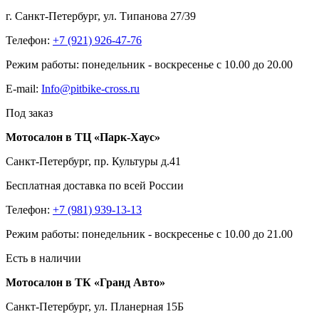
г. Санкт-Петербург, ул. Типанова 27/39
Телефон:
+7 (921) 926-47-76
Режим работы: понедельник - воскресенье с 10.00 до 20.00
E-mail:
Info@pitbike-cross.ru
Под заказ
Мотосалон в ТЦ «Парк-Хаус»
Санкт-Петербург, пр. Культуры д.41
Бесплатная доставка по всей России
Телефон:
+7 (981) 939-13-13
Режим работы: понедельник - воскресенье с 10.00 до 21.00
Есть в наличии
Мотосалон в ТК «Гранд Авто»
Санкт-Петербург, ул. Планерная 15Б