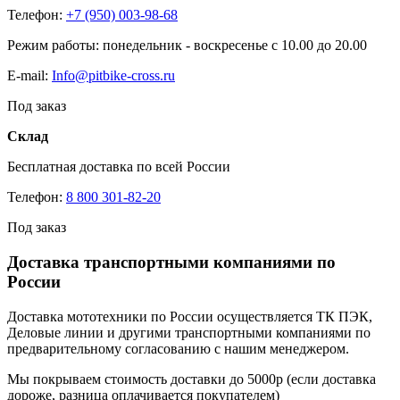
Телефон:
+7 (950) 003-98-68
Режим работы: понедельник - воскресенье с 10.00 до 20.00
E-mail:
Info@pitbike-cross.ru
Под заказ
Склад
Бесплатная доставка по всей России
Телефон:
8 800 301-82-20
Под заказ
Доставка транспортными компаниями по
России
Доставка мототехники по России осуществляется ТК ПЭК,
Деловые линии и другими транспортными компаниями по
предварительному согласованию с нашим менеджером.
Мы покрываем стоимость доставки до 5000р (если доставка
дороже, разница оплачивается покупателем)