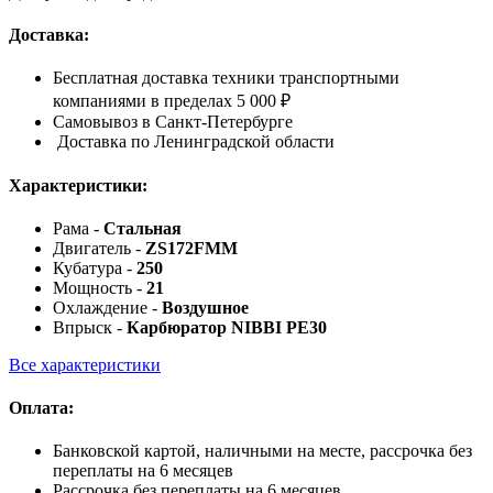
Доставка:
Бесплатная доставка техники транспортными
компаниями в пределах 5 000 ₽
Самовывоз в Санкт-Петербурге
Доставка по Ленинградской области
Характеристики:
Рама -
Стальная
Двигатель -
ZS172FMM
Кубатура -
250
Мощность -
21
Охлаждение -
Воздушное
Впрыск -
Карбюратор NIBBI PE30
Все характеристики
Оплата:
Банковской картой, наличными на месте, рассрочка без
переплаты на 6 месяцев
Рассрочка без переплаты на 6 месяцев