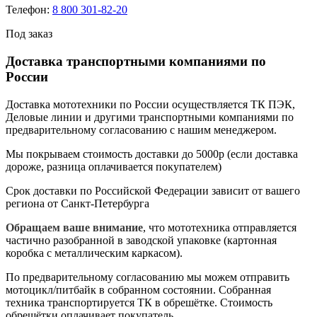
Телефон:
8 800 301-82-20
Под заказ
Доставка транспортными компаниями по
России
Доставка мототехники по России осуществляется ТК ПЭК,
Деловые линии и другими транспортными компаниями по
предварительному согласованию с нашим менеджером.
Мы покрываем стоимость доставки до 5000р (если доставка
дороже, разница оплачивается покупателем)
Срок доставки по Российской Федерации зависит от вашего
региона от Санкт-Петербурга
Обращаем ваше внимание
, что мототехника отправляется
частично разобранной в заводской упаковке (картонная
коробка с металлическим каркасом).
По предварительному согласованию мы можем отправить
мотоцикл/питбайк в собранном состоянии. Собранная
техника транспортируется ТК в обрешётке. Стоимость
обрешётки оплачивает покупатель.