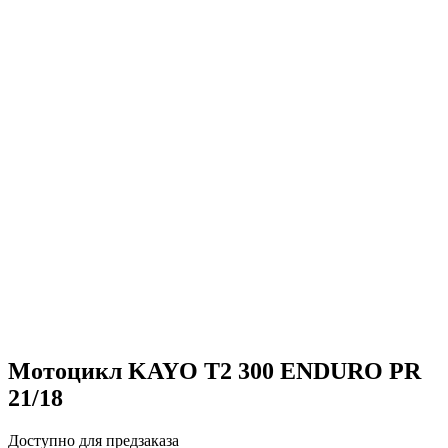
Мотоцикл KAYO T2 300 ENDURO PR
21/18
Доступно для предзаказа