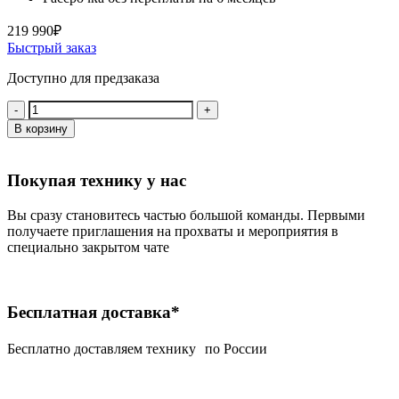
219 990
₽
Быстрый заказ
Доступно для предзаказа
Количество:
В корзину
Покупая технику у нас
Вы сразу становитесь частью большой команды. Первыми
получаете приглашения на прохваты и мероприятия в
специально закрытом чате
Бесплатная доставка*
Беcплатно доставляем технику по России