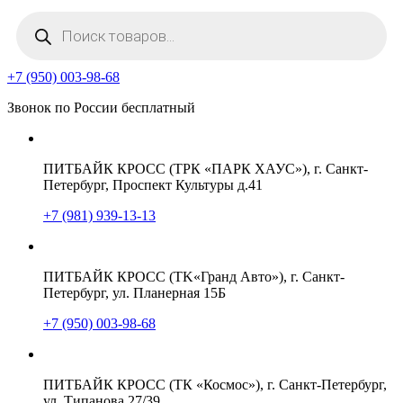
Поиск
товаров
+7 (950) 003-98-68
Звонок по России бесплатный
ПИТБАЙК КРОСС (ТРК «ПАРК ХАУС»), г. Санкт-
Петербург, Проспект Культуры д.41
+7 (981) 939-13-13
ПИТБАЙК КРОСС (TK«Гранд Авто»), г. Санкт-
Петербург, ул. Планерная 15Б
+7 (950) 003-98-68
ПИТБАЙК КРОСС (ТК «Космос»), г. Санкт-Петербург,
ул. Типанова 27/39