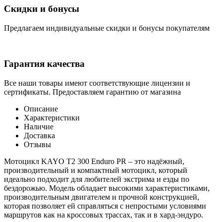
Скидки и бонусы
Предлагаем индивидуальные скидки и бонусы покупателям
Гарантия качества
Все наши товары имеют соответствующие лицензии и
сертификаты. Предоставляем гарантию от магазина
Описание
Характеристики
Наличие
Доставка
Отзывы
Мотоцикл KAYO T2 300 Enduro PR – это надёжный,
производительный и компактный мотоцикл, который
идеально подходит для любителей экстрима и езды по
бездорожью. Модель обладает высокими характеристиками,
производительным двигателем и прочной конструкцией,
которая позволяет ей справляться с непростыми условиями
маршрутов как на кроссовых трассах, так и в хард-эндуро.