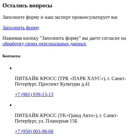
Остались вопросы
Заполните форму и наш эксперт проконсультирует вас
Заполнить форму
Нажимая кнопку "Заполнить форму" вы даете согласие на
обработку своих персональных данных
Контакты
ПИТБАЙК КРОСС (ТРК «ПАРК ХАУС»), г. Санкт-
Петербург, Проспект Культуры д.41
+7 (981) 939-13-13
ПИТБАЙК КРОСС (TK«Гранд Авто»), г. Санкт-
Петербург, ул. Планерная 15Б
+7 (950) 003-98-68