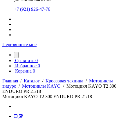
+7 (921) 926-47-76
Перезвоните мне
Сравнить
0
Избранное
0
Корзина
0
Главная
/
Каталог
/
Кроссовая техника
/
Мотоциклы
эндуро
/
Мотоциклы KAYO
/
Мотоцикл KAYO T2 300
ENDURO PR 21/18
Мотоцикл KAYO T2 300 ENDURO PR 21/18