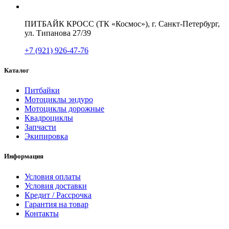
ПИТБАЙК КРОСС (ТК «Космос»), г. Санкт-Петербург,
ул. Типанова 27/39
+7 (921) 926-47-76
Каталог
Питбайки
Мотоциклы эндуро
Мотоциклы дорожные
Квадроциклы
Запчасти
Экипировка
Информация
Условия оплаты
Условия доставки
Кредит / Рассрочка
Гарантия на товар
Контакты