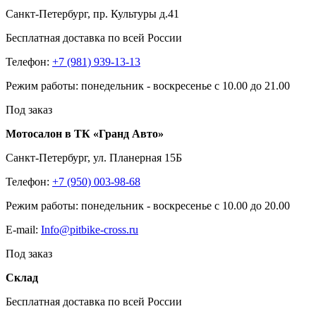
Санкт-Петербург, пр. Культуры д.41
Бесплатная доставка по всей России
Телефон:
+7 (981) 939-13-13
Режим работы: понедельник - воскресенье с 10.00 до 21.00
Под заказ
Мотосалон в ТК «Гранд Авто»
Санкт-Петербург, ул. Планерная 15Б
Телефон:
+7 (950) 003-98-68
Режим работы: понедельник - воскресенье с 10.00 до 20.00
E-mail:
Info@pitbike-cross.ru
Под заказ
Склад
Бесплатная доставка по всей России