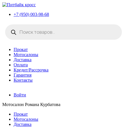
+7 (950) 003-98-68
Поиск
товаров
Прокат
Мотосалоны
Доставка
Оплата
Кредит/Рассрочка
Гарантия
Контакты
Войти
Мотосалон Романа Курбатова
Прокат
Мотосалоны
Доставка