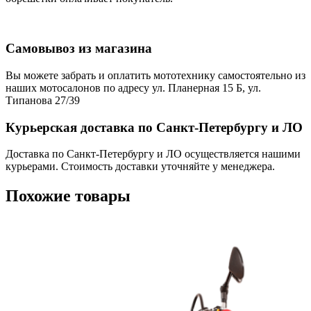
Самовывоз из магазина
Вы можете забрать и оплатить мототехнику самостоятельно из
наших мотосалонов по адресу ул. Планерная 15 Б, ул.
Типанова 27/39
Курьерская доставка по Санкт-Петербургу и ЛО
Доставка по Санкт-Петербургу и ЛО осуществляется нашими
курьерами. Стоимость доставки уточняйте у менеджера.
Похожие товары