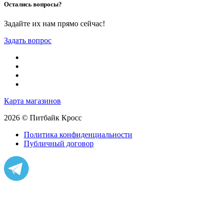
Остались вопросы?
Задайте их нам прямо сейчас!
Задать вопрос
Карта магазинов
2026 © Питбайк Кросс
Политика конфиденциальности
Публичный договор