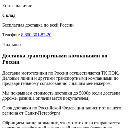
Есть в наличии
Склад
Бесплатная доставка по всей России
Телефон:
8 800 301-82-20
Под заказ
Доставка транспортными компаниями по
России
Доставка мототехники по России осуществляется ТК ПЭК,
Деловые линии и другими транспортными компаниями по
предварительному согласованию с нашим менеджером.
Мы покрываем стоимость доставки до 5000р (если доставка
дороже, разница оплачивается покупателем)
Срок доставки по Российской Федерации зависит от вашего
региона от Санкт-Петербурга
Обращаем ваше внимание
, что мототехника отправляется
частично разобранной в заводской упаковке (картонная