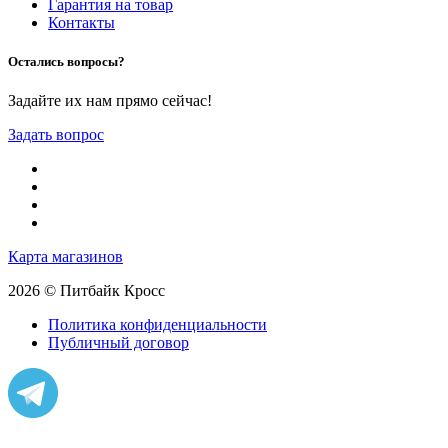
Гарантия на товар
Контакты
Остались вопросы?
Задайте их нам прямо сейчас!
Задать вопрос
Карта магазинов
2026 © Питбайк Кросс
Политика конфиденциальности
Публичный договор