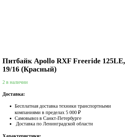
Питбайк Apollo RXF Freeride 125LE,
19/16 (Красный)
2 в наличии
Доставка:
Бесплатная доставка техники транспортными
компаниями в пределах 5 000 ₽
Самовывоз в Санкт-Петербурге
Доставка по Ленинградской области
Характеристики: