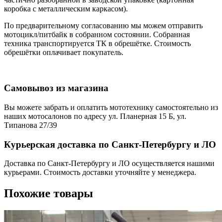
коробка с металлическим каркасом).
По предварительному согласованию мы можем отправить
мотоцикл/питбайк в собранном состоянии. Собранная
техника транспортируется ТК в обрешётке. Стоимость
обрешётки оплачивает покупатель.
Самовывоз из магазина
Вы можете забрать и оплатить мототехнику самостоятельно из
наших мотосалонов по адресу ул. Планерная 15 Б, ул.
Типанова 27/39
Курьерская доставка по Санкт-Петербургу и ЛО
Доставка по Санкт-Петербургу и ЛО осуществляется нашими
курьерами. Стоимость доставки уточняйте у менеджера.
Похожие товары