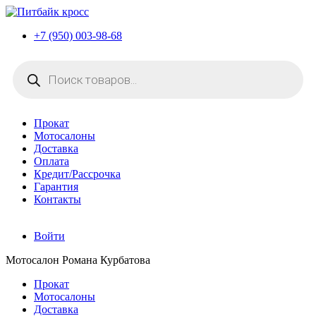
+7 (950) 003-98-68
Поиск
товаров
Прокат
Мотосалоны
Доставка
Оплата
Кредит/Рассрочка
Гарантия
Контакты
Войти
Мотосалон Романа Курбатова
Прокат
Мотосалоны
Доставка