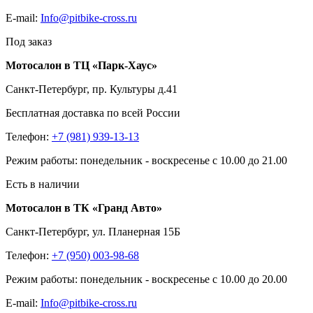
E-mail:
Info@pitbike-cross.ru
Под заказ
Мотосалон в ТЦ «Парк-Хаус»
Санкт-Петербург, пр. Культуры д.41
Бесплатная доставка по всей России
Телефон:
+7 (981) 939-13-13
Режим работы: понедельник - воскресенье с 10.00 до 21.00
Есть в наличии
Мотосалон в ТК «Гранд Авто»
Санкт-Петербург, ул. Планерная 15Б
Телефон:
+7 (950) 003-98-68
Режим работы: понедельник - воскресенье с 10.00 до 20.00
E-mail:
Info@pitbike-cross.ru