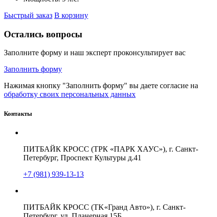
Быстрый заказ
В корзину
Остались вопросы
Заполните форму и наш эксперт проконсультирует вас
Заполнить форму
Нажимая кнопку "Заполнить форму" вы даете согласие на
обработку своих персональных данных
Контакты
ПИТБАЙК КРОСС (ТРК «ПАРК ХАУС»), г. Санкт-
Петербург, Проспект Культуры д.41
+7 (981) 939-13-13
ПИТБАЙК КРОСС (TK«Гранд Авто»), г. Санкт-
Петербург, ул. Планерная 15Б