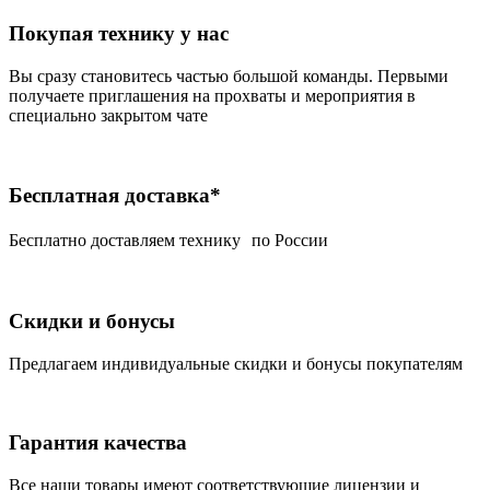
Покупая технику у нас
Вы сразу становитесь частью большой команды. Первыми
получаете приглашения на прохваты и мероприятия в
специально закрытом чате
Бесплатная доставка*
Беcплатно доставляем технику по России
Скидки и бонусы
Предлагаем индивидуальные скидки и бонусы покупателям
Гарантия качества
Все наши товары имеют соответствующие лицензии и