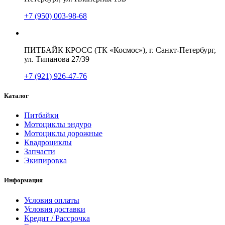
+7 (950) 003-98-68
ПИТБАЙК КРОСС (ТК «Космос»), г. Санкт-Петербург,
ул. Типанова 27/39
+7 (921) 926-47-76
Каталог
Питбайки
Мотоциклы эндуро
Мотоциклы дорожные
Квадроциклы
Запчасти
Экипировка
Информация
Условия оплаты
Условия доставки
Кредит / Рассрочка