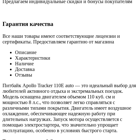
Предлагаем индивидуальные скидки и бонусы покупателям
Гарантия качества
Все наши товары имеют соответствующие лицензии и
сертификаты. Предоставляем гарантию от магазина
Описание
Характеристики
Наличие
Доставка
Отзывы
Питбайк Apollo Tracker 110E auto — это идеальный выбор для
любителей активного отдыха и экстремальных поездок.
Модель оснащена двигателем объемом 110 куб. см и
мощностью 8 л.с., что позволяет легко справляться с
различными типами покрытия. Двигатель имеет воздушное
охлаждение, обеспечивающее надежную работу при
длительных нагрузках. Запуск мотора осуществляется с
помощью электростартера, что значительно упрощает
эксплуатацию, особенно в условиях быстрого старта.