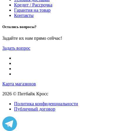
Кредит / Рассрочка
Гарантия на товар
Контакты
Остались вопросы?
Задайте их нам прямо сейчас!
Задать вопрос
Карта магазинов
2026 © Питбайк Кросс
Политика конфиденциальности
Публичный договор