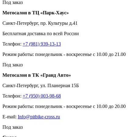
Под заказ
Мотосалон в ТЦ «Парк-Хаус»
Санкт-Петербург, пр. Культуры д.41
Бесплатная доставка по всей России
Телефон:
+7 (981) 939-13-13
Режим работы: понедельник - воскресенье с 10.00 до 21.00
Под заказ
Мотосалон в ТК «Гранд Авто»
Санкт-Петербург, ул. Планерная 15Б
Телефон:
+7 (950) 003-98-68
Режим работы: понедельник - воскресенье с 10.00 до 20.00
E-mail:
Info@pitbike-cross.ru
Под заказ