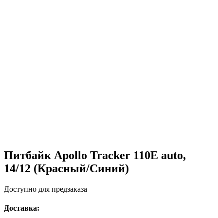
Питбайк Apollo Tracker 110E auto,
14/12 (Красный/Cиний)
Доступно для предзаказа
Доставка: