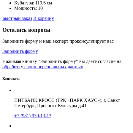
Кубатура:
119,6 см
Мощность:
10
Быстрый заказ
В корзину
Остались вопросы
Заполните форму и наш эксперт проконсультирует вас
Заполнить форму
Нажимая кнопку "Заполнить форму" вы даете согласие на
обработку своих персональных данных
Контакты
ПИТБАЙК КРОСС (ТРК «ПАРК ХАУС»), г. Санкт-
Петербург, Проспект Культуры д.41
+7 (981) 939-13-13