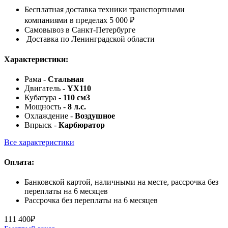
Бесплатная доставка техники транспортными
компаниями в пределах 5 000 ₽
Самовывоз в Санкт-Петербурге
Доставка по Ленинградской области
Характеристики:
Рама -
Стальная
Двигатель -
YX110
Кубатура -
110 см3
Мощность -
8 л.с.
Охлаждение -
Воздушное
Впрыск -
Карбюратор
Все характеристики
Оплата:
Банковской картой, наличными на месте, рассрочка без
переплаты на 6 месяцев
Рассрочка без переплаты на 6 месяцев
111 400
₽