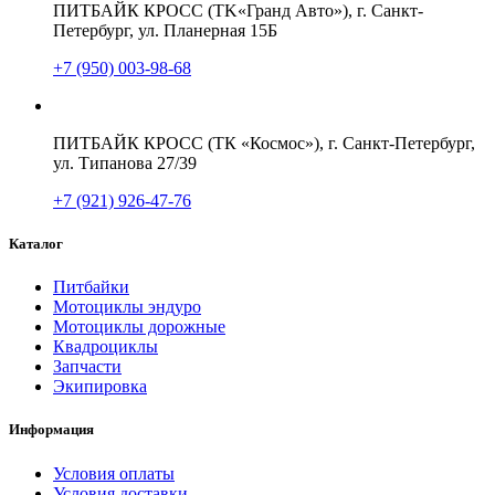
ПИТБАЙК КРОСС (TK«Гранд Авто»), г. Санкт-
Петербург, ул. Планерная 15Б
+7 (950) 003-98-68
ПИТБАЙК КРОСС (ТК «Космос»), г. Санкт-Петербург,
ул. Типанова 27/39
+7 (921) 926-47-76
Каталог
Питбайки
Мотоциклы эндуро
Мотоциклы дорожные
Квадроциклы
Запчасти
Экипировка
Информация
Условия оплаты
Условия доставки