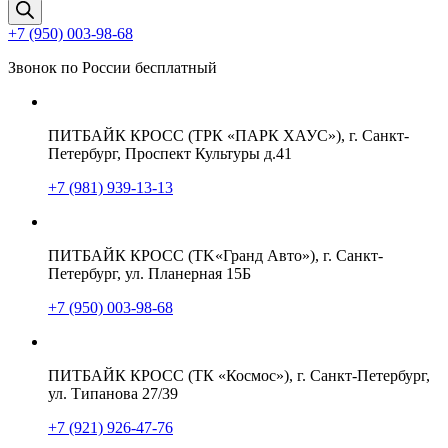
товаров
+7 (950) 003-98-68
Звонок по России бесплатный
ПИТБАЙК КРОСС (ТРК «ПАРК ХАУС»), г. Санкт-
Петербург, Проспект Культуры д.41
+7 (981) 939-13-13
ПИТБАЙК КРОСС (TK«Гранд Авто»), г. Санкт-
Петербург, ул. Планерная 15Б
+7 (950) 003-98-68
ПИТБАЙК КРОСС (ТК «Космос»), г. Санкт-Петербург,
ул. Типанова 27/39
+7 (921) 926-47-76