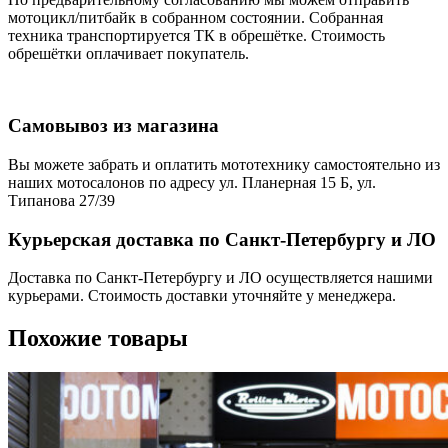
мотоцикл/питбайк в собранном состоянии. Собранная
техника транспортируется ТК в обрешётке. Стоимость
обрешётки оплачивает покупатель.
Самовывоз из магазина
Вы можете забрать и оплатить мототехнику самостоятельно из
наших мотосалонов по адресу ул. Планерная 15 Б, ул.
Типанова 27/39
Курьерская доставка по Санкт-Петербургу и ЛО
Доставка по Санкт-Петербургу и ЛО осуществляется нашими
курьерами. Стоимость доставки уточняйте у менеджера.
Похожие товары