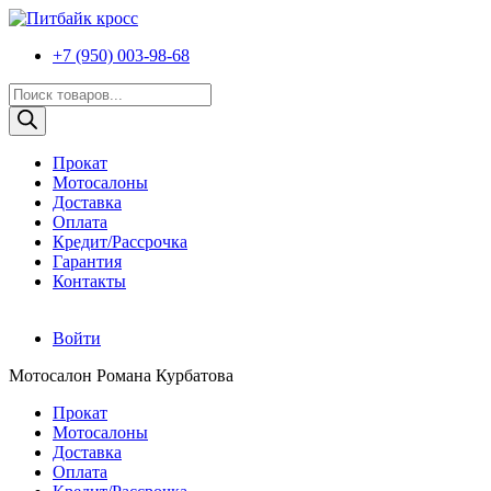
+7 (950) 003-98-68
Поиск
товаров
Прокат
Мотосалоны
Доставка
Оплата
Кредит/Рассрочка
Гарантия
Контакты
Войти
Мотосалон Романа Курбатова
Прокат
Мотосалоны
Доставка
Оплата