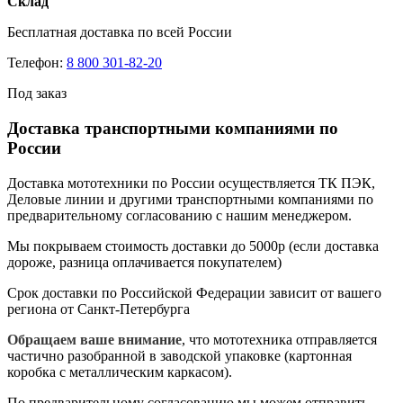
Склад
Бесплатная доставка по всей России
Телефон:
8 800 301-82-20
Под заказ
Доставка транспортными компаниями по
России
Доставка мототехники по России осуществляется ТК ПЭК,
Деловые линии и другими транспортными компаниями по
предварительному согласованию с нашим менеджером.
Мы покрываем стоимость доставки до 5000р (если доставка
дороже, разница оплачивается покупателем)
Срок доставки по Российской Федерации зависит от вашего
региона от Санкт-Петербурга
Обращаем ваше внимание
, что мототехника отправляется
частично разобранной в заводской упаковке (картонная
коробка с металлическим каркасом).
По предварительному согласованию мы можем отправить