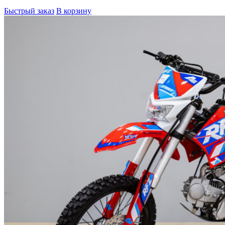
Быстрый заказ
В корзину