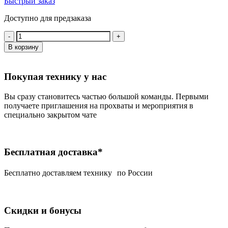
Быстрый заказ
Доступно для предзаказа
Количество:
В корзину
Покупая технику у нас
Вы сразу становитесь частью большой команды. Первыми
получаете приглашения на прохваты и мероприятия в
специально закрытом чате
Бесплатная доставка*
Беcплатно доставляем технику по России
Скидки и бонусы