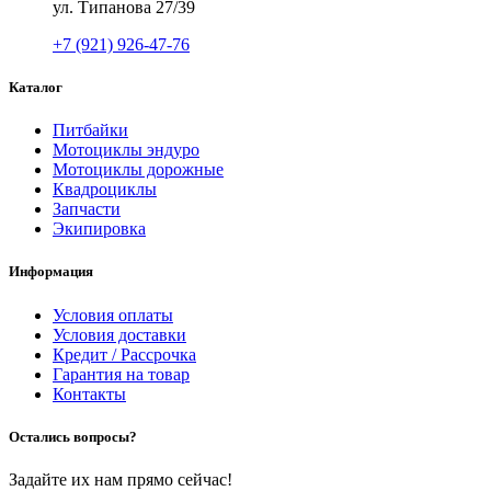
ул. Типанова 27/39
+7 (921) 926-47-76
Каталог
Питбайки
Мотоциклы эндуро
Мотоциклы дорожные
Квадроциклы
Запчасти
Экипировка
Информация
Условия оплаты
Условия доставки
Кредит / Рассрочка
Гарантия на товар
Контакты
Остались вопросы?
Задайте их нам прямо сейчас!