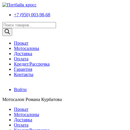
+7 (950) 003-98-68
Поиск
товаров
Прокат
Мотосалоны
Доставка
Оплата
Кредит/Рассрочка
Гарантия
Контакты
Войти
Мотосалон Романа Курбатова
Прокат
Мотосалоны
Доставка
Оплата