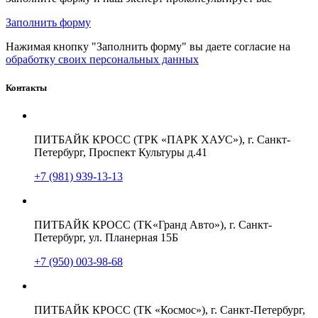
Заполнить форму
Нажимая кнопку "Заполнить форму" вы даете согласие на
обработку своих персональных данных
Контакты
ПИТБАЙК КРОСС (ТРК «ПАРК ХАУС»), г. Санкт-
Петербург, Проспект Культуры д.41
+7 (981) 939-13-13
ПИТБАЙК КРОСС (TK«Гранд Авто»), г. Санкт-
Петербург, ул. Планерная 15Б
+7 (950) 003-98-68
ПИТБАЙК КРОСС (ТК «Космос»), г. Санкт-Петербург,