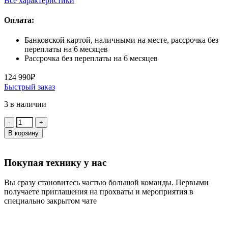
Все характеристики
Оплата:
Банковской картой, наличными на месте, рассрочка без
переплаты на 6 месяцев
Рассрочка без переплаты на 6 месяцев
124 990
₽
Быстрый заказ
3 в наличии
Количество:
В корзину
Покупая технику у нас
Вы сразу становитесь частью большой команды. Первыми
получаете приглашения на прохваты и мероприятия в
специально закрытом чате