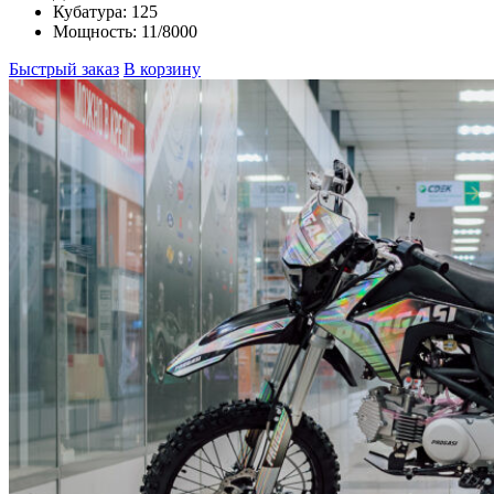
Кубатура:
125
Мощность:
11/8000
Быстрый заказ
В корзину