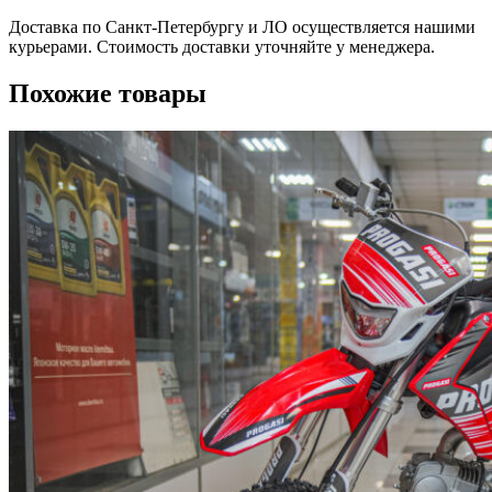
Доставка по Санкт-Петербургу и ЛО осуществляется нашими
курьерами. Стоимость доставки уточняйте у менеджера.
Похожие товары