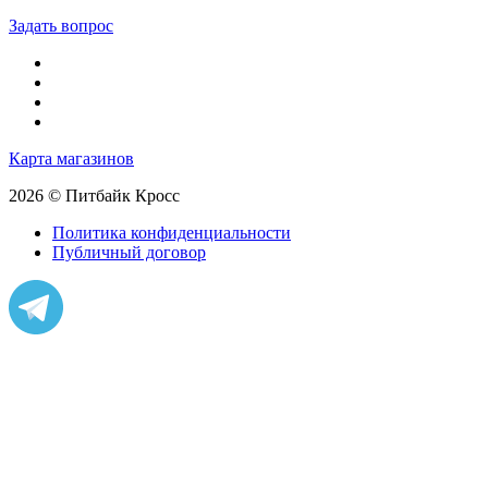
Задать вопрос
Карта магазинов
2026 © Питбайк Кросс
Политика конфиденциальности
Публичный договор