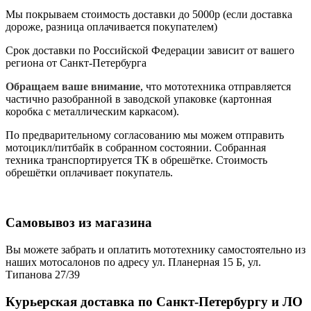
Мы покрываем стоимость доставки до 5000р (если доставка
дороже, разница оплачивается покупателем)
Срок доставки по Российской Федерации зависит от вашего
региона от Санкт-Петербурга
Обращаем ваше внимание
, что мототехника отправляется
частично разобранной в заводской упаковке (картонная
коробка с металлическим каркасом).
По предварительному согласованию мы можем отправить
мотоцикл/питбайк в собранном состоянии. Собранная
техника транспортируется ТК в обрешётке. Стоимость
обрешётки оплачивает покупатель.
Самовывоз из магазина
Вы можете забрать и оплатить мототехнику самостоятельно из
наших мотосалонов по адресу ул. Планерная 15 Б, ул.
Типанова 27/39
Курьерская доставка по Санкт-Петербургу и ЛО