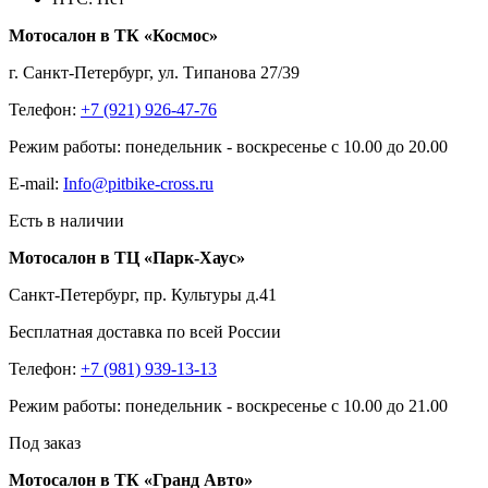
Мотосалон в ТК «Космос»
г. Санкт-Петербург, ул. Типанова 27/39
Телефон:
+7 (921) 926-47-76
Режим работы: понедельник - воскресенье с 10.00 до 20.00
E-mail:
Info@pitbike-cross.ru
Есть в наличии
Мотосалон в ТЦ «Парк-Хаус»
Санкт-Петербург, пр. Культуры д.41
Бесплатная доставка по всей России
Телефон:
+7 (981) 939-13-13
Режим работы: понедельник - воскресенье с 10.00 до 21.00
Под заказ
Мотосалон в ТК «Гранд Авто»