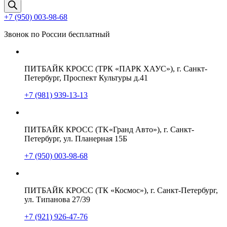
товаров
+7 (950) 003-98-68
Звонок по России бесплатный
ПИТБАЙК КРОСС (ТРК «ПАРК ХАУС»), г. Санкт-
Петербург, Проспект Культуры д.41
+7 (981) 939-13-13
ПИТБАЙК КРОСС (TK«Гранд Авто»), г. Санкт-
Петербург, ул. Планерная 15Б
+7 (950) 003-98-68
ПИТБАЙК КРОСС (ТК «Космос»), г. Санкт-Петербург,
ул. Типанова 27/39
+7 (921) 926-47-76