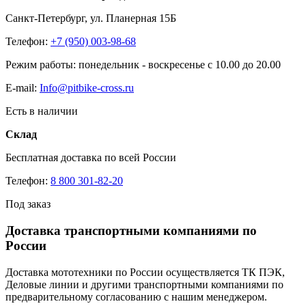
Санкт-Петербург, ул. Планерная 15Б
Телефон:
+7 (950) 003-98-68
Режим работы: понедельник - воскресенье с 10.00 до 20.00
E-mail:
Info@pitbike-cross.ru
Есть в наличии
Склад
Бесплатная доставка по всей России
Телефон:
8 800 301-82-20
Под заказ
Доставка транспортными компаниями по
России
Доставка мототехники по России осуществляется ТК ПЭК,
Деловые линии и другими транспортными компаниями по
предварительному согласованию с нашим менеджером.