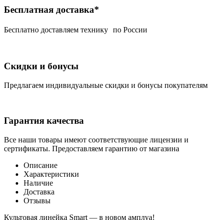
Бесплатная доставка*
Беcплатно доставляем технику по России
Скидки и бонусы
Предлагаем индивидуальные скидки и бонусы покупателям
Гарантия качества
Все наши товары имеют соответствующие лицензии и
сертификаты. Предоставляем гарантию от магазина
Описание
Характеристики
Наличие
Доставка
Отзывы
Культовая линейка Smart — в новом амплуа!