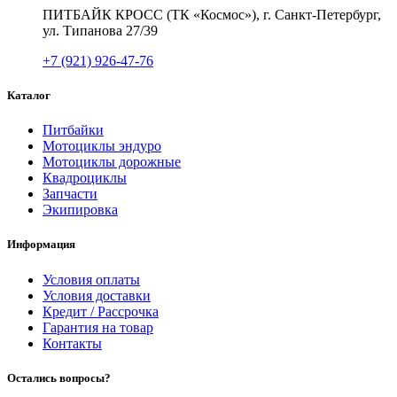
ПИТБАЙК КРОСС (ТК «Космос»), г. Санкт-Петербург,
ул. Типанова 27/39
+7 (921) 926-47-76
Каталог
Питбайки
Мотоциклы эндуро
Мотоциклы дорожные
Квадроциклы
Запчасти
Экипировка
Информация
Условия оплаты
Условия доставки
Кредит / Рассрочка
Гарантия на товар
Контакты
Остались вопросы?