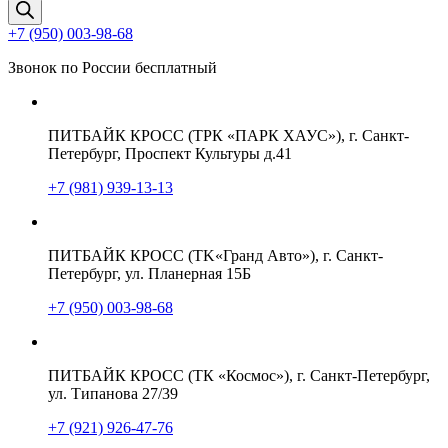
товаров
+7 (950) 003-98-68
Звонок по России бесплатный
ПИТБАЙК КРОСС (ТРК «ПАРК ХАУС»), г. Санкт-
Петербург, Проспект Культуры д.41
+7 (981) 939-13-13
ПИТБАЙК КРОСС (TK«Гранд Авто»), г. Санкт-
Петербург, ул. Планерная 15Б
+7 (950) 003-98-68
ПИТБАЙК КРОСС (ТК «Космос»), г. Санкт-Петербург,
ул. Типанова 27/39
+7 (921) 926-47-76