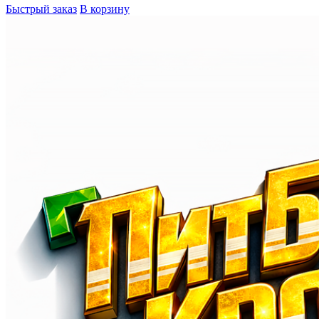
Быстрый заказ
В корзину