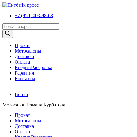
+7 (950) 003-98-68
Поиск
товаров
Прокат
Мотосалоны
Доставка
Оплата
Кредит/Рассрочка
Гарантия
Контакты
Войти
Мотосалон Романа Курбатова
Прокат
Мотосалоны
Доставка
Оплата