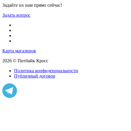
Задайте их нам прямо сейчас!
Задать вопрос
Карта магазинов
2026 © Питбайк Кросс
Политика конфиденциальности
Публичный договор