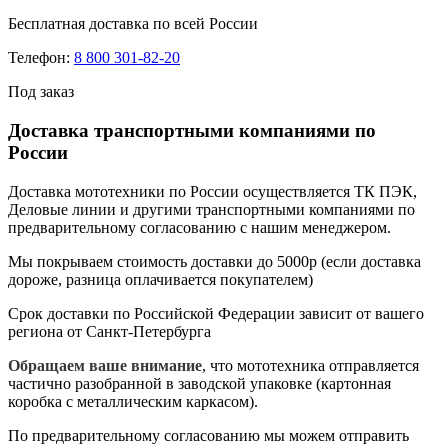
Бесплатная доставка по всей России
Телефон:
8 800 301-82-20
Под заказ
Доставка транспортными компаниями по
России
Доставка мототехники по России осуществляется ТК ПЭК,
Деловые линии и другими транспортными компаниями по
предварительному согласованию с нашим менеджером.
Мы покрываем стоимость доставки до 5000р (если доставка
дороже, разница оплачивается покупателем)
Срок доставки по Российской Федерации зависит от вашего
региона от Санкт-Петербурга
Обращаем ваше внимание
, что мототехника отправляется
частично разобранной в заводской упаковке (картонная
коробка с металлическим каркасом).
По предварительному согласованию мы можем отправить