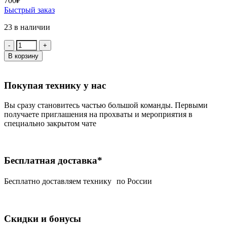
700
₽
Быстрый заказ
23 в наличии
Количество:
В корзину
Покупая технику у нас
Вы сразу становитесь частью большой команды. Первыми
получаете приглашения на прохваты и мероприятия в
специально закрытом чате
Бесплатная доставка*
Беcплатно доставляем технику по России
Скидки и бонусы