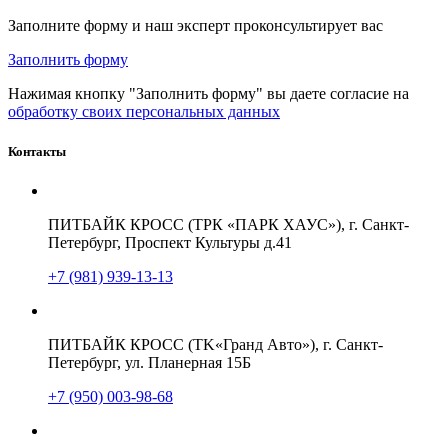
Заполните форму и наш эксперт проконсультирует вас
Заполнить форму
Нажимая кнопку "Заполнить форму" вы даете согласие на
обработку своих персональных данных
Контакты
ПИТБАЙК КРОСС (ТРК «ПАРК ХАУС»), г. Санкт-
Петербург, Проспект Культуры д.41
+7 (981) 939-13-13
ПИТБАЙК КРОСС (TK«Гранд Авто»), г. Санкт-
Петербург, ул. Планерная 15Б
+7 (950) 003-98-68