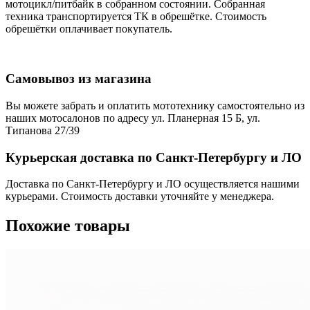
мотоцикл/питбайк в собранном состоянии. Собранная
техника транспортируется ТК в обрешётке. Стоимость
обрешётки оплачивает покупатель.
Самовывоз из магазина
Вы можете забрать и оплатить мототехнику самостоятельно из
наших мотосалонов по адресу ул. Планерная 15 Б, ул.
Типанова 27/39
Курьерская доставка по Санкт-Петербургу и ЛО
Доставка по Санкт-Петербургу и ЛО осуществляется нашими
курьерами. Стоимость доставки уточняйте у менеджера.
Похожие товары