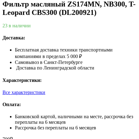
Фильтр масляный ZS174MN, NB300, T-
Leopard CBS300 (DL200921)
23 в наличии
Доставка:
Бесплатная доставка техники транспортными
компаниями в пределах 5 000 ₽
Самовывоз в Санкт-Петербурге
Доставка по Ленинградской области
Характеристики:
Все характеристики
Оплата:
Банковской картой, наличными на месте, рассрочка без
переплаты на 6 месяцев
Рассрочка без переплаты на 6 месяцев