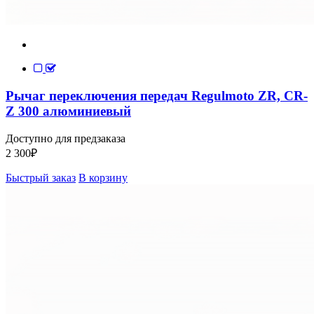
Рычаг переключения передач Regulmoto ZR, CR-
Z 300 алюминиевый
Доступно для предзаказа
2 300
₽
Быстрый заказ
В корзину