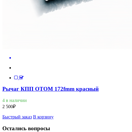
Рычаг КПП OTOM 172fmm красный
4 в наличии
2 500
₽
Быстрый заказ
В корзину
Остались вопросы