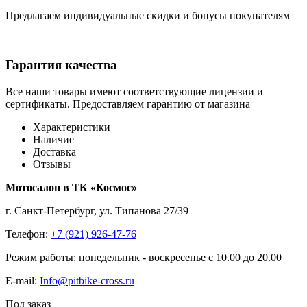
Предлагаем индивидуальные скидки и бонусы покупателям
Гарантия качества
Все наши товары имеют соответствующие лицензии и
сертификаты. Предоставляем гарантию от магазина
Характеристики
Наличие
Доставка
Отзывы
Мотосалон в ТК «Космос»
г. Санкт-Петербург, ул. Типанова 27/39
Телефон:
+7 (921) 926-47-76
Режим работы: понедельник - воскресенье с 10.00 до 20.00
E-mail:
Info@pitbike-cross.ru
Под заказ