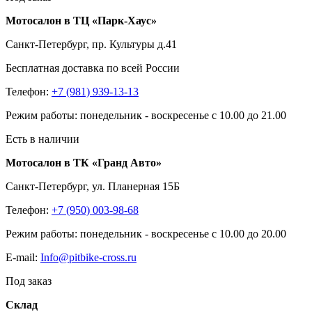
Мотосалон в ТЦ «Парк-Хаус»
Санкт-Петербург, пр. Культуры д.41
Бесплатная доставка по всей России
Телефон:
+7 (981) 939-13-13
Режим работы: понедельник - воскресенье с 10.00 до 21.00
Есть в наличии
Мотосалон в ТК «Гранд Авто»
Санкт-Петербург, ул. Планерная 15Б
Телефон:
+7 (950) 003-98-68
Режим работы: понедельник - воскресенье с 10.00 до 20.00
E-mail:
Info@pitbike-cross.ru
Под заказ
Склад