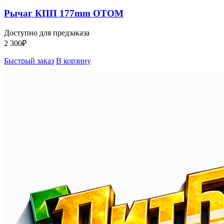
Рычаг КПП 177mm OTOM
Доступно для предзаказа
2 300
₽
Быстрый заказ
В корзину