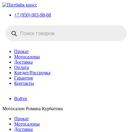
+7 (950) 003-98-68
Поиск
товаров
Прокат
Мотосалоны
Доставка
Оплата
Кредит/Рассрочка
Гарантия
Контакты
Войти
Мотосалон Романа Курбатова
Прокат
Мотосалоны
Доставка