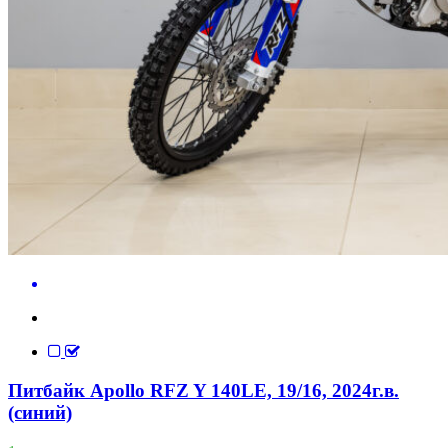
Питбайк Apollo RFZ Y 140LE, 19/16, 2024г.в.
(синий)