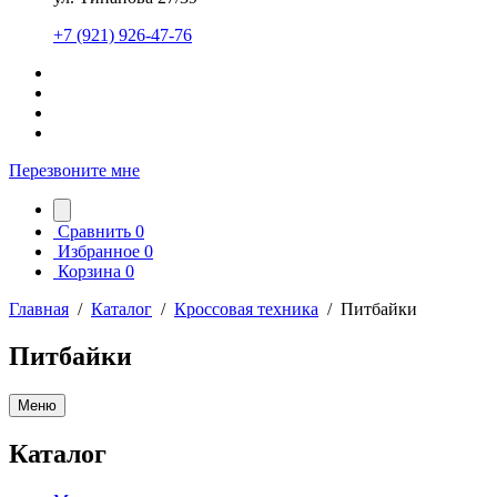
+7 (921) 926-47-76
Перезвоните мне
Сравнить
0
Избранное
0
Корзина
0
Главная
/
Каталог
/
Кроссовая техника
/
Питбайки
Питбайки
Меню
Каталог