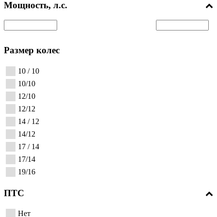
Мощность, л.с.
Размер колес
10 / 10
10/10
12/10
12/12
14 / 12
14/12
17 / 14
17/14
19/16
ПТС
Нет