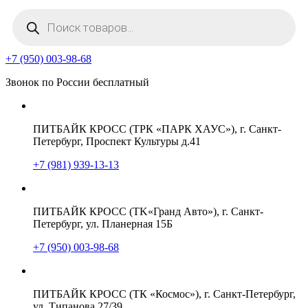
Поиск
товаров
+7 (950) 003-98-68
Звонок по России бесплатный
ПИТБАЙК КРОСС (ТРК «ПАРК ХАУС»), г. Санкт-
Петербург, Проспект Культуры д.41
+7 (981) 939-13-13
ПИТБАЙК КРОСС (TK«Гранд Авто»), г. Санкт-
Петербург, ул. Планерная 15Б
+7 (950) 003-98-68
ПИТБАЙК КРОСС (ТК «Космос»), г. Санкт-Петербург,
ул. Типанова 27/39