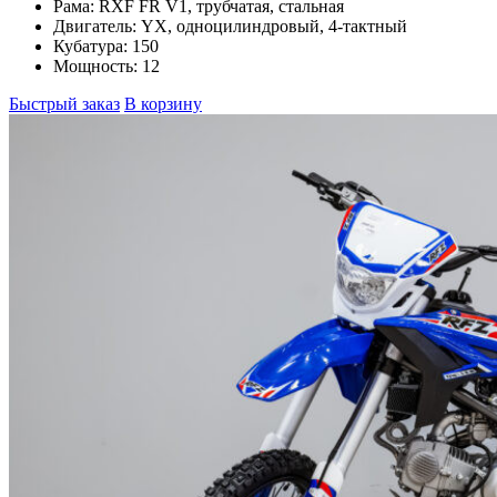
Рама:
RXF FR V1, трубчатая, стальная
Двигатель:
YX, одноцилиндровый, 4-тактный
Кубатура:
150
Мощность:
12
Быстрый заказ
В корзину